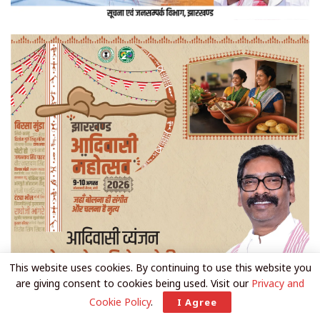
This website uses cookies. By continuing to use this website you
are giving consent to cookies being used. Visit our
Privacy and
Cookie Policy
.
I Agree