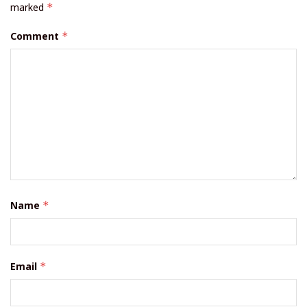
marked
*
Comment
*
Name
*
Email
*