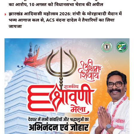
का आरोप, 10 अगस्त को विधानसभा घेराव की अपील
झारखंड आदिवासी महोत्सव 2026: रांची के मोरहाबादी मैदान में
भव्य आगाज कल से, ACS वंदना दादेल ने तैयारियों का लिया
जायजा