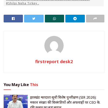
#Shilpi Neha Tirkey .
firstreport desk2
You May Like
This
झारखंड मतदाता सूची विशेष पुनरीक्षण (SIR 2026):
मकान संख्या की विसंगतियों और अफवाहों पर CEO के.
रवि कुमार का बड़ा बयान