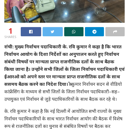
1
SHARES
रांची: मुख्य निर्वाचन पदाधिकारी के. रवि कुमार ने कहा है कि भारत
निर्वाचन आयोग के दिशा निर्देशों का अनुपालन करते हुए निर्वाचन
संबंधी विषयों पर मान्यता प्राप्त राजनीतिक दलों के साथ बैठक
किया जाना है। उन्होंने सभी जिलों के जिला निर्वाचन पदाधिकारी एवं
ईआरओ को अपने स्तर पर मान्यता प्राप्त राजनीतिक दलों के साथ
ससमय बैठक करने का निदेश दिया।
श्री कुमार निर्वाचन सदन से वीडियो
कांफ्रेंसिंग के माध्यम से सभी जिलों के जिला निर्वाचन पदाधिकारी–सह–
उपायुक्त एवं निर्वाचन से जुड़े पदाधिकारियों के साथ बैठक कर रहे थे।
के. रवि कुमार ने कहा है कि नई दिल्ली में आयोजित सभी राज्यों के मुख्य
निर्वाचन पदाधिकारियों के साथ भारत निर्वाचन आयोग की बैठक में विशेष
रूप से राजनीतिक दलों का चुनाव से संबंधित विषयों पर बैठक कर