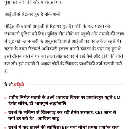
घुस कर चोरी की और फरार हो गए।
आईजी से रिटायर हुए है बीके शर्मा
पीड़ित बीके शर्मा आईजी से रिटायर हुए है। चोरी के बाद घटना की
जानकारी पुलिस को दिए। पुलिस टीम मौके पर पहुंची और मामले की जांच
में जुट गई। जानकारी के अनुसार रिटायर्ड आईजी घर पर अकेले रहते थे।
घटना के वक्त रिटायर्ड अधिकारी इलाज कराने डॉक्टर के पास गए हुए थे।
इसी दौरान चोरों ने घर का ताला तोड़कर घर में रखे पैसे और टीवी की चोरी
कर ली। इस मामले में अज्ञात चोरों के खिलाफ प्राथमिकी दर्ज करायी गयी
है।
ये भी
पढ़िये
शहीद निर्मल महतो के 39वें शहादत दिवस पर जमशेदपुर पहुंचे CM
हेमंत सोरेन, दी भावपूर्ण श्रद्धांजलि
छात्रों के भविष्य से खिलवाड़ कर रही हेमंत सरकार, CBI जांच से
क्यों डर रही है? : आदित्य साहू
छात्रों में फूट डालने की साजिश! BJP युवा मोर्चा प्रमुख शशांक राज