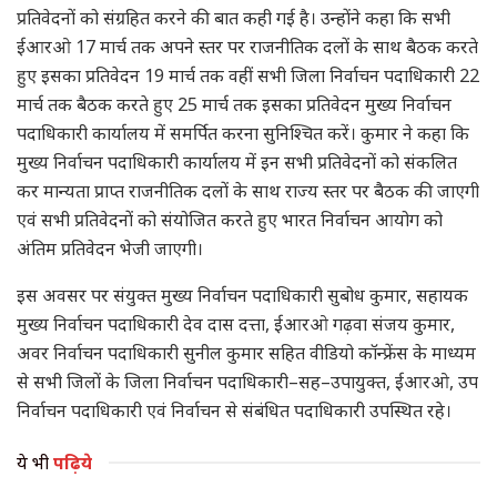
प्रतिवेदनों को संग्रहित करने की बात कही गई है। उन्होंने कहा कि सभी
ईआरओ 17 मार्च तक अपने स्तर पर राजनीतिक दलों के साथ बैठक करते
हुए इसका प्रतिवेदन 19 मार्च तक वहीं सभी जिला निर्वाचन पदाधिकारी 22
मार्च तक बैठक करते हुए 25 मार्च तक इसका प्रतिवेदन मुख्य निर्वाचन
पदाधिकारी कार्यालय में समर्पित करना सुनिश्चित करें। कुमार ने कहा कि
मुख्य निर्वाचन पदाधिकारी कार्यालय में इन सभी प्रतिवेदनों को संकलित
कर मान्यता प्राप्त राजनीतिक दलों के साथ राज्य स्तर पर बैठक की जाएगी
एवं सभी प्रतिवेदनों को संयोजित करते हुए भारत निर्वाचन आयोग को
अंतिम प्रतिवेदन भेजी जाएगी।
इस अवसर पर संयुक्त मुख्य निर्वाचन पदाधिकारी सुबोध कुमार, सहायक
मुख्य निर्वाचन पदाधिकारी देव दास दत्ता, ईआरओ गढ़वा संजय कुमार,
अवर निर्वाचन पदाधिकारी सुनील कुमार सहित वीडियो कॉन्फ्रेंस के माध्यम
से सभी जिलों के जिला निर्वाचन पदाधिकारी–सह–उपायुक्त, ईआरओ, उप
निर्वाचन पदाधिकारी एवं निर्वाचन से संबंधित पदाधिकारी उपस्थित रहे।
ये भी
पढ़िये