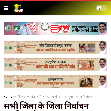
Home
»
सभी जिलों के जिला निर्वाचन पदाधिकारी–सह–उपायुक्त के साथ की बैठक !
सभी जिलों के जिला निर्वाचन