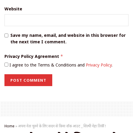
Website
Save my name, email, and website in this browser for
the next time I comment.
Privacy Policy Agreement
*
I agree to the Terms & Conditions and
Privacy Policy
.
Home
»
अपना नेता चुनने के लिए सदन से किया वॉक आउट _ शिल्पी नेहा तिर्की !