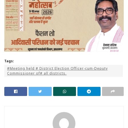
Tags:
#Meeting held # District Election Officer-cum-Deputy
Commissioner of# all districts.