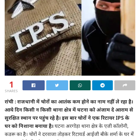
1
SHARES
रांची : राजधानी में चोरों का आतंक कम होने का नाम नहीं ले रहा है।
आये दिन किसी न किसी थाना क्षेत्र में घटना को अंजाम दे आराम से
सुरक्षित स्थान पर पहुंच रहे है। इस बार चोरों ने एक रिटायर IPS के
घर को निशाना बनाया है।
घटना अरगोड़ा थाना क्षेत्र के एजी कॉलोनी,
कडरू का है। चोरों ने दरवाजा तोड़कर रिटायर्ड आईजी बीके शर्मा के घर में