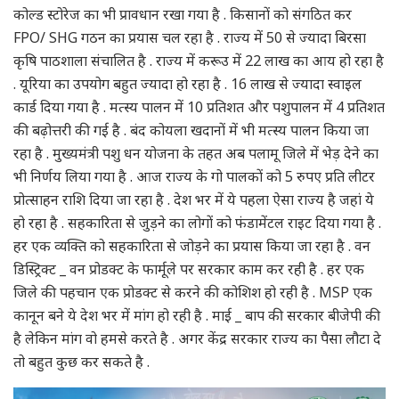
कोल्ड स्टोरेज का भी प्रावधान रखा गया है . किसानों को संगठित कर
FPO/ SHG गठन का प्रयास चल रहा है . राज्य में 50 से ज्यादा बिरसा
कृषि पाठशाला संचालित है . राज्य में करूउ में 22 लाख का आय हो रहा है
. यूरिया का उपयोग बहुत ज्यादा हो रहा है . 16 लाख से ज्यादा स्वाइल
कार्ड दिया गया है . मत्स्य पालन में 10 प्रतिशत और पशुपालन में 4 प्रतिशत
की बढ़ोत्तरी की गई है . बंद कोयला खदानों में भी मत्स्य पालन किया जा
रहा है . मुख्यमंत्री पशु धन योजना के तहत अब पलामू जिले में भेड़ देने का
भी निर्णय लिया गया है . आज राज्य के गो पालकों को 5 रुपए प्रति लीटर
प्रोत्साहन राशि दिया जा रहा है . देश भर में ये पहला ऐसा राज्य है जहां ये
हो रहा है . सहकारिता से जुड़ने का लोगों को फंडामेंटल राइट दिया गया है .
हर एक व्यक्ति को सहकारिता से जोड़ने का प्रयास किया जा रहा है . वन
डिस्ट्रिक्ट _ वन प्रोडक्ट के फार्मूले पर सरकार काम कर रही है . हर एक
जिले की पहचान एक प्रोडक्ट से करने की कोशिश हो रही है . MSP एक
कानून बने ये देश भर में मांग हो रही है . माई _ बाप की सरकार बीजेपी की
है लेकिन मांग वो हमसे करते है . अगर केंद्र सरकार राज्य का पैसा लौटा दे
तो बहुत कुछ कर सकते है .