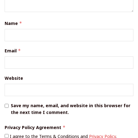
Name
*
Email
*
Website
Save my name, email, and website in this browser for
the next time I comment.
Privacy Policy Agreement
*
I agree to the Terms & Conditions and
Privacy Policy
.