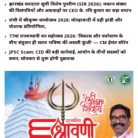
झारखंड मतदाता सूची विशेष पुनरीक्षण (SIR 2026): मकान संख्या
की विसंगतियों और अफवाहों पर CEO के. रवि कुमार का बड़ा बयान
रांची में श्रीकृष्ण जन्मोत्सव 2026: मोरहाबादी में दही हांडी और
पोशाक प्रतियोगिता,
77वां राज्यव्यापी वन महोत्सव 2026: ‘विकास और पर्यावरण के
बीच संतुलन ही सतत भविष्य की असली कुंजी’ — CM हेमंत सोरेन
JPSC Scam: CID की बड़ी कार्रवाई, आयोग के तीनों सदस्यों को
समन; सोमवार से शुरू होगी पूछताछ