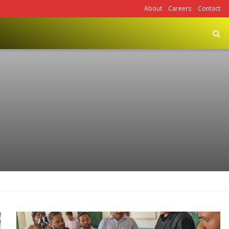
About
Careers
Contact