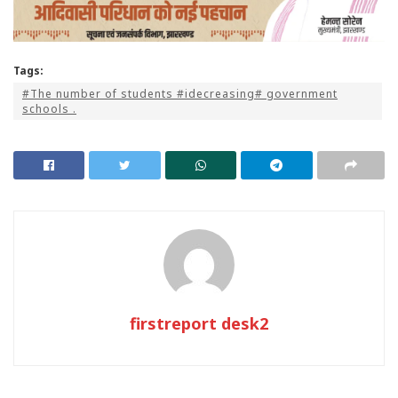
Tags:
#The number of students #idecreasing# government
schools .
firstreport desk2