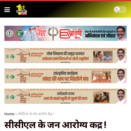
Home
»
सीसीएल के जन आरोग्य केंद्र !
सीसीएल के जन आरोग्य केंद्र !