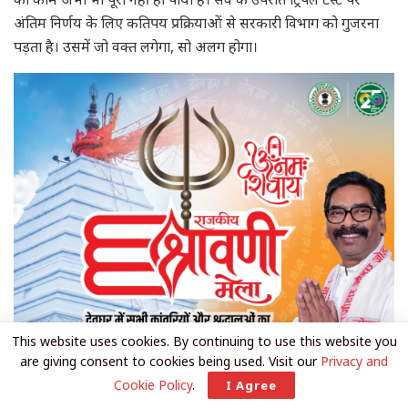
अंतिम निर्णय के लिए कतिपय प्रक्रियाओं से सरकारी विभाग को गुजरना
पड़ता है। उसमें जो वक्त लगेगा, सो अलग होगा।
This website uses cookies. By continuing to use this website you
are giving consent to cookies being used. Visit our
Privacy and
Cookie Policy
.
I Agree