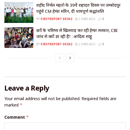
शहीद निर्मल महतो के 39वें शहादत दिवस पर जमशेदपुर
पहुंचे CM हेमंत सोरेन, दी भावपूर्ण श्रद्धांजलि
BY
FIRSTREPORT DESK2
2 DAYS AGO
0
छात्रों के भविष्य से खिलवाड़ कर रही हेमंत सरकार, CBI
जांच से क्यों डर रही है? : आदित्य साहू
BY
FIRSTREPORT DESK2
2 DAYS AGO
0
Leave a Reply
Your email address will not be published.
Required fields are
marked
*
Comment
*