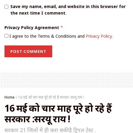
Save my name, email, and website in this browser for
the next time I comment.
Privacy Policy Agreement
*
I agree to the Terms & Conditions and
Privacy Policy
.
Home
»
16 मई को चार माह पूरे हो रहे हैं सरकार :सरयू राय !
16 मई को चार माह पूरे हो रहे हैं
सरकार :सरयू राय !
सरकार 21 जिलों में ही करा सकी है ट्रिपल टेस्ट .