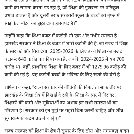
कमी का सामना करना पड़ रहा है, जो शिक्षा की गुणवत्ता पर प्रतिकूल
प्रभाव डालता है और दूसरी तरफ़ सरकारी स्कूल के बच्चों को मुफ़्त में
साइकिल बाँटने का झूठा दावा हास्यपद है।”
उन्होंने कहा कि शिक्षा बजट में कटौती भी एक और गंभीर समस्या है।
झारखंड सरकार ने शिक्षा के बजट में भारी कटौती की है, जो राज्य में शिक्षा
के स्तर को और गिरा देगा। 2025-2026 के लिए उच्च शिक्षा का बजट
घटाकर 640 करोड़ कर दिया गया है, जबकि 2024-2025 में यह 700
करोड़ था। वहीं, प्राथमिक शिक्षा के लिए बजट में भी 1279.96 करोड़ की
कमी की गई है। यह कटौती बच्चों के भविष्य के लिए खतरे की घंटी है।
राफिया ने कहा, “राज्य सरकार की नीतियों की विफलता साफ तौर पर
झारखंड के शिक्षा क्षेत्र में दिखाई दे रही है। शिक्षा के स्तर में गिरावट,
शिक्षकों की कमी और सुविधाओं का अभाव इन सभी समस्याओं का
परिणाम है। सरकार को इन मुद्दों पर गहरी चिंता करनी चाहिए और शीघ्र
सुधारात्मक कदम उठाने चाहिए।”
राज्य सरकार को शिक्षा के क्षेत्र में सुधार के लिए ठोस और समयबद्ध कदम