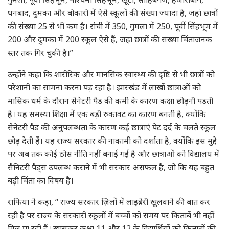
धनबाद, दुमका और बोकारो में ऐसे स्कूलों की संख्या ज्यादा है, जहां छात्रों
की संख्या 25 से भी कम है। रांची में 350, गुमला में 250, पूर्वी सिंहभूम में
200 और दुमका में 200 स्कूल ऐसे हैं, जहां छात्रों की संख्या चिंताजनक
स्तर तक गिर चुकी है।”
उन्होंने कहा कि शारीरिक और मानसिक स्वास्थ्य की दृष्टि से भी छात्रों को
परेशानी का सामना करना पड़ रहा है। झारखंड में लाखों छात्राओं को
मासिक धर्म के दौरान सेनेटरी पैड की कमी के कारण कक्षा छोड़नी पड़ती
है। यह समस्या शिक्षा में एक बड़ी रुकावट का कारण बनती है, क्योंकि
सेनेटरी पैड की अनुपलब्धता के कारण कई छात्राएं पेट दर्द के चलते स्कूल
छोड़ देती हैं। यह राज्य सरकार की नाकामी को दर्शाता है, क्योंकि इस मुद्दे
पर अब तक कोई ठोस नीति नहीं बनाई गई है और छात्राओं को विद्यालय में
सैनिटरी पैड्स उपलब्ध कराने में भी सरकार असफल है, जो कि यह बहुत
बड़ी चिंता का विषय है।
राफिया ने कहा, “ राज्य सरकार ज़िलों में लाइब्रेरी खुलवाने की बात कर
रही है पर राज्य के सरकारी स्कूलों में बच्चों को समय पर किताबें भी नहीं
मिल पा रही हैं। खासकर कक्षा 11 और 12 के विद्यार्थियों को किताबों की