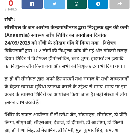
0
SHARES
रांची :
सीसीएल के जन आरोग्य केन्द्र, गांधीनगर द्वारा नि:शुल्क खुन की कमी
(Anaemia) स्वास्थ्य जाँच शिविर का आयोजन दिनांक
24/03/2025 को राँची के सोदाग गाँव में किया गया
। विशेषज्ञ
चिकित्सकों द्वारा 102 लोगों की निःशुल्क जाँच की गई और डॉक्टरी सलाह
दिया। शिविर में विशेषकर हीमोग्लोबिन, ब्लड शुगर, हाइपरटेंशन इत्यादि
का निःशुल्क जाँच किया गया और सभी को निःशुल्क दवा भी दिया गया ।
ज्ञात हो की सीसीएल द्वारा अपने हितधारकों तथा समाज के सभी जरूरतमंदों
के बेहतर स्वास्थ्य सुविधा उपलब्ध कराने के उद्देश्य से समय-समय पर इस
प्रकार के स्वास्थ्य शिविरों का आयोजन किया जाता है। बड़ी संख्या में लोग
इसका लाभ उठाते हैं।
शिविर के सफल आयोजन में डॉ रत्नेश जैन, सीएमएस, सीसीएल, डॉ प्रीति
तिग्गा, सीएमओ, सीएसआर, इंचार्ज, डॉ दीपाली, डॉ आशीमा, डॉ शिल्पी
झा, डॉ वीणा सिंह, डॉ बेंजामिन, डॉ शिम्पी, मुन्ना कुमार सिंह, कमलेश