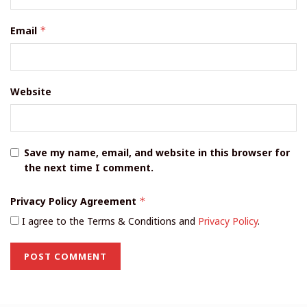
Email
*
Website
Save my name, email, and website in this browser for
the next time I comment.
Privacy Policy Agreement
*
I agree to the Terms & Conditions and
Privacy Policy
.