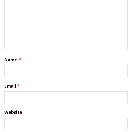
Name
*
Email
*
Website