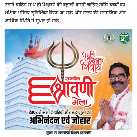
उठाने चाहिए साथ ही शिक्षकों की बहाली करनी चाहिए ताकि बच्चों का
शैक्षिक भविष्य सुनिश्चित किया जा सके और राज्य की सामाजिक और
आर्थिक स्थिति में सुधार हो सके।