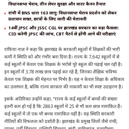
विधानसभा घेराव, तीन लेयर सुरक्षा और वाटर कैनन तैनात
रांची में BNS धारा 163 लागू: विधानसभा घेराव प्रदर्शन को लेकर
प्रशासन सख्त, छात्रों के लिए जारी की चेतावनी
14वीं JPSC और JSSC CGL पर झारखंड सरकार का बड़ा फैसला:
CID करेगी JPSC की जांच, CBT पैटर्न से होंगी आगे की परीक्षाएं
राफिया नाज़ ने कहा कि झारखंड के सरकारी स्कूलों में शिक्षकों की भारी
कमी ने स्थिति को और गंभीर बना दिया है। राज्य के 7,642 स्कूलों में से
कई स्कूलों में केवल एक शिक्षक के भरोसे पूरे स्कूल की पढ़ाई चल रही है।
इन स्कूलों में 3.78 लाख छात्र पढ़ाई कर रहे हैं, जिनका शैक्षिक भविष्य
केवल एक शिक्षक की मेहनत पर निर्भर है। यह न केवल शिक्षा के अधिकार
का उल्लंघन है, बल्कि राज्य सरकार की नाकामी का भी स्पष्ट उदाहरण है।
इसके अतिरिक्त उन्होंने कहा, “राज्य के कई स्कूलों में बच्चों की संख्या
इतनी कम हो गई है कि 2863 स्कूलों में 25 से भी कम छात्र नामांकित हैं।
कई स्कूलों में तो एक भी बच्चा नामांकित नहीं है। यह स्थिति सरकारी
नीतियों की विफलता को दर्शाती है। झारखंड के प्रमुख जिलों जैसे रांची,
गुमला, पूर्वी सिंहभूम, पश्चिमी सिंहभूम, खूंटी, साहिबगंज, हजारीबाग,