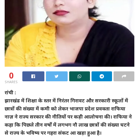
0
SHARES
रांची :
झारखंड में शिक्षा के स्तर में निरंतर गिरावट और सरकारी स्कूलों में
छात्रों की संख्या में कमी को लेकर भाजपा प्रदेश प्रवक्ता राफिया
नाज़ ने राज्य सरकार की नीतियों पर कड़ी आलोचना की। राफिया ने
कहा कि पिछले तीन वर्षों में लगभग नौ लाख छात्रों की संख्या घटने
से राज्य के भविष्य पर गहरा संकट आ खड़ा हुआ है।