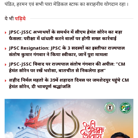
पंडित, हरमन एवं सभी पारा मेडिकल स्टाफ का सराहनीय योगदान रहा ।
ये भी
पढ़िये
JPSC-JSSC अभ्यर्थियों के समर्थन में सीएम हेमंत सोरेन का बड़ा
फैसला: परीक्षा में धांधली करने वालों पर होगी सख्त कार्रवाई
JPSC Resignation: JPSC के 3 सदस्यों का इस्तीफा राज्यपाल
संतोष कुमार गंगवार ने किया स्वीकार, जानें पूरा मामला
JPSC-JSSC विवाद पर राज्यपाल संतोष गंगवार की अपील: “CM
हेमंत सोरेन पर रखें भरोसा, बातचीत से निकलेगा हल”
शहीद निर्मल महतो के 39वें शहादत दिवस पर जमशेदपुर पहुंचे CM
हेमंत सोरेन, दी भावपूर्ण श्रद्धांजलि