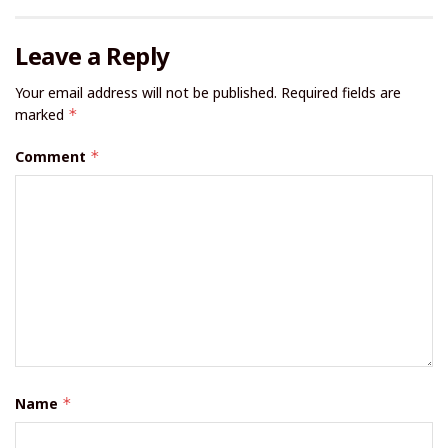
Leave a Reply
Your email address will not be published.
Required fields are
marked
*
Comment
*
Name
*