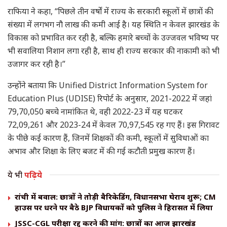
राफिया ने कहा, “पिछले तीन वर्षों में राज्य के सरकारी स्कूलों में छात्रों की
संख्या में लगभग नौ लाख की कमी आई है। यह स्थिति न केवल झारखंड के
विकास को प्रभावित कर रही है, बल्कि हमारे बच्चों के उज्जवल भविष्य पर
भी सवालिया निशान लगा रही है, साथ ही राज्य सरकार की नाकामी को भी
उजागर कर रही है।”
उन्होंने बताया कि Unified District Information System for
Education Plus (UDISE) रिपोर्ट के अनुसार, 2021-2022 में जहां
79,70,050 बच्चे नामांकित थे, वही 2022-23 में यह घटकर
72,09,261 और 2023-24 में केवल 70,97,545 रह गए हैं। इस गिरावट
के पीछे कई कारण हैं, जिनमें शिक्षकों की कमी, स्कूलों में सुविधाओं का
अभाव और शिक्षा के लिए बजट में की गई कटौती प्रमुख कारण हैं।
ये भी
पढ़िये
रांची में बवाल: छात्रों ने तोड़ी बैरिकेडिंग, विधानसभा घेराव शुरू; CM
हाउस पर धरने पर बैठे BJP विधायकों को पुलिस ने हिरासत में लिया
JSSC-CGL परीक्षा रद्द करने की मांग: छात्रों का आज झारखंड