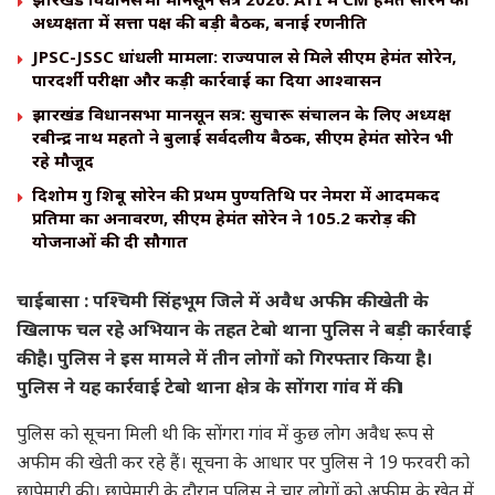
अध्यक्षता में सत्ता पक्ष की बड़ी बैठक, बनाई रणनीति
JPSC-JSSC धांधली मामला: राज्यपाल से मिले सीएम हेमंत सोरेन,
पारदर्शी परीक्षा और कड़ी कार्रवाई का दिया आश्वासन
झारखंड विधानसभा मानसून सत्र: सुचारू संचालन के लिए अध्यक्ष
रबीन्द्र नाथ महतो ने बुलाई सर्वदलीय बैठक, सीएम हेमंत सोरेन भी
रहे मौजूद
दिशोम गुरु शिबू सोरेन की प्रथम पुण्यतिथि पर नेमरा में आदमकद
प्रतिमा का अनावरण, सीएम हेमंत सोरेन ने 105.2 करोड़ की
योजनाओं की दी सौगात
चाईबासा : पश्चिमी सिंहभूम जिले में अवैध अफीम की खेती के
खिलाफ चल रहे अभियान के तहत टेबो थाना पुलिस ने बड़ी कार्रवाई
की है। पुलिस ने इस मामले में तीन लोगों को गिरफ्तार किया है।
पुलिस ने यह कार्रवाई टेबो थाना क्षेत्र के सोंगरा गांव में की।
पुलिस को सूचना मिली थी कि सोंगरा गांव में कुछ लोग अवैध रूप से
अफीम की खेती कर रहे हैं। सूचना के आधार पर पुलिस ने 19 फरवरी को
छापेमारी की। छापेमारी के दौरान पुलिस ने चार लोगों को अफीम के खेत में