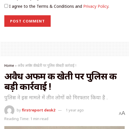
I agree to the Terms & Conditions and
Privacy Policy
.
Home
»
अवैध अफीम की खेती पर पुलिस की बड़ी कार्रवाई !
अवैध अफीम की खेती पर पुलिस की
बड़ी कार्रवाई !
पुलिस ने इस मामले में तीन लोगों को गिरफ्तार किया है .
by
firstreport desk2
1 year ago
A
A
Reading Time: 1 min read