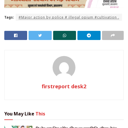
Tags:
#Major action by police # illegal opium #cultivation .
firstreport desk2
You May Like
This