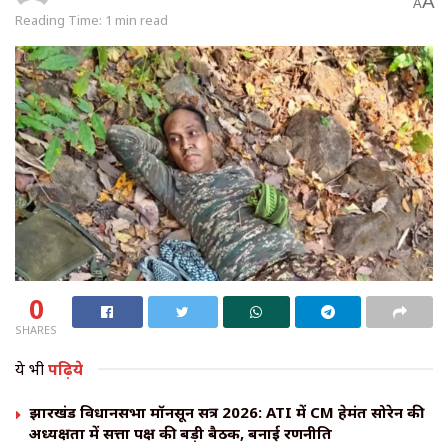
A
A
Reading Time: 1 min read
0
SHARES
ये भी
पढ़िये
झारखंड विधानसभा मॉनसून सत्र 2026: ATI में CM हेमंत सोरेन की
अध्यक्षता में सत्ता पक्ष की बड़ी बैठक, बनाई रणनीति