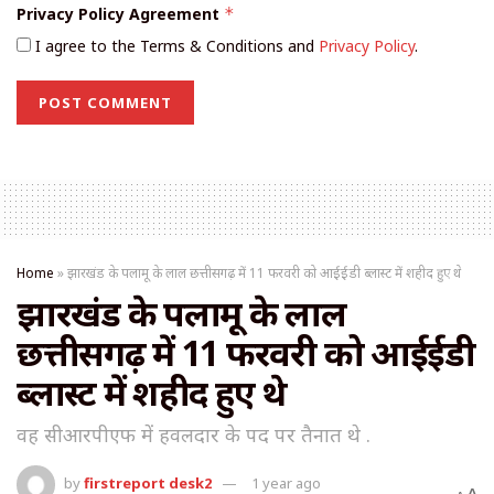
Privacy Policy Agreement
*
I agree to the Terms & Conditions and
Privacy Policy
.
Home
»
झारखंड के पलामू के लाल छत्तीसगढ़ में 11 फरवरी को आईईडी ब्लास्ट में शहीद हुए थे
झारखंड के पलामू के लाल
छत्तीसगढ़ में 11 फरवरी को आईईडी
ब्लास्ट में शहीद हुए थे
वह सीआरपीएफ में हवलदार के पद पर तैनात थे .
by
firstreport desk2
1 year ago