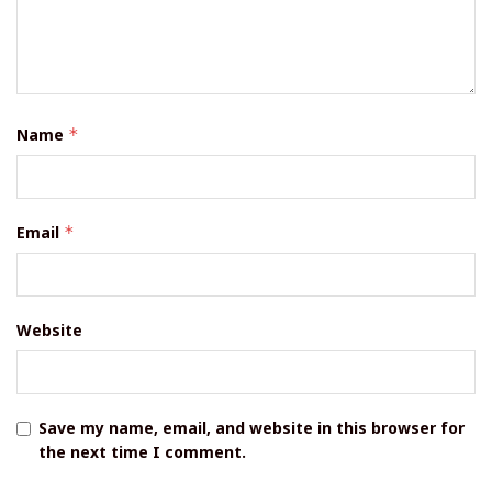
Name
*
Email
*
Website
Save my name, email, and website in this browser for
the next time I comment.