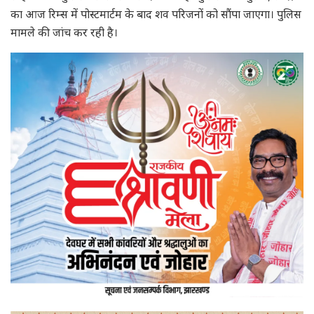
का आज रिम्स में पोस्टमार्टम के बाद शव परिजनों को सौंपा जाएगा। पुलिस
मामले की जांच कर रही है।