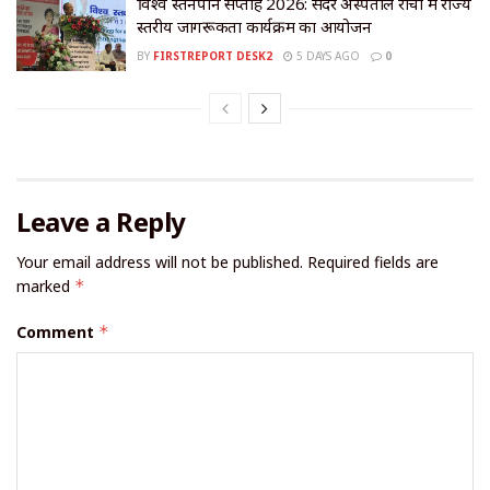
विश्व स्तनपान सप्ताह 2026: सदर अस्पताल रांची में राज्य
स्तरीय जागरूकता कार्यक्रम का आयोजन
BY
FIRSTREPORT DESK2
5 DAYS AGO
0
Leave a Reply
Your email address will not be published.
Required fields are
marked
*
Comment
*