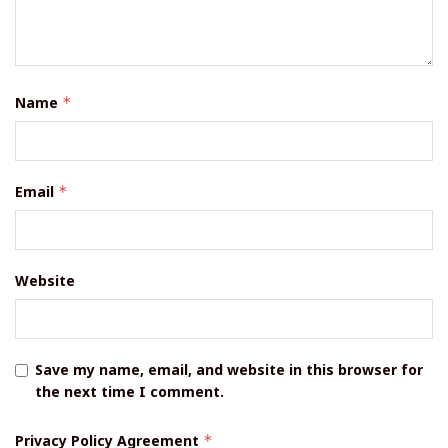
Name
*
Email
*
Website
Save my name, email, and website in this browser for
the next time I comment.
Privacy Policy Agreement
*