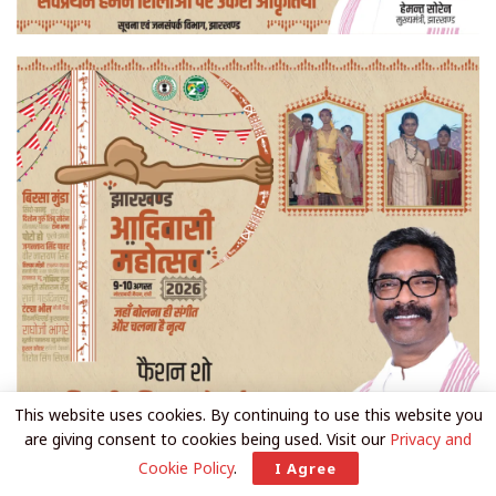
This website uses cookies. By continuing to use this website you
are giving consent to cookies being used. Visit our
Privacy and
Cookie Policy
.
I Agree
Tags: