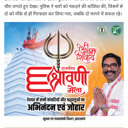
चीरा लगाते हुए देखा। पुलिस ने चारों को पकड़ने की कोशिश की, जिसमें से
दो को मौके से ही गिरफ्तार कर लिया गया, जबकि दो भागने में सफल रहे।