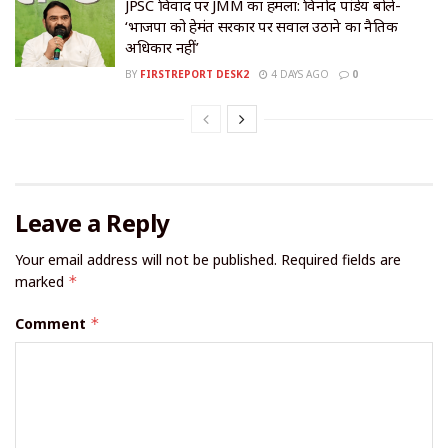
JPSC विवाद पर JMM का हमला: विनोद पांडेय बोले-
‘भाजपा को हेमंत सरकार पर सवाल उठाने का नैतिक
अधिकार नहीं’
BY
FIRSTREPORT DESK2
4 DAYS AGO
0
Leave a Reply
Your email address will not be published.
Required fields are
marked
*
Comment
*