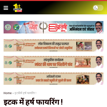
Home
»
इटकी में हर्ष फायरिंग !
इटकी में हर्ष फायरिंग !