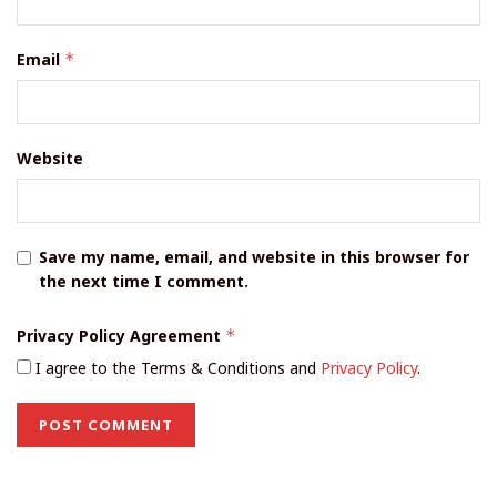
Email
*
Website
Save my name, email, and website in this browser for
the next time I comment.
Privacy Policy Agreement
*
I agree to the Terms & Conditions and
Privacy Policy
.