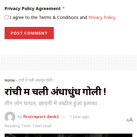
Privacy Policy Agreement
*
I agree to the Terms & Conditions and
Privacy Policy
.
Home
»
रांची में चली अंधाधुंध गोली !
रांची में चली अंधाधुंध गोली !
तीन लोग घायल, छावनी में तब्दील हुआ इलाका .
by
firstreport desk2
1 year ago
A
A
Reading Time: 1 min read