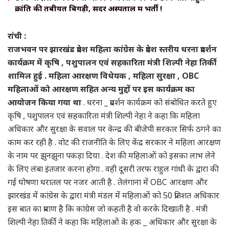
क्रांति की तबीयत बिगड़ी, सदर अस्पताल में भर्ती !
रांची :
राजभवन पर झारखंड प्रदेश महिला कांग्रेस के प्रदेश स्तरीय धरना प्रदर्शन
कार्यक्रम में कृषि , पशुपालन एवं सहकारिता मंत्री शिल्पी नेहा तिर्की
शामिल हुई . महिला आरक्षण विधेयक , महिला सुरक्षा , OBC
महिलाओं को आरक्षण सहित अन्य मुद्दों पर इस कार्यक्रम का
आयोजन किया गया था
. धरना _ प्रदर्शन कार्यक्रम को संबोधित करते हुए
कृषि , पशुपालन एवं सहकारिता मंत्री शिल्पी नेहा ने कहा कि महिला
अधिकार और सुरक्षा के सवाल पर केन्द्र की बीजेपी सरकार सिर्फ ठगने का
काम कर रही है . वोट की राजनीति के लिए केंद्र सरकार ने महिला आरक्षण
के नाम पर झुनझुना पकड़ा दिया . देश की महिलाओं को इसका लाभ लेने
के लिए लंबा इंतजार करना होगा . वही दूसरी तरफ राहुल गांधी के द्वारा की
गई घोषणा धरातल पर नजर आती है . तेलंगाना में OBC आरक्षण और
झारखंड में कांग्रेस के द्वारा मंत्री मंडल में महिलाओं को 50 प्रतिशत अधिकार
इस बात का प्रमाण है कि कांग्रेस जो कहती है वो करके दिखाती है . मंत्री
शिल्पी नेहा तिर्की ने कहा कि महिलाओं के हक _ अधिकार और सुरक्षा के