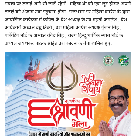
सवाल पर लड़ाई आगे भी जारी रहेगी . महिलाओं को एक जुट होकर अपनी
लड़ाई को अंजाम तक पहुंचाना होगा . राजभवन पर महिला कांग्रेस के द्वारा
आयोजित कार्यक्रम में कांग्रेस के प्रदेश अध्यक्ष केशव महतो कमलेश , प्रदेश
कार्यकारी अध्यक्ष बंधु तिर्की , प्रदेश महिला कांग्रेस अध्यक्ष गुंजन सिंह ,
मार्केटिंग बोर्ड के अध्यक्ष रविंद्र सिंह , राज्य हिन्दू धार्मिक न्यास बोर्ड के
अध्यक्ष जयशंकर पाठक सहित प्रदेश कांग्रेस के नेता शामिल हुए .