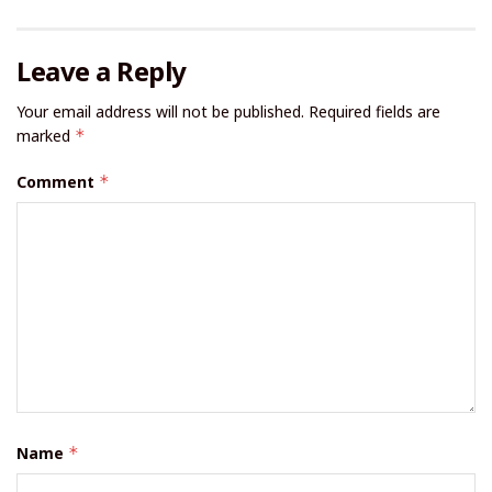
Leave a Reply
Your email address will not be published.
Required fields are
marked
*
Comment
*
Name
*