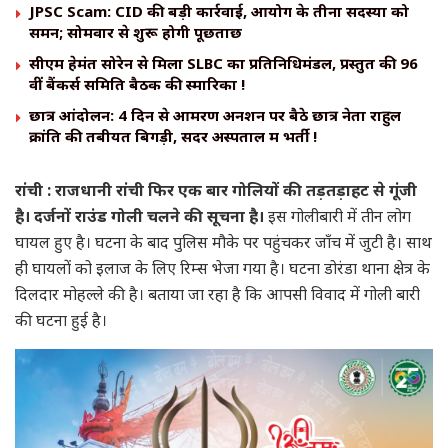
JPSC Scam: CID की बड़ी कार्रवाई, आयोग के तीनों सदस्यों को
समन; सोमवार से शुरू होगी पूछताछ
सीएम हेमंत सोरेन से मिला SLBC का प्रतिनिधिमंडल, प्रस्तुत की 96
वीं बैंकर्स समिति बैठक की स्मारिका !
छात्र आंदोलन: 4 दिन से आमरण अनशन पर बैठे छात्र नेता राहुल
क्रांति की तबीयत बिगड़ी, सदर अस्पताल में भर्ती !
रांची : राजधानी रांची फिर एक बार गोलियों की तड़तड़ाहट से गूंजी
है। दर्जनों राउंड गोली चलने की सूचना है।
इस गोलीबारी में तीन लोग
घायल हुए है। घटना के बाद पुलिस मौके पर पहुंचकर जाँच में जुटी है। साथ
ही घायलों को इलाज के लिए रिम्स भेजा गया है। घटना डोरंडा थाना क्षेत्र के
दिलदार मोहल्ले की है। बताया जा रहा है कि आपसी विवाद में गोली बारी
की घटना हुई है।