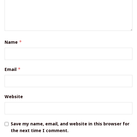
Name
*
Email
*
Website
Save my name, email, and website in this browser for
the next time I comment.