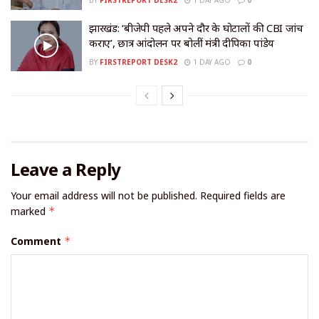
BY
FIRSTREPORT DESK2
1 DAY AGO
0
झारखंड: ‘बीजेपी पहले अपने दौर के घोटालों की CBI जांच
कराए’, छात्र आंदोलन पर बोलीं मंत्री दीपिका पांडेय
BY
FIRSTREPORT DESK2
1 DAY AGO
0
Leave a Reply
Your email address will not be published.
Required fields are
marked
*
Comment
*