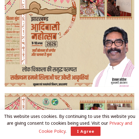
This website uses cookies. By continuing to use this website you
are giving consent to cookies being used. Visit our
Privacy and
Cookie Policy
.
I Agree