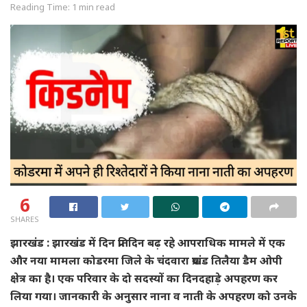
Reading Time: 1 min read
6
SHARES
झारखंड : झारखंड में दिन प्रतिदिन बढ़ रहे आपराधिक मामले में एक
और नया मामला कोडरमा जिले के चंदवारा प्रखंड तिलैया डैम ओपी
क्षेत्र का है। एक परिवार के दो सदस्यों का दिनदहाड़े अपहरण कर
लिया गया। जानकारी के अनुसार नाना व नाती के अपहरण को उनके