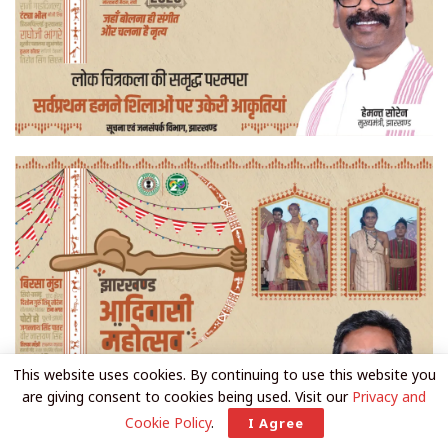
This website uses cookies. By continuing to use this website you
are giving consent to cookies being used. Visit our
Privacy and
Cookie Policy
.
I Agree