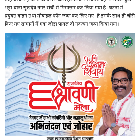
भट्टा थाना सुखदेव नगर रांची से गिरफ्तार कर लिया गया है। घटना में
प्रयुक्त वाहन तथा मोबाइल फोन जब्त कर लिए गए। हैं इसके साथ ही चोरी
किए गए सामानों में एक जोड़ा पायल दो नकचन जब्त किया गया।