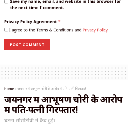
Save my name, email, and website in this browser for
the next time I comment.
Privacy Policy Agreement
*
I agree to the Terms & Conditions and
Privacy Policy
.
Home
»
जयनगर में आभूषण चोरी के आरोप में पति-पत्नी गिरफ्तार!
जयनगर में आभूषण चोरी के आरोप
में पति-पत्नी गिरफ्तार!
घटना सीसीटीवी में कैद हुई।