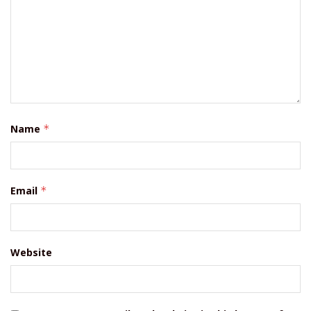
Name
*
Email
*
Website