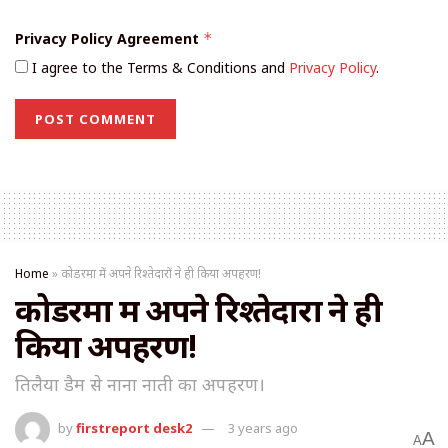
Privacy Policy Agreement
*
I agree to the Terms & Conditions and
Privacy Policy
.
Home
»
कोडरमा में अपने रिश्तेदारों ने ही किया अपहरण!
कोडरमा में अपने रिश्तेदारों ने ही
किया अपहरण!
तिलैया डैम से नाना नाती का अपहरण।
by
firstreport desk2
3 years ago
A
A