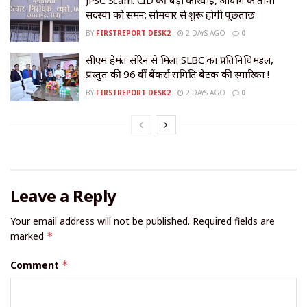
JPSC Scam: CID की बड़ी कार्रवाई, आयोग के तीनों
सदस्यों को समन; सोमवार से शुरू होगी पूछताछ
BY
FIRSTREPORT DESK2
2 DAYS AGO
0
सीएम हेमंत सोरेन से मिला SLBC का प्रतिनिधिमंडल,
प्रस्तुत की 96 वीं बैंकर्स समिति बैठक की स्मारिका !
BY
FIRSTREPORT DESK2
2 DAYS AGO
0
Leave a Reply
Your email address will not be published.
Required fields are
marked
*
Comment
*