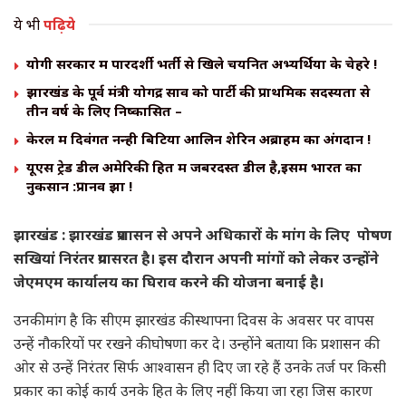
ये भी
पढ़िये
योगी सरकार में पारदर्शी भर्ती से खिले चयनित अभ्यर्थियों के चेहरे !
झारखंड के पूर्व मंत्री योगेंद्र साव को पार्टी की प्राथमिक सदस्यता से
तीन वर्ष के लिए निष्कासित –
केरल में दिवंगत नन्ही बिटिया आलिन शेरिन अब्राहम का अंगदान !
यूएस ट्रेड डील अमेरिकी हित में जबरदस्त डील है,इसमें भारत का
नुकसान :प्रानव झा !
झारखंड : झारखंड प्रशासन से अपने अधिकारों के मांग के लिए पोषण
सखियां निरंतर प्रयासरत है। इस दौरान अपनी मांगों को लेकर उन्होंने
जेएमएम कार्यालय का घिराव करने की योजना बनाई है।
उनकी मांग है कि सीएम झारखंड की स्थापना दिवस के अवसर पर वापस
उन्हें नौकरियों पर रखने की घोषणा कर दे। उन्होंने बताया कि प्रशासन की
ओर से उन्हें निरंतर सिर्फ आश्वासन ही दिए जा रहे हैं उनके तर्ज पर किसी
प्रकार का कोई कार्य उनके हित के लिए नहीं किया जा रहा जिस कारण