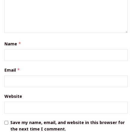
Name
*
Email
*
Website
Save my name, email, and website in this browser for
the next time I comment.