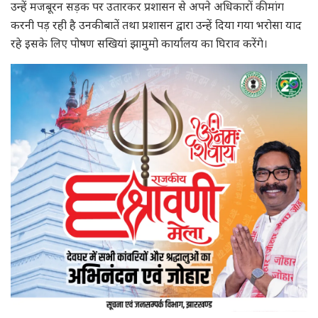
उन्हें मजबूरन सड़क पर उतारकर प्रशासन से अपने अधिकारों की मांग
करनी पड़ रही है उनकी बातें तथा प्रशासन द्वारा उन्हें दिया गया भरोसा याद
रहे इसके लिए पोषण सखियां झामुमो कार्यालय का घिराव करेंगे।