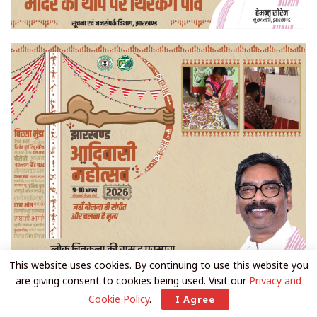
This website uses cookies. By continuing to use this website you
are giving consent to cookies being used. Visit our
Privacy and
Cookie Policy
.
I Agree