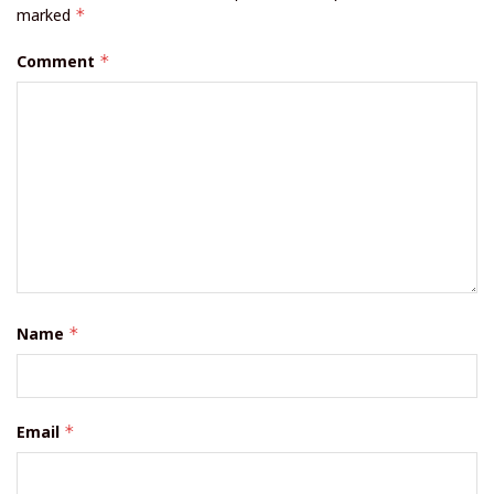
marked
*
Comment
*
Name
*
Email
*