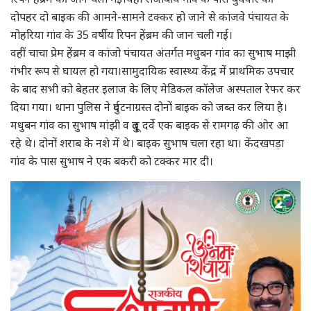
दोपहर दो बाइक की आमने-सामने टक्कर हो जाने से कांजवे पंचायत के
मोहरिया गांव के 35 वर्षीय रिपन हेंब्रम की जान चली गई।
वहीं चाचा प्रेम हेंब्रम व कांजो पंचायत अंतर्गत मधुबन गांव का सुभाष माझी
गंभीर रूप से घायल हो गया।सामुदायिक स्वास्थ्य केंद्र में प्राथमिक उपचार
के बाद सभी को बेहतर इलाज के लिए मेडिकल कॉलेज अस्पताल रेफर कर
दिया गया। थाना पुलिस ने दुर्घटनाग्रस्त दोनों बाइक को जब्त कर लिया है।
मधुबन गांव का सुभाष मांझी व दुलू दर्वे एक बाइक से रामगढ़ की ओर आ
रहे थे। दोनों शराब के नशे में थे। बाइक सुभाष चला रहा था। केंदखपड़ा
गांव के पास सुभाष ने एक बकरी को टक्कर मार दी।