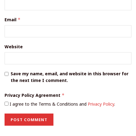
Email
*
Website
Save my name, email, and website in this browser for
the next time I comment.
Privacy Policy Agreement
*
I agree to the Terms & Conditions and
Privacy Policy
.