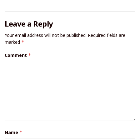
Leave a Reply
Your email address will not be published.
Required fields are
marked
*
Comment
*
Name
*