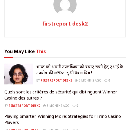
firstreport desk2
You May Like
This
भारत को अपनी उपलब्धियों को बचाए रखने हेतु एआई के
उपयोग की जरूरत :सुश्री रुबल चिब !
BY
FIRSTREPORT DESK2
6 MONTHS AGO
0
Quels sont les critères de sécurité qui distinguent Winner
Casino des autres ?
BY
FIRSTREPORT DESK2
6 MONTHS AGO
0
Playing Smarter, Winning More: Strategies for Trino Casino
Players
BY
FIRSTREPORT DESK2
6 MONTHS AGO
0