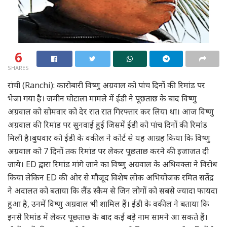
6
SHARES
रांची (Ranchi): कारोबारी विष्णु अग्रवाल को पांच दिनों की रिमांड पर
भेजा गया है। जमीन घोटाला मामले में ईडी ने पूछताछ के बाद विष्णु
अग्रवाल को सोमवार को देर रात रात गिरफ्तार कर लिया था। आज विष्णु
अग्रवाल की रिमांड पर सुनवाई हुई जिसमें ईडी को पांच दिनों की रिमांड
मिली है।बुधवार को ईडी के वकील ने कोर्ट से यह आग्रह किया कि विष्णु
अग्रवाल को 7 दिनों तक रिमांड पर लेकर पूछताछ करने की इजाजत दी
जाये। ED द्वारा रिमांड मांगे जाने का विष्णु अग्रवाल के अधिवक्ता ने विरोध
किया लेकिन ED की ओर से मौजूद विशेष लोक अभियोजक रमित सतेंद्र
ने अदालत को बताया कि लैंड स्कैम से जिन लोगों को सबसे ज्यादा फायदा
हुआ है, उनमें विष्णु अग्रवाल भी शामिल हैं। ईडी के वकील ने बताया कि
इनसे रिमांड में लेकर पूछताछ के बाद कई बड़े नाम सामने आ सकते हैं।