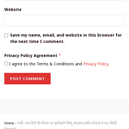
Website
Save my name, email, and website in this browser for
the next time I comment.
Privacy Policy Agreement
*
I agree to the Terms & Conditions and
Privacy Policy
.
Home
»
रांची: पांच दिनों की रिमांड पर कारोबारी विष्णु अग्रवाल,जमीन घोटाला में यह तीसरी