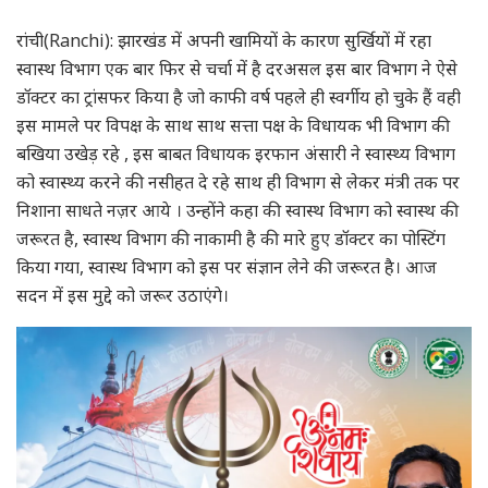
रांची(Ranchi): झारखंड में अपनी खामियों के कारण सुर्खियों में रहा
स्वास्थ विभाग एक बार फिर से चर्चा में है दरअसल इस बार विभाग ने ऐसे
डॉक्टर का ट्रांसफर किया है जो काफी वर्ष पहले ही स्वर्गीय हो चुके हैं वही
इस मामले पर विपक्ष के साथ साथ सत्ता पक्ष के विधायक भी विभाग की
बखिया उखेड़ रहे , इस बाबत विधायक इरफान अंसारी ने स्वास्थ्य विभाग
को स्वास्थ्य करने की नसीहत दे रहे साथ ही विभाग से लेकर मंत्री तक पर
निशाना साधते नज़र आये । उन्होंने कहा की स्वास्थ विभाग को स्वास्थ की
जरूरत है, स्वास्थ विभाग की नाकामी है की मारे हुए डॉक्टर का पोस्टिंग
किया गया, स्वास्थ विभाग को इस पर संज्ञान लेने की जरूरत है। आज
सदन में इस मुद्दे को जरूर उठाएंगे।