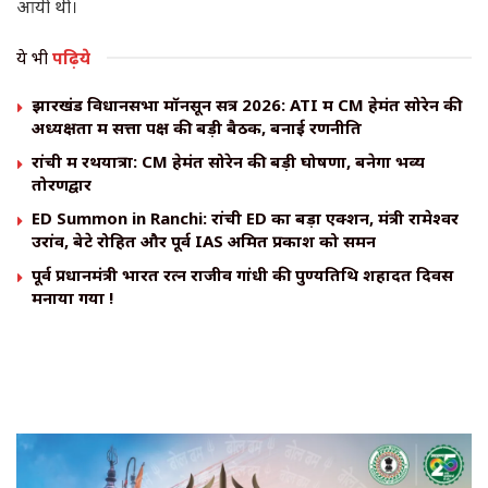
आयी थी।
ये भी
पढ़िये
झारखंड विधानसभा मॉनसून सत्र 2026: ATI में CM हेमंत सोरेन की
अध्यक्षता में सत्ता पक्ष की बड़ी बैठक, बनाई रणनीति
रांची में रथयात्रा: CM हेमंत सोरेन की बड़ी घोषणा, बनेगा भव्य
तोरणद्वार
ED Summon in Ranchi: रांची ED का बड़ा एक्शन, मंत्री रामेश्वर
उरांव, बेटे रोहित और पूर्व IAS अमित प्रकाश को समन
पूर्व प्रधानमंत्री भारत रत्न राजीव गांधी की पुण्यतिथि शहादत दिवस
मनाया गया !