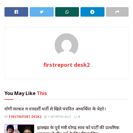
firstreport desk2
You May Like
This
योगी सरकार में पारदर्शी भर्ती से खिले चयनित अभ्यर्थियों के चेहरे !
BY
FIRSTREPORT DESK2
3 MONTHS AGO
0
झारखंड के पूर्व मंत्री योगेंद्र साव को पार्टी की प्राथमिक