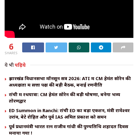
6
SHARES
ये भी
पढ़िये
झारखंड विधानसभा मॉनसून सत्र 2026: ATI में CM हेमंत सोरेन की
अध्यक्षता में सत्ता पक्ष की बड़ी बैठक, बनाई रणनीति
रांची में रथयात्रा: CM हेमंत सोरेन की बड़ी घोषणा, बनेगा भव्य
तोरणद्वार
ED Summon in Ranchi: रांची ED का बड़ा एक्शन, मंत्री रामेश्वर
उरांव, बेटे रोहित और पूर्व IAS अमित प्रकाश को समन
पूर्व प्रधानमंत्री भारत रत्न राजीव गांधी की पुण्यतिथि शहादत दिवस
मनाया गया !