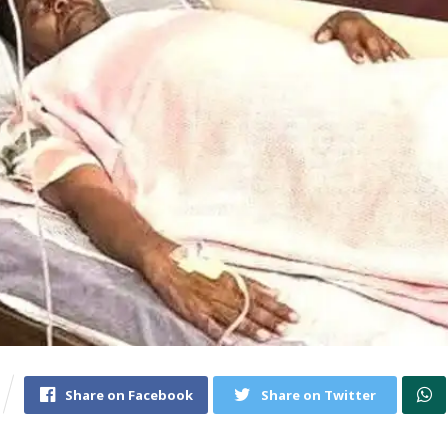
Share on Facebook
Share on Twitter