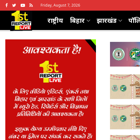
Friday, August 7, 2026
राष्ट्रीय
बिहार
झारखंड
पॉल