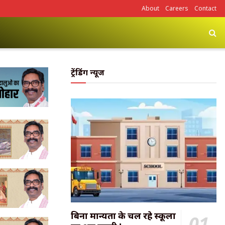
About
Careers
Contact
ट्रेंडिंग न्यूज
बिना मान्यता के चल रहे स्कूलों