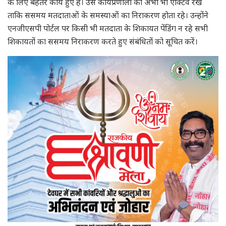
के लिए बेहतर कार्य हुए हैं। उस कार्यप्रणाली को अभी भी एक्टिव रखें
ताकि ससमय मतदाताओं के समस्याओं का निराकरण होता रहे। उन्होंने
एनजीएसपी पोर्टल पर किसी भी मतदाता के शिकायत पेंडिंग न रहे सभी
शिकायतों का ससमय निराकरण करते हुए संबंधितों को सूचित करें।