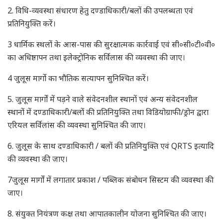
2. विधि-व्यवस्था संधारण हेतु दण्डाधिकारी/बलों की उपलब्धता एवं
प्रतिनियुक्ति करें।
3 धार्मिक स्थलों के आस-पास की सुरक्षात्मक कार्रवाई एवं सी०सी०टी०वी०
का अधिष्ठापन तथा इलेक्ट्रोनिक सर्विलास की व्यवस्था की जाए।
4 जुलूस मार्गो का भौतिक सत्यापन सुनिश्चित करें।
5. जुलूस मार्गों में पड़ने वाले संवेदनशील स्थानों एवं अन्य संवेदनशील
स्थानों में दण्डाधिकारी/बलों की प्रतिनियुक्ति तथा विडियोग्राफी/ड्रोन द्वारा
एरियल सर्विलांस की व्यवस्था सुनिश्चित की जाए।
6. जुलूस के साथ दण्डाधिकारी / बलों की प्रतिनियुक्ति एवं QRTS इत्यादि
की व्यवस्था की जाए।
7जुलूस मार्गों में लगातार प्रकाश / पब्लिक संबोधन सिस्टम की व्यवस्था की
जाए।
8. संयुक्त नियंत्रण कक्ष तथा आपातकालीन योजना सुनिश्चित की जाए।