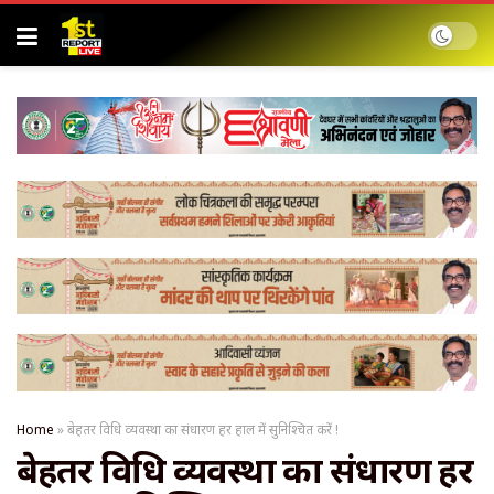
Home
»
बेहतर विधि व्यवस्था का संधारण हर हाल में सुनिश्चित करें !
बेहतर विधि व्यवस्था का संधारण हर