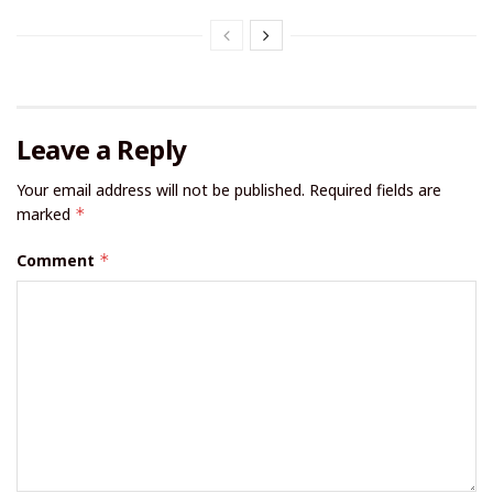
Leave a Reply
Your email address will not be published.
Required fields are
marked
*
Comment
*