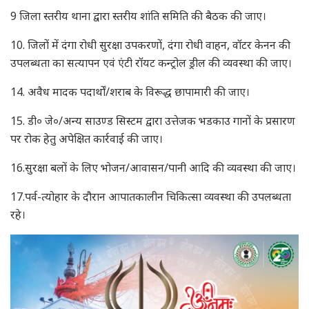
9 जिला स्तरीय थाना द्वारा स्तरीय शांति समिति की बैठक की जाए।
10. जिलों में दंगा रोधी सुरक्षा उपकरणों, दंगा रोधी वाहन, वॉटर केनन की
उपलब्धता का सत्यापन एवं एंटी रॉयट कन्ट्रोल ड्रील की व्यवस्था की जाए।
14. अवैध मादक पदार्थों/शराब के विरूद्ध छापामारी की जाए।
15. डी० जे०/अन्य साउण्ड सिस्टम द्वारा उत्तेजक भडकाउ गानों के प्रसारण
पर रोक हेतु अपेक्षित कार्रवाई की जाए।
16.सुरक्षा बलों के लिए भोजन/आवासन/पानी आदि की व्यवस्था की जाए।
17.पर्व-त्योहार के दौरान आपातकालीन चिकित्सा व्यवस्था की उपलब्धता
रहे।