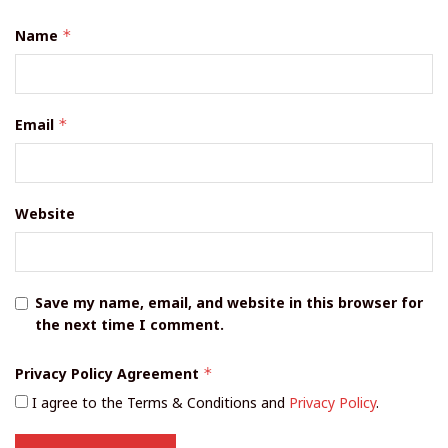
Name
*
Email
*
Website
Save my name, email, and website in this browser for
the next time I comment.
Privacy Policy Agreement
*
I agree to the Terms & Conditions and
Privacy Policy
.