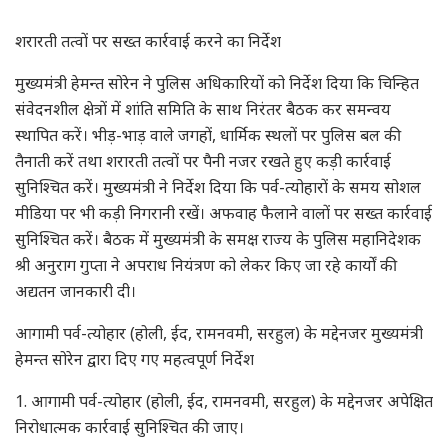
शरारती तत्वों पर सख्त कार्रवाई करने का निर्देश
मुख्यमंत्री हेमन्त सोरेन ने पुलिस अधिकारियों को निर्देश दिया कि चिन्हित
संवेदनशील क्षेत्रों में शांति समिति के साथ निरंतर बैठक कर समन्वय
स्थापित करें। भीड़-भाड़ वाले जगहों, धार्मिक स्थलों पर पुलिस बल की
तैनाती करें तथा शरारती तत्वों पर पैनी नजर रखते हुए कड़ी कार्रवाई
सुनिश्चित करें। मुख्यमंत्री ने निर्देश दिया कि पर्व-त्योहारों के समय सोशल
मीडिया पर भी कड़ी निगरानी रखें। अफवाह फैलाने वालों पर सख्त कार्रवाई
सुनिश्चित करें। बैठक में मुख्यमंत्री के समक्ष राज्य के पुलिस महानिदेशक
श्री अनुराग गुप्ता ने अपराध नियंत्रण को लेकर किए जा रहे कार्यों की
अद्यतन जानकारी दी।
आगामी पर्व-त्योहार (होली, ईद, रामनवमी, सरहुल) के मद्देनजर मुख्यमंत्री
हेमन्त सोरेन द्वारा दिए गए महत्वपूर्ण निर्देश
1. आगामी पर्व-त्योहार (होली, ईद, रामनवमी, सरहुल) के मद्देनजर अपेक्षित
निरोधात्मक कार्रवाई सुनिश्चित की जाए।