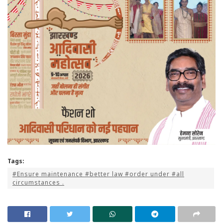
Tags:
#Ensure maintenance #better law #order under #all
circumstances .