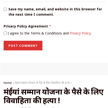
Save my name, email, and website in this browser for
the next time I comment.
Privacy Policy Agreement
*
I agree to the Terms & Conditions and
Privacy Policy
.
Home
»
मंईयां सम्मान योजना के पैसे के लिए विवाहिता की हत्या !
मंईयां सम्मान योजना के पैसे के लिए
विवाहिता की हत्या !