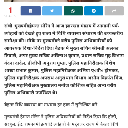
1
SHARES
रांची :मुख्यमंत्री हेमन्त सोरेन ने आज झारखंड मंत्रालय में आगामी पर्व-
त्योहारों को देखते हुए राज्य में विधि व्यवस्था संधारण की उच्चस्तरीय
समीक्षा की। मौके पर मुख्यमंत्री ने वरीय पुलिस अधिकारियों को
आवश्यक दिशा-निर्देश दिए। बैठक में मुख्य सचिव श्रीमती अलका
तिवारी, अपर मुख्य सचिव अविनाश कुमार, प्रधान सचिव गृह विभाग
वंदना दादेल, डीजीपी अनुराग गुप्ता, पुलिस महानिरीक्षक विशेष
शाखा प्रभात कुमार, पुलिस महानिरीक्षक अभिया ए०वी० होमकर,
पुलिस महानिरीक्षक अपराध अनुसंधान विभाग असीम विक्रांत मिंज,
पुलिस महानिरीक्षक मुख्यालय मनोज कौशिक सहित अन्य वरीय
पुलिस अधिकारी उपस्थित थे।
बेहतर विधि व्यवस्था का संधारण हर हाल में सुनिश्चित करें
मुख्यमंत्री हेमन्त सोरेन ने पुलिस अधिकारियों को निर्देश दिया कि होली,
सरहुल, ईद, रामनवमी इत्यादि त्योहारों के मद्देनजर राज्य में बेहतर विधि