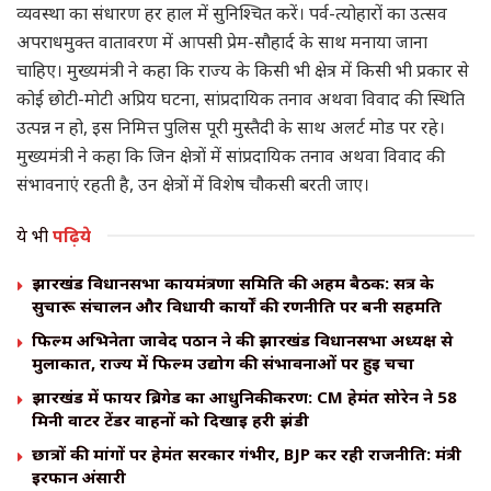
व्यवस्था का संधारण हर हाल में सुनिश्चित करें। पर्व-त्योहारों का उत्सव
अपराधमुक्त वातावरण में आपसी प्रेम-सौहार्द के साथ मनाया जाना
चाहिए। मुख्यमंत्री ने कहा कि राज्य के किसी भी क्षेत्र में किसी भी प्रकार से
कोई छोटी-मोटी अप्रिय घटना, सांप्रदायिक तनाव अथवा विवाद की स्थिति
उत्पन्न न हो, इस निमित्त पुलिस पूरी मुस्तैदी के साथ अलर्ट मोड पर रहे।
मुख्यमंत्री ने कहा कि जिन क्षेत्रों में सांप्रदायिक तनाव अथवा विवाद की
संभावनाएं रहती है, उन क्षेत्रों में विशेष चौकसी बरती जाए।
ये भी
पढ़िये
झारखंड विधानसभा कार्यमंत्रणा समिति की अहम बैठक: सत्र के
सुचारू संचालन और विधायी कार्यों की रणनीति पर बनी सहमति
फिल्म अभिनेता जावेद पठान ने की झारखंड विधानसभा अध्यक्ष से
मुलाकात, राज्य में फिल्म उद्योग की संभावनाओं पर हुई चर्चा
झारखंड में फायर ब्रिगेड का आधुनिकीकरण: CM हेमंत सोरेन ने 58
मिनी वाटर टेंडर वाहनों को दिखाई हरी झंडी
छात्रों की मांगों पर हेमंत सरकार गंभीर, BJP कर रही राजनीति: मंत्री
इरफान अंसारी