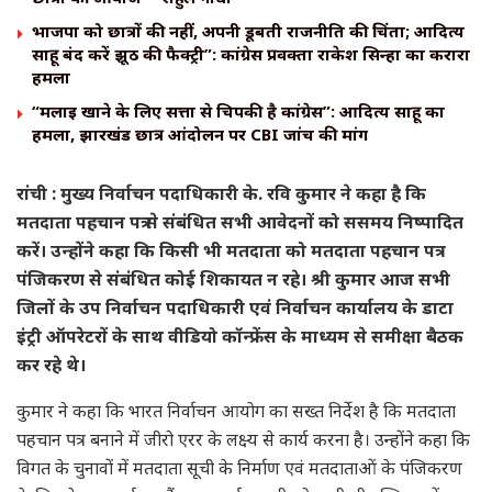
भाजपा को छात्रों की नहीं, अपनी डूबती राजनीति की चिंता; आदित्य
साहू बंद करें झूठ की फैक्ट्री”: कांग्रेस प्रवक्ता राकेश सिन्हा का करारा
हमला
“मलाई खाने के लिए सत्ता से चिपकी है कांग्रेस”: आदित्य साहू का
हमला, झारखंड छात्र आंदोलन पर CBI जांच की मांग
रांची : मुख्य निर्वाचन पदाधिकारी के. रवि कुमार ने कहा है कि
मतदाता पहचान पत्र से संबंधित सभी आवेदनों को ससमय निष्पादित
करें। उन्होंने कहा कि किसी भी मतदाता को मतदाता पहचान पत्र
पंजिकरण से संबंधित कोई शिकायत न रहे। श्री कुमार आज सभी
जिलों के उप निर्वाचन पदाधिकारी एवं निर्वाचन कार्यालय के डाटा
इंट्री ऑपरेटरों के साथ वीडियो कॉन्फ्रेंस के माध्यम से समीक्षा बैठक
कर रहे थे।
कुमार ने कहा कि भारत निर्वाचन आयोग का सख्त निर्देश है कि मतदाता
पहचान पत्र बनाने में जीरो एरर के लक्ष्य से कार्य करना है। उन्होंने कहा कि
विगत के चुनावों में मतदाता सूची के निर्माण एवं मतदाताओं के पंजिकरण