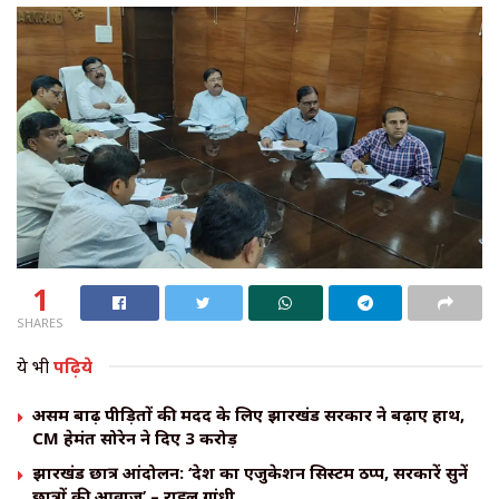
1
SHARES
ये भी
पढ़िये
असम बाढ़ पीड़ितों की मदद के लिए झारखंड सरकार ने बढ़ाए हाथ,
CM हेमंत सोरेन ने दिए ₹3 करोड़
झारखंड छात्र आंदोलन: ‘देश का एजुकेशन सिस्टम ठप्प, सरकारें सुनें
छात्रों की आवाज’ – राहुल गांधी