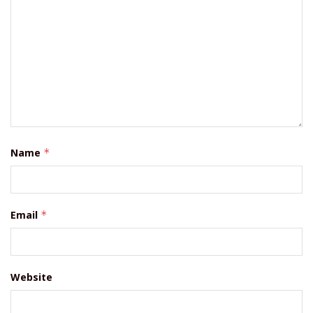
Name
*
Email
*
Website