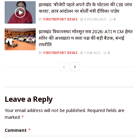
झारखंड: ‘बीजेपी पहले अपने दौर के घोटालों की CBI जांच
कराए’, छात्र आंदोलन पर बोलीं मंत्री दीपिका पांडेय
BY
FIRSTREPORT DESK2
4 HOURS AGO
0
झारखंड विधानसभा मॉनसून सत्र 2026: ATI में CM हेमंत
सोरेन की अध्यक्षता में सत्ता पक्ष की बड़ी बैठक, बनाई
रणनीति
BY
FIRSTREPORT DESK2
1 DAY AGO
0
Leave a Reply
Your email address will not be published.
Required fields are
marked
*
Comment
*