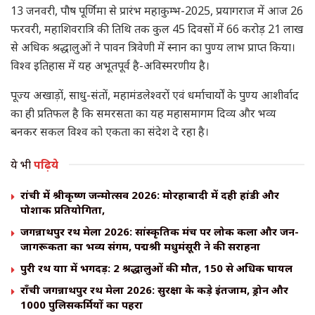
13 जनवरी, पौष पूर्णिमा से प्रारंभ महाकुम्भ-2025, प्रयागराज में आज 26
फरवरी, महाशिवरात्रि की तिथि तक कुल 45 दिवसों में 66 करोड़ 21 लाख
से अधिक श्रद्धालुओं ने पावन त्रिवेणी में स्नान का पुण्य लाभ प्राप्त किया।
विश्व इतिहास में यह अभूतपूर्व है-अविस्मरणीय है।
पूज्य अखाड़ों, साधु-संतों, महामंडलेश्वरों एवं धर्माचार्यों के पुण्य आशीर्वाद
का ही प्रतिफल है कि समरसता का यह महासमागम दिव्य और भव्य
बनकर सकल विश्व को एकता का संदेश दे रहा है।
ये भी
पढ़िये
रांची में श्रीकृष्ण जन्मोत्सव 2026: मोरहाबादी में दही हांडी और
पोशाक प्रतियोगिता,
जगन्नाथपुर रथ मेला 2026: सांस्कृतिक मंच पर लोक कला और जन-
जागरूकता का भव्य संगम, पद्मश्री मधुमंसूरी ने की सराहना
पुरी रथ यात्रा में भगदड़: 2 श्रद्धालुओं की मौत, 150 से अधिक घायल
राँची जगन्नाथपुर रथ मेला 2026: सुरक्षा के कड़े इंतजाम, ड्रोन और
1000 पुलिसकर्मियों का पहरा