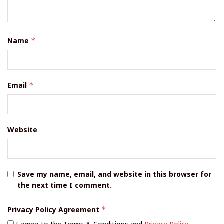
Name
*
Email
*
Website
Save my name, email, and website in this browser for
the next time I comment.
Privacy Policy Agreement
*