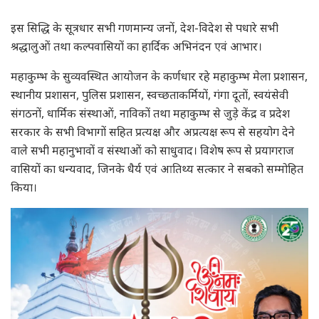
इस सिद्धि के सूत्रधार सभी गणमान्य जनों, देश-विदेश से पधारे सभी
श्रद्धालुओं तथा कल्पवासियों का हार्दिक अभिनंदन एवं आभार।
महाकुम्भ के सुव्यवस्थित आयोजन के कर्णधार रहे महाकुम्भ मेला प्रशासन,
स्थानीय प्रशासन, पुलिस प्रशासन, स्वच्छताकर्मियों, गंगा दूतों, स्वयंसेवी
संगठनों, धार्मिक संस्थाओं, नाविकों तथा महाकुम्भ से जुड़े केंद्र व प्रदेश
सरकार के सभी विभागों सहित प्रत्यक्ष और अप्रत्यक्ष रूप से सहयोग देने
वाले सभी महानुभावों व संस्थाओं को साधुवाद। विशेष रूप से प्रयागराज
वासियों का धन्यवाद, जिनके धैर्य एवं आतिथ्य सत्कार ने सबको सम्मोहित
किया।