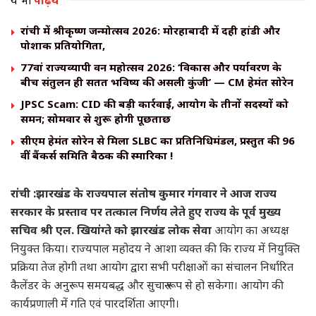
ये भी
पढ़िये
रांची में श्रीकृष्ण जन्मोत्सव 2026: मोरहाबादी में दही हांडी और
पोशाक प्रतियोगिता,
77वां राज्यव्यापी वन महोत्सव 2026: ‘विकास और पर्यावरण के
बीच संतुलन ही सतत भविष्य की असली कुंजी’ — CM हेमंत सोरेन
JPSC Scam: CID की बड़ी कार्रवाई, आयोग के तीनों सदस्यों को
समन; सोमवार से शुरू होगी पूछताछ
सीएम हेमंत सोरेन से मिला SLBC का प्रतिनिधिमंडल, प्रस्तुत की 96
वीं बैंकर्स समिति बैठक की स्मारिका !
रांची :झारखंड के राज्यपाल संतोष कुमार गंगवार ने आज राज्य
सरकार के प्रस्ताव पर तत्काल निर्णय लेते हुए राज्य के पूर्व मुख्य
सचिव श्री एल. खियांग्ते को झारखंड लोक सेवा
आयोग का अध्यक्ष
नियुक्त किया। राज्यपाल महोदय ने आशा व्यक्त की कि राज्य में नियुक्ति
प्रक्रिया तेज होगी तथा आयोग द्वारा सभी परीक्षाओं का संचालन निर्धारित
कैलेंडर के अनुरूप समयबद्ध और सुचारु रूप से हो सकेगा। आयोग की
कार्यप्रणाली में गति एवं पारदर्शिता आएगी।