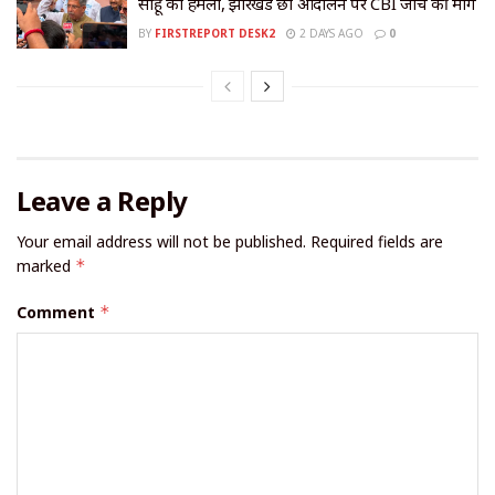
साहू का हमला, झारखंड छात्र आंदोलन पर CBI जांच की मांग
BY
FIRSTREPORT DESK2
2 DAYS AGO
0
Leave a Reply
Your email address will not be published.
Required fields are
marked
*
Comment
*