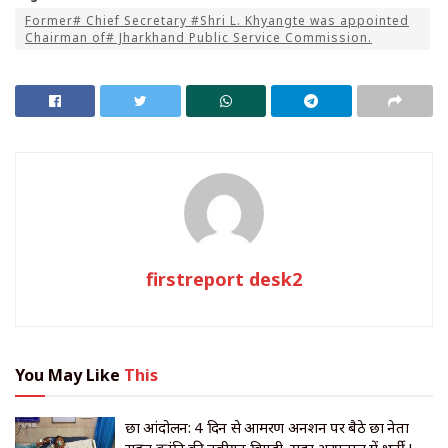
Former# Chief Secretary #Shri L. Khyangte was appointed
Chairman of# Jharkhand Public Service Commission.
firstreport desk2
You May Like
This
छात्र आंदोलन: 4 दिन से आमरण अनशन पर बैठे छात्र नेता