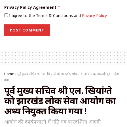
Privacy Policy Agreement
*
I agree to the Terms & Conditions and
Privacy Policy
.
Home
»
पूर्व मुख्य सचिव श्री एल. खियांग्ते को झारखंड लोक सेवा आयोग का अध्यक्ष नियुक्त किया
गया !
पूर्व मुख्य सचिव श्री एल. खियांग्ते
को झारखंड लोक सेवा आयोग का
अध्यक्ष नियुक्त किया गया !
आयोग की कार्यप्रणाली में गति एवं पारदर्शिता आएगी .