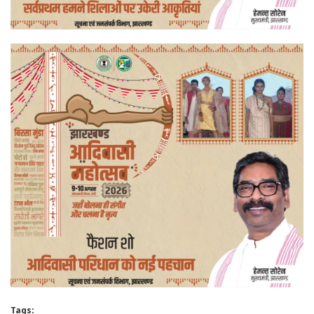
Tags: