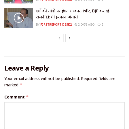
छात्रों की मांगों पर हेमंत सरकार गंभीर, BJP कर रही
राजनीति: मंत्री इरफान अंसारी
BY
FIRSTREPORT DESK2
2 DAYS AGO
0
Leave a Reply
Your email address will not be published.
Required fields are
marked
*
Comment
*