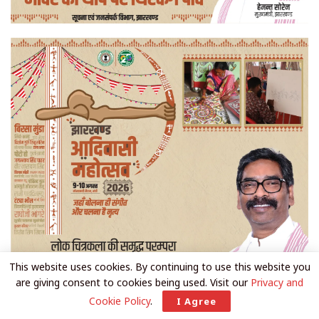
This website uses cookies. By continuing to use this website you
are giving consent to cookies being used. Visit our
Privacy and
Cookie Policy
.
I Agree