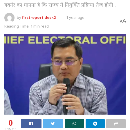
गवर्नर का मानना है कि राज्य में नियुक्ति प्रक्रिया तेज होगी .
by
firstreport desk2
1 year ago
A
A
Reading Time: 1 min read
0
SHARES