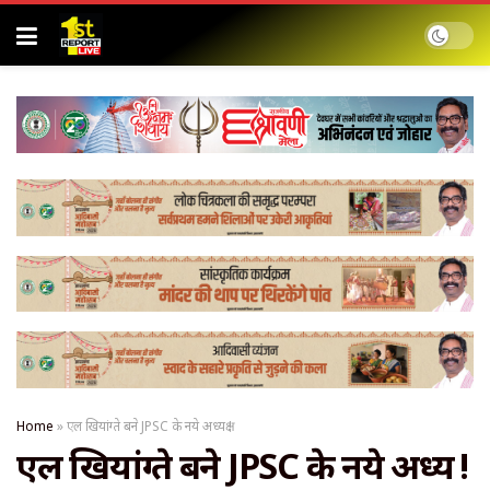
Home
»
एल खियांग्ते बने JPSC के नये अध्यक्ष !
एल खियांग्ते बने JPSC के नये अध्यक्ष !