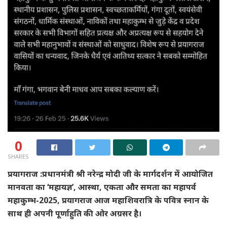
0
SHARES
प्रयागराज :प्रधानमंत्री श्री नरेन्द्र मोदी जी के मार्गदर्शन में आयोजित
मानवता का ‘महायज्ञ’, आस्था, एकता और समता का महापर्व
महाकुम्भ-2025, प्रयागराज आज महाशिवरात्रि के पवित्र स्नान के
साथ ही अपनी पूर्णाहुति की ओर अग्रसर है।