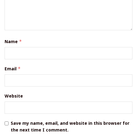
Name
*
Email
*
Website
Save my name, email, and website in this browser for
the next time I comment.