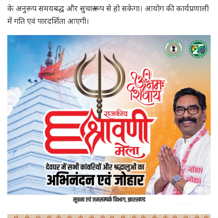
के अनुरूप समयबद्ध और सुचारु रूप से हो सकेगा। आयोग की कार्यप्रणाली
में गति एवं पारदर्शिता आएगी।