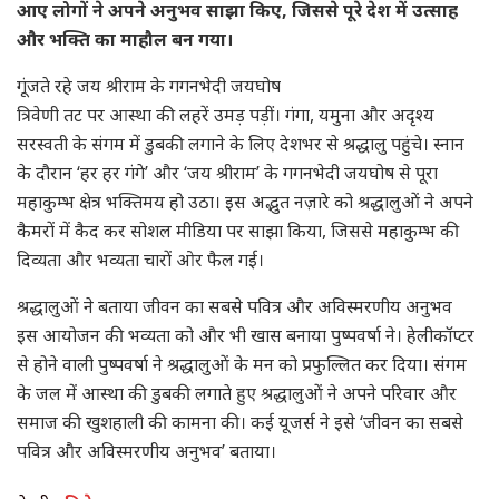
आए लोगों ने अपने अनुभव साझा किए, जिससे पूरे देश में उत्साह
और भक्ति का माहौल बन गया।
गूंजते रहे जय श्रीराम के गगनभेदी जयघोष
त्रिवेणी तट पर आस्था की लहरें उमड़ पड़ीं। गंगा, यमुना और अदृश्य
सरस्वती के संगम में डुबकी लगाने के लिए देशभर से श्रद्धालु पहुंचे। स्नान
के दौरान ‘हर हर गंगे’ और ‘जय श्रीराम’ के गगनभेदी जयघोष से पूरा
महाकुम्भ क्षेत्र भक्तिमय हो उठा। इस अद्भुत नज़ारे को श्रद्धालुओं ने अपने
कैमरों में कैद कर सोशल मीडिया पर साझा किया, जिससे महाकुम्भ की
दिव्यता और भव्यता चारों ओर फैल गई।
श्रद्धालुओं ने बताया जीवन का सबसे पवित्र और अविस्मरणीय अनुभव
इस आयोजन की भव्यता को और भी खास बनाया पुष्पवर्षा ने। हेलीकॉप्टर
से होने वाली पुष्पवर्षा ने श्रद्धालुओं के मन को प्रफुल्लित कर दिया। संगम
के जल में आस्था की डुबकी लगाते हुए श्रद्धालुओं ने अपने परिवार और
समाज की खुशहाली की कामना की। कई यूजर्स ने इसे ‘जीवन का सबसे
पवित्र और अविस्मरणीय अनुभव’ बताया।