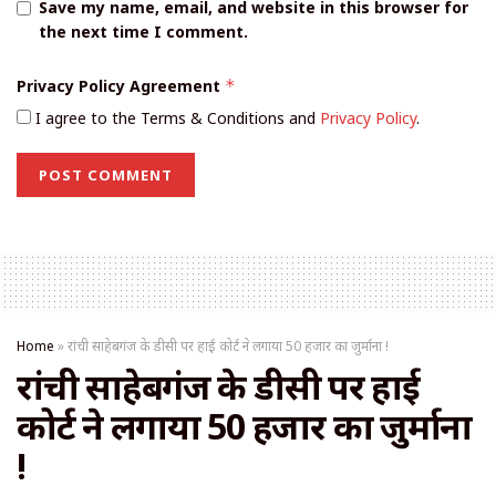
Save my name, email, and website in this browser for
the next time I comment.
Privacy Policy Agreement
*
I agree to the Terms & Conditions and
Privacy Policy
.
Home
»
रांची साहेबगंज के डीसी पर हाई कोर्ट ने लगाया 50 हजार का जुर्माना !
रांची साहेबगंज के डीसी पर हाई
कोर्ट ने लगाया 50 हजार का जुर्माना
!