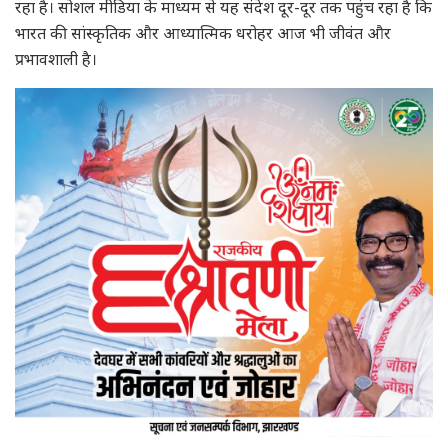
रहा है। सोशल मीडिया के माध्यम से यह संदेश दूर-दूर तक पहुंच रहा है कि
भारत की सांस्कृतिक और आध्यात्मिक धरोहर आज भी जीवंत और
प्रभावशाली है।