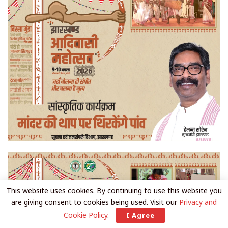
This website uses cookies. By continuing to use this website you
are giving consent to cookies being used. Visit our
Privacy and
Cookie Policy
.
I Agree