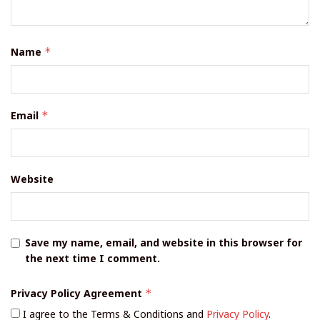
Name
*
Email
*
Website
Save my name, email, and website in this browser for
the next time I comment.
Privacy Policy Agreement
*
I agree to the Terms & Conditions and
Privacy Policy
.