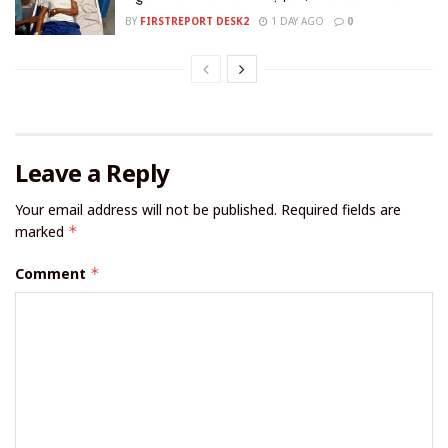
BY
FIRSTREPORT DESK2
1 DAY AGO
0
Leave a Reply
Your email address will not be published.
Required fields are
marked
*
Comment
*