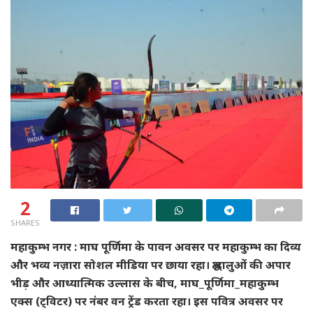
2
SHARES
महाकुम्भ नगर : माघ पूर्णिमा के पावन अवसर पर महाकुम्भ का दिव्य
और भव्य नज़ारा सोशल मीडिया पर छाया रहा। श्रद्धालुओं की अपार
भीड़ और आध्यात्मिक उल्लास के बीच, माघ_पूर्णिमा_महाकुम्भ
एक्स (ट्विटर) पर नंबर वन ट्रेंड करता रहा। इस पवित्र अवसर पर