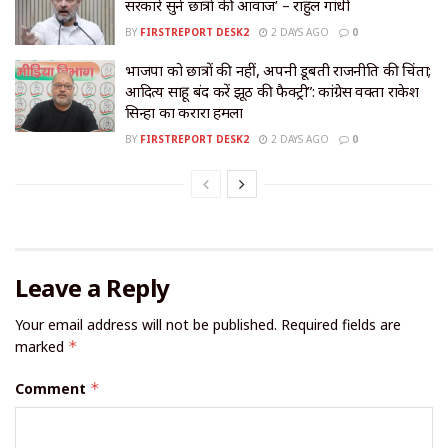
सरकारें सुनें छात्रों की आवाज’ – राहुल गांधी
BY
FIRSTREPORT DESK2
2 DAYS AGO
0
भाजपा को छात्रों की नहीं, अपनी डूबती राजनीति की चिंता;
आदित्य साहू बंद करें झूठ की फैक्ट्री”: कांग्रेस प्रवक्ता राकेश
सिन्हा का करारा हमला
BY
FIRSTREPORT DESK2
2 DAYS AGO
0
Leave a Reply
Your email address will not be published.
Required fields are
marked
*
Comment
*