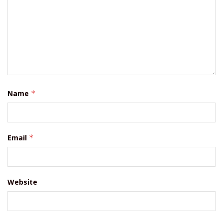
Name
*
Email
*
Website