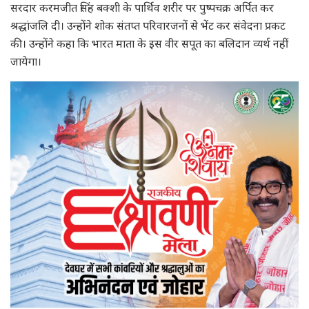
सरदार करमजीत सिंह बक्शी के पार्थिव शरीर पर पुष्पचक्र अर्पित कर
श्रद्धांजलि दी। उन्होंने शोक संतप्त परिवारजनों से भेंट कर संवेदना प्रकट
की। उन्होंने कहा कि भारत माता के इस वीर सपूत का बलिदान व्यर्थ नहीं
जायेगा।