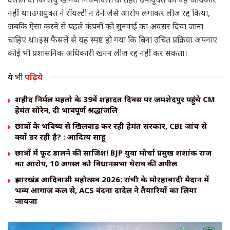
नहीं था।उपायुक्त ने रॉयल्टी न देने जैसे आरोप लगाकर लीज रद्द किया,
जबकि ऐसा करने से पहले कंपनी को सुनवाई का अवसर दिया जाना
चाहिए था।इस फैसले से यह स्पष्ट हो गया कि बिना उचित प्रक्रिया अपनाए
कोई भी प्रशासनिक अधिकारी खनन लीज रद्द नहीं कर सकता।
ये भी
पढ़िये
शहीद निर्मल महतो के 39वें शहादत दिवस पर जमशेदपुर पहुंचे CM
हेमंत सोरेन, दी भावपूर्ण श्रद्धांजलि
छात्रों के भविष्य से खिलवाड़ कर रही हेमंत सरकार, CBI जांच से
क्यों डर रही है? : आदित्य साहू
छात्रों में फूट डालने की साजिश! BJP युवा मोर्चा प्रमुख शशांक राज
का आरोप, 10 अगस्त को विधानसभा घेराव की अपील
झारखंड आदिवासी महोत्सव 2026: रांची के मोरहाबादी मैदान में
भव्य आगाज कल से, ACS वंदना दादेल ने तैयारियों का लिया
जायजा