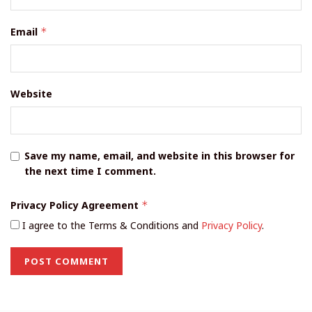
Email
*
Website
Save my name, email, and website in this browser for
the next time I comment.
Privacy Policy Agreement
*
I agree to the Terms & Conditions and
Privacy Policy
.