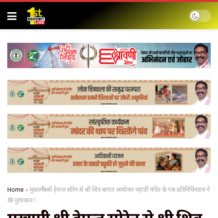
Home
»
मुख्यमंत्री श्री हेमन्त सोरेन से श्री शिव बारात आयोजन पहाड़ी मंदिर के एक प्रतिनिधिमंडल ने
की मुलाकात !
मुख्यमंत्री श्री हेमन्त सोरेन से श्री शिव