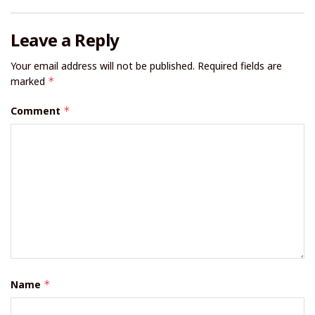
Leave a Reply
Your email address will not be published.
Required fields are
marked
*
Comment
*
Name
*