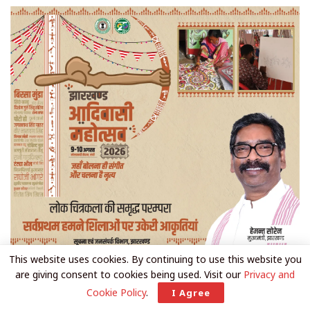
This website uses cookies. By continuing to use this website you
are giving consent to cookies being used. Visit our
Privacy and
Cookie Policy
.
I Agree