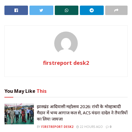
firstreport desk2
You May Like
This
झारखंड आदिवासी महोत्सव 2026: रांची के मोरहाबादी
मैदान में भव्य आगाज कल से, ACS वंदना दादेल ने तैयारियों
का लिया जायजा
BY
FIRSTREPORT DESK2
22 HOURS AGO
0