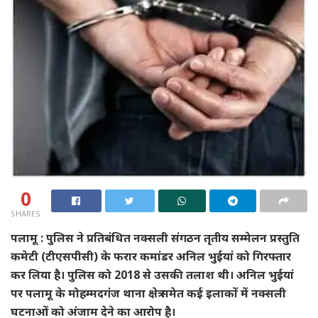
0
SHARES
पलामू : पुलिस ने प्रतिबंधित नक्सली संगठन तृतीय सम्मेलन प्रस्तुति
कमेटी (टीएसपीसी) के फरार कमांडर अनिल भुईयां को गिरफ्तार
कर लिया है। पुलिस को 2018 से उसकी तलाश थी। अनिल भुईयां
पर पलामू के मोहम्मदगंज थाना क्षेत्र समेत कई इलाकों में नक्सली
घटनाओं को अंजाम देने का आरोप है।