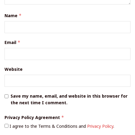
Name
*
Email
*
Website
Save my name, email, and website in this browser for
the next time I comment.
Privacy Policy Agreement
*
I agree to the Terms & Conditions and
Privacy Policy
.