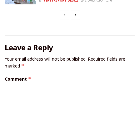
BY
FIRSTREPORT DESK2
2 DAYS AGO
0
Leave a Reply
Your email address will not be published.
Required fields are
marked
*
Comment
*