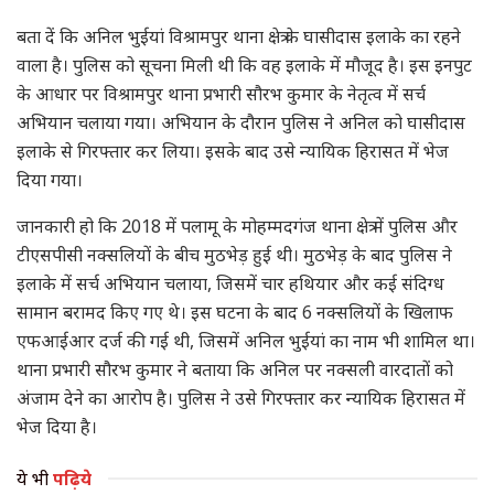
बता दें कि अनिल भुईयां विश्रामपुर थाना क्षेत्र के घासीदास इलाके का रहने
वाला है। पुलिस को सूचना मिली थी कि वह इलाके में मौजूद है। इस इनपुट
के आधार पर विश्रामपुर थाना प्रभारी सौरभ कुमार के नेतृत्व में सर्च
अभियान चलाया गया। अभियान के दौरान पुलिस ने अनिल को घासीदास
इलाके से गिरफ्तार कर लिया। इसके बाद उसे न्यायिक हिरासत में भेज
दिया गया।
जानकारी हो कि 2018 में पलामू के मोहम्मदगंज थाना क्षेत्र में पुलिस और
टीएसपीसी नक्सलियों के बीच मुठभेड़ हुई थी। मुठभेड़ के बाद पुलिस ने
इलाके में सर्च अभियान चलाया, जिसमें चार हथियार और कई संदिग्ध
सामान बरामद किए गए थे। इस घटना के बाद 6 नक्सलियों के खिलाफ
एफआईआर दर्ज की गई थी, जिसमें अनिल भुईयां का नाम भी शामिल था।
थाना प्रभारी सौरभ कुमार ने बताया कि अनिल पर नक्सली वारदातों को
अंजाम देने का आरोप है। पुलिस ने उसे गिरफ्तार कर न्यायिक हिरासत में
भेज दिया है।
ये भी
पढ़िये