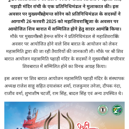
पहाड़ी मंदिर रांची के एक प्रतिनिधिमंडल ने मुलाकात की। इस
अवसर पर मुख्यमंत्री हेमन्त सोरेन को प्रतिनिधिमंडल के सदस्यों ने
आगामी 26 फरवरी 2025 को महाशिवरात्रि पूजा के अवसर पर
आयोजित शिव बारात में सम्मिलित होने हेतु सादर आमंत्रित किया।
मौके पर मुख्यमंत्री श्री हेमन्त सोरेन ने प्रतिनिधिमंडल से महाशिवरात्रि के
अवसर पर आयोजित होने वाले शिव बारात के आयोजन को लेकर
महासमिति द्वारा की जा रही तैयारियों की जानकारी ली। मौके पर श्री शिव
बारात आयोजन महासमिति पहाड़ी मंदिर के सदस्यों ने मुख्यमंत्री से सपरिवार
शिवबारात में सम्मिलित होने का विनम्र आग्रह किया।
इस अवसर पर शिव बारात आयोजन महासमिति पहाड़ी मंदिर के संस्थापक
अध्यक्ष राजेश साहू सहित दयाशंकर शर्मा, राजकुमार तनेजा, दीपक नंदा,
राजीव वर्मा, शुभाशीष चटर्जी, राम सिंह, बादल सिंह एवं अन्य उपस्थित थे।