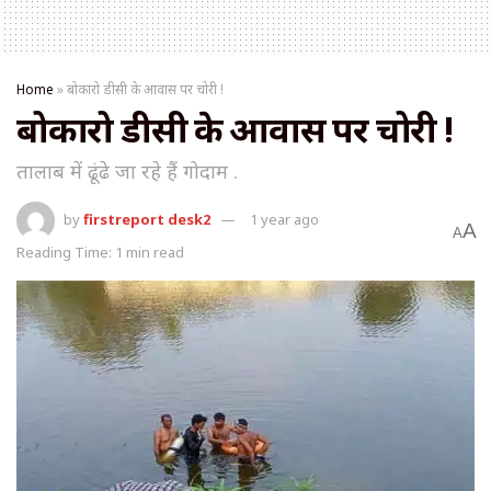
Home
»
बोकारो डीसी के आवास पर चोरी !
बोकारो डीसी के आवास पर चोरी !
तालाब में ढूंढे जा रहे हैं गोदाम .
by
firstreport desk2
1 year ago
A
A
Reading Time: 1 min read