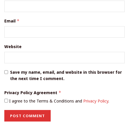
Email
*
Website
Save my name, email, and website in this browser for
the next time I comment.
Privacy Policy Agreement
*
I agree to the Terms & Conditions and
Privacy Policy
.