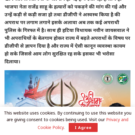
भाजपा नेता राजेंद्र साहू के हत्यारों को पकड़ने की मांग की गई और
उन्हें कड़ी से कड़ी सजा हो तथा डीजीपी ने अस्वस्थ किया है की
अपराध पर लगाम लगाने इसके अलावा अब तक कई अपराधी
पुलिस के गिरफ्त में है। साथ ही हटिया विधायक नवीन जायसवाल ने
भी अपराधियों के बेलगाम होकर राज्य में बढ़ते अपराधों के विषय पर
डीजीपी से ज्ञापन दिया है और राज्य में ऐसी कानून व्यवस्था कायम
हो सके जिससे आम लोग सुरक्षित रह सके इसका भी भरोसा
दिलाया।
This website uses cookies. By continuing to use this website you
are giving consent to cookies being used. Visit our
Privacy and
Cookie Policy
.
I Agree