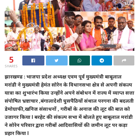
5
SHARES
झारखण्ड : भाजपा प्रदेश अध्यक्ष एवम पूर्व मुख्यमंत्री बाबूलाल
मरांडी ने मुख्यमंत्री हेमंत सोरेन के विधानसभा क्षेत्र से अपनी संकल्प
यात्रा का शुभारंभ किया उन्होंने अपने संबोधन में राज्य में व्याप्त सत्ता
संपोषित भ्रष्टाचार ,बंगालादेशी घुसपैठियों संथाल परगना की बदलती
डेमोग्राफी,खनिज संसाधनों , गरीबों के अनाज की लूट की बात को
उजागर किया l बरहेट की संकल्प सभा में बोलते हुए बाबूलाल मरांडी
ने सोरेन परिवार द्वारा गरीबों आदिवासियों की जमीन लूट पर कड़ा
प्रहार किया l