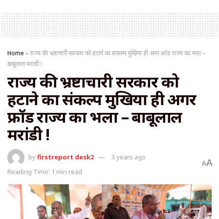
Home
»
राज्य की भ्रष्टाचारी सरकार को हटाने का संकल्प मुखिया ही अगर फ्रॉड राज्य का भला –
बाबूलाल मरांडी !
राज्य की भ्रष्टाचारी सरकार को
हटाने का संकल्प मुखिया ही अगर
फ्रॉड राज्य का भला – बाबूलाल
मरांडी !
by
firstreport desk2
3 years ago
A
A
Reading Time: 1 min read