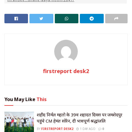
firstreport desk2
You May Like
This
शहीद निर्मल महतो के 39वें शहादत दिवस पर जमशेदपुर
पहुंचे CM हेमंत सोरेन, दी भावपूर्ण श्रद्धांजलि
BY
FIRSTREPORT DESK2
1 DAY AGO
0