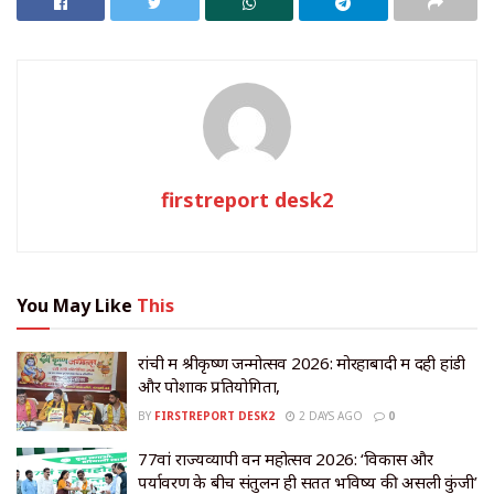
firstreport desk2
You May Like
This
रांची में श्रीकृष्ण जन्मोत्सव 2026: मोरहाबादी में दही हांडी
और पोशाक प्रतियोगिता,
BY
FIRSTREPORT DESK2
2 DAYS AGO
0
77वां राज्यव्यापी वन महोत्सव 2026: ‘विकास और
पर्यावरण के बीच संतुलन ही सतत भविष्य की असली कुंजी’