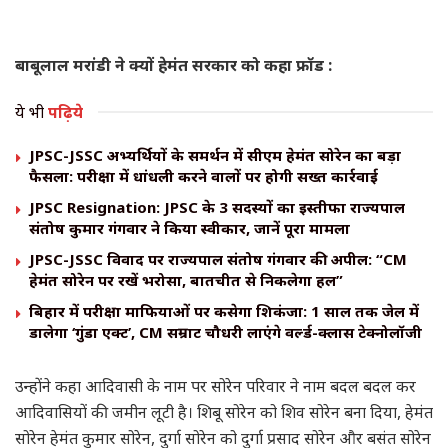
बाबूलाल मरांडी ने क्यों हेमंत सरकार को कहा फ्रॉड :
ये भी
पढ़िये
JPSC-JSSC अभ्यर्थियों के समर्थन में सीएम हेमंत सोरेन का बड़ा
फैसला: परीक्षा में धांधली करने वालों पर होगी सख्त कार्रवाई
JPSC Resignation: JPSC के 3 सदस्यों का इस्तीफा राज्यपाल
संतोष कुमार गंगवार ने किया स्वीकार, जानें पूरा मामला
JPSC-JSSC विवाद पर राज्यपाल संतोष गंगवार की अपील: “CM
हेमंत सोरेन पर रखें भरोसा, बातचीत से निकलेगा हल”
बिहार में परीक्षा माफियाओं पर कसेगा शिकंजा: 1 साल तक जेल में
डालेगा ‘गुंडा एक्ट’, CM सम्राट चौधरी लाएंगे वर्ल्ड-क्लास टेक्नोलॉजी
उन्होंने कहा आदिवासी के नाम पर सोरेन परिवार ने नाम बदल बदल कर
आदिवासियों की जमीन लूटी है। शिबू सोरेन को शिव सोरेन बना दिया, हेमंत
सोरेन हेमंत कुमार सोरेन, दुर्गा सोरेन को दुर्गा प्रसाद सोरेन और बसंत सोरेन