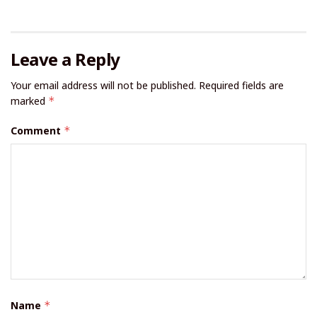
Leave a Reply
Your email address will not be published.
Required fields are
marked
*
Comment
*
Name
*