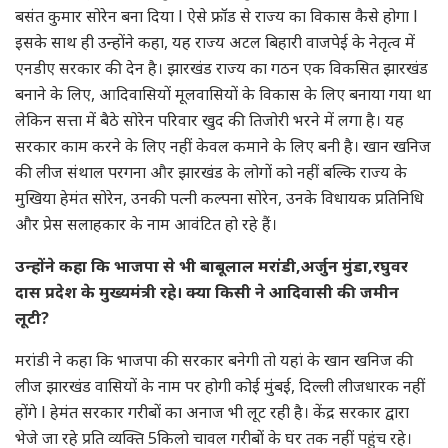
बसंत कुमार सोरेन बना दिया l ऐसे फ्रॉड से राज्य का विकास कैसे होगा l
इसके साथ ही उन्होंने कहा, यह राज्य अटल बिहारी वाजपेई के नेतृत्व में
एनडीए सरकार की देन है। झारखंड राज्य का गठन एक विकसित झारखंड
बनाने के लिए, आदिवासियों मूलवासियों के विकास के लिए बनाया गया था
लेकिन सत्ता में बैठे सोरेन परिवार खुद की तिजोरी भरने में लगा है। यह
सरकार काम करने के लिए नहीं केवल कमाने के लिए बनी है। खान खनिज
की लीज संथाल परगना और झारखंड के लोगों को नहीं बल्कि राज्य के
मुखिया हेमंत सोरेन, उनकी पत्नी कल्पना सोरेन, उनके विधायक प्रतिनिधि
और प्रेस सलाहकार के नाम आवंटित हो रहे हैं।
उन्होंने कहा कि भाजपा से भी बाबूलाल मरांडी,अर्जुन मुंडा,रघुवर
दास प्रदेश के मुख्यमंत्री रहे। क्या किसी ने आदिवासी की जमीन
लूटी?
मरांडी ने कहा कि भाजपा की सरकार बनेगी तो यहां के खान खनिज की
लीज झारखंड वासियों के नाम पर होगी कोई मुंबई, दिल्ली लीजधारक नहीं
होंगे l हेमंत सरकार गरीबों का अनाज भी लूट रही है। केंद्र सरकार द्वारा
भेजे जा रहे प्रति व्यक्ति 5किलो चावल गरीबों के घर तक नहीं पहुंच रहे।