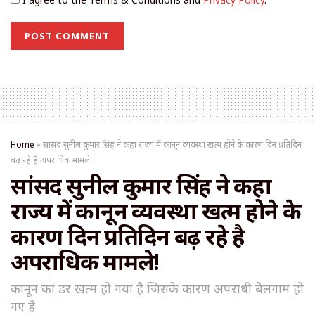
Home
»
सांसद सुनील कुमार सिंह ने कहा राज्य में कानून व्यवस्था खत्म होने के कारण दिन प्रतिदिन
बढ़ रहे है अपराधिक मामले!
सांसद सुनील कुमार सिंह ने कहा
राज्य में कानून व्यवस्था खत्म होने के
कारण दिन प्रतिदिन बढ़ रहे है
अपराधिक मामले!
कानून का डर खत्म हो गया है जिसके कारण अपराधी बेलगाम हो
गए हैं