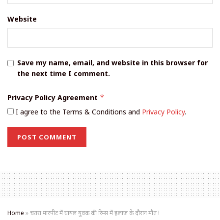
Website
Save my name, email, and website in this browser for
the next time I comment.
Privacy Policy Agreement
*
I agree to the Terms & Conditions and
Privacy Policy
.
Home
»
चतरा मारपीट में घायल युवक की रिम्स में इलाज के दौरान मौत !