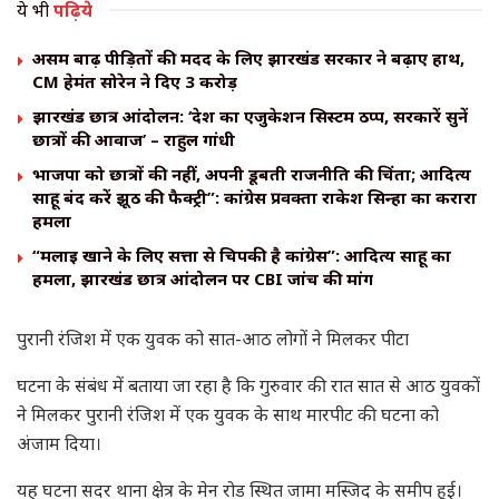
ये भी
पढ़िये
असम बाढ़ पीड़ितों की मदद के लिए झारखंड सरकार ने बढ़ाए हाथ,
CM हेमंत सोरेन ने दिए ₹3 करोड़
झारखंड छात्र आंदोलन: ‘देश का एजुकेशन सिस्टम ठप्प, सरकारें सुनें
छात्रों की आवाज’ – राहुल गांधी
भाजपा को छात्रों की नहीं, अपनी डूबती राजनीति की चिंता; आदित्य
साहू बंद करें झूठ की फैक्ट्री”: कांग्रेस प्रवक्ता राकेश सिन्हा का करारा
हमला
“मलाई खाने के लिए सत्ता से चिपकी है कांग्रेस”: आदित्य साहू का
हमला, झारखंड छात्र आंदोलन पर CBI जांच की मांग
पुरानी रंजिश में एक युवक को सात-आठ लोगों ने मिलकर पीटा
घटना के संबंध में बताया जा रहा है कि गुरुवार की रात सात से आठ युवकों
ने मिलकर पुरानी रंजिश में एक युवक के साथ मारपीट की घटना को
अंजाम दिया।
यह घटना सदर थाना क्षेत्र के मेन रोड स्थित जामा मस्जिद के समीप हुई।