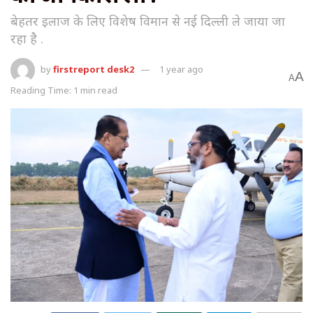
बेहतर इलाज के लिए विशेष विमान से नई दिल्ली ले जाया जा
रहा है .
by
firstreport desk2
1 year ago
A
A
Reading Time: 1 min read