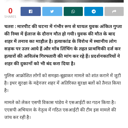
0
SHARES
चतरा : मारपीट की घटना में गंभीर रूप से घायल युवक अंकित गुप्ता
की रिम्स में ईलाज के दौरान मौत हो गयी। युवक की मौत के बाद
शहर में तनाव का माहौल है। हत्याकांड के विरोध में स्थानीय लोग
सड़क पर उतर आये हैं और मॉब लिंचिंग के तहत प्राथमिकी दर्ज कर
हत्यारों की अविलंब गिरफ्तारी की मांग कर रहे हैं। प्रदर्शनकारियों ने
शहर की दुकानों को भी बंद करा दिया है।
पुलिस आक्रोशित लोगों को समझा-बूझाकर मामले को शांत कराने में जुटी
है। इधर सुरक्षा के मद्देनजर शहर में अतिरिक्त सुरक्षा बलों को तैनात किया
है।
मामले को लेकर एसपी विकास पांडेय ने एसआईटी का गठन किया है।
एएसपी अभियान के नेतृत्व में गठित एसआईटी की टीम इस मामले की
जांच कर रही है।