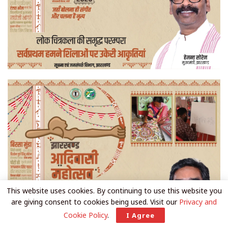
This website uses cookies. By continuing to use this website you
are giving consent to cookies being used. Visit our
Privacy and
Cookie Policy
.
I Agree