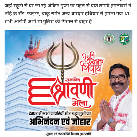
जहां स्कूटी से घर जा रहे अंकित गुप्ता पर पहले से घात लगाये हमलावरों नें
लोहे के रॉड, फाइटर, चाकू समेत अन्य धारदार हथियार से हमला गया था।
सभी आरोपी अभी भी पुलिस की गिरफ्त से बाहर हैं।