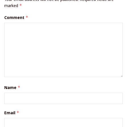
marked
*
Comment
*
Name
*
Email
*