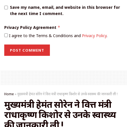
Save my name, email, and website in this browser for
the next time I comment.
Privacy Policy Agreement
*
I agree to the Terms & Conditions and
Privacy Policy
.
Home
»
मुख्यमंत्री हेमंत सोरेन ने वित्त मंत्री राधाकृष्ण किशोर से उनके स्वास्थ्य की जानकारी ली !
मुख्यमंत्री हेमंत सोरेन ने वित्त मंत्री
राधाकृष्ण किशोर से उनके स्वास्थ्य
की जानकारी ली !