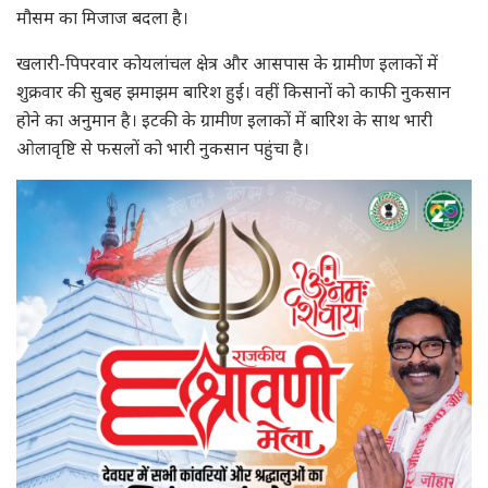
मौसम का मिजाज बदला है।
खलारी-पिपरवार कोयलांचल क्षेत्र और आसपास के ग्रामीण इलाकों में
शुक्रवार की सुबह झमाझम बारिश हुई। वहीं किसानों को काफी नुकसान
होने का अनुमान है। इटकी के ग्रामीण इलाकों में बारिश के साथ भारी
ओलावृष्टि से फसलों को भारी नुकसान पहुंचा है।