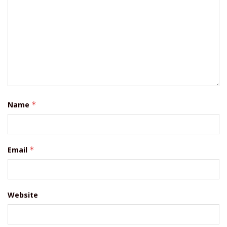
Name
*
Email
*
Website