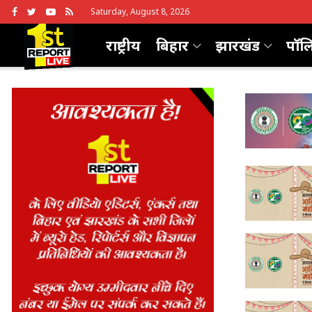
Saturday, August 8, 2026
राष्ट्रीय
बिहार
झारखंड
पॉल