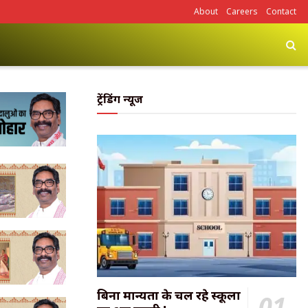
About
Careers
Contact
ट्रेंडिंग न्यूज
बिना मान्यता के चल रहे स्कूलों