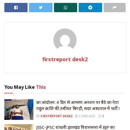
firstreport desk2
You May Like
This
छात्र आंदोलन: 4 दिन से आमरण अनशन पर बैठे छात्र नेता
राहुल क्रांति की तबीयत बिगड़ी, सदर अस्पताल में भर्ती !
BY
FIRSTREPORT DESK2
2 DAYS AGO
0
JSSC-JPSC धांधली: झारखंड विधानसभा में BJP का