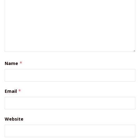
Name
*
Email
*
Website