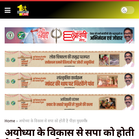
Home
»
अयोध्या के विकास से सपा को होती है पीड़ाः मुख्यमंत्री
अयोध्या के विकास से सपा को होती