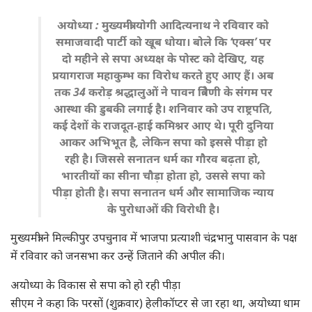
अयोध्या : मुख्यमंत्री योगी आदित्यनाथ ने रविवार को
समाजवादी पार्टी को खूब धोया। बोले कि ‘एक्स’ पर
दो महीने से सपा अध्यक्ष के पोस्ट को देखिए, यह
प्रयागराज महाकुम्भ का विरोध करते हुए आए हैं। अब
तक 34 करोड़ श्रद्धालुओं ने पावन त्रिवेणी के संगम पर
आस्था की डुबकी लगाई है। शनिवार को उप राष्ट्रपति,
कई देशों के राजदूत-हाई कमिश्नर आए थे। पूरी दुनिया
आकर अभिभूत है, लेकिन सपा को इससे पीड़ा हो
रही है। जिससे सनातन धर्म का गौरव बढ़ता हो,
भारतीयों का सीना चौड़ा होता हो, उससे सपा को
पीड़ा होती है। सपा सनातन धर्म और सामाजिक न्याय
के पुरोधाओं की विरोधी है।
मुख्यमंत्री ने मिल्कीपुर उपचुनाव में भाजपा प्रत्याशी चंद्रभानु पासवान के पक्ष
में रविवार को जनसभा कर उन्हें जिताने की अपील की।
अयोध्या के विकास से सपा को हो रही पीड़ा
सीएम ने कहा कि परसों (शुक्रवार) हेलीकॉप्टर से जा रहा था, अयोध्या धाम