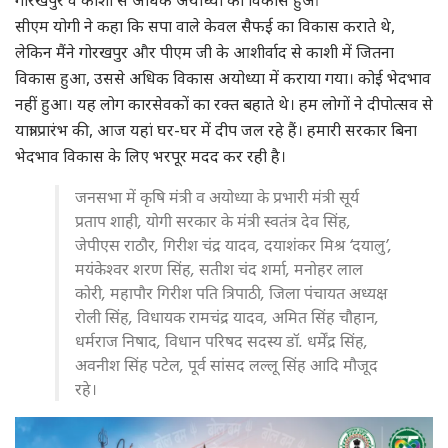
सीएम योगी ने कहा कि सपा वाले केवल सैफई का विकास कराते थे,
लेकिन मैंने गोरखपुर और पीएम जी के आशीर्वाद से काशी में जितना
विकास हुआ, उससे अधिक विकास अयोध्या में कराया गया। कोई भेदभाव
नहीं हुआ। यह लोग कारसेवकों का रक्त बहाते थे। हम लोगों ने दीपोत्सव से
यात्रा प्रारंभ की, आज यहां घर-घर में दीप जल रहे हैं। हमारी सरकार बिना
भेदभाव विकास के लिए भरपूर मदद कर रही है।
जनसभा में कृषि मंत्री व अयोध्या के प्रभारी मंत्री सूर्य
प्रताप शाही, योगी सरकार के मंत्री स्वतंत्र देव सिंह,
जेपीएस राठौर, गिरीश चंद्र यादव, दयाशंकर मिश्र ‘दयालु’,
मयंकेश्वर शरण सिंह, सतीश चंद शर्मा, मनोहर लाल
कोरी, महापौर गिरीश पति त्रिपाठी, जिला पंचायत अध्यक्ष
रोली सिंह, विधायक रामचंद्र यादव, अमित सिंह चौहान,
धर्मराज निषाद, विधान परिषद सदस्य डॉ. धर्मेंद्र सिंह,
अवनीश सिंह पटेल, पूर्व सांसद लल्लू सिंह आदि मौजूद
रहे।