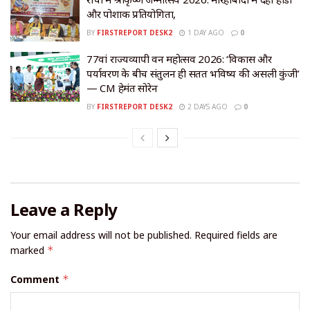
और पोशाक प्रतियोगिता,
BY
FIRSTREPORT DESK2
1 DAY AGO
0
77वां राज्यव्यापी वन महोत्सव 2026: ‘विकास और
पर्यावरण के बीच संतुलन ही सतत भविष्य की असली कुंजी’
— CM हेमंत सोरेन
BY
FIRSTREPORT DESK2
2 DAYS AGO
0
Leave a Reply
Your email address will not be published.
Required fields are
marked
*
Comment
*