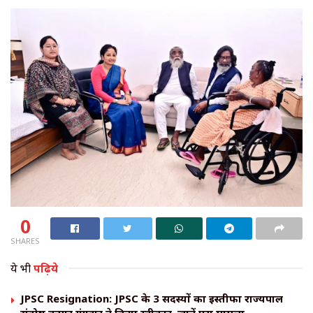
0
SHARES
ये भी
पढ़िये
JPSC Resignation: JPSC के 3 सदस्यों का इस्तीफा राज्यपाल