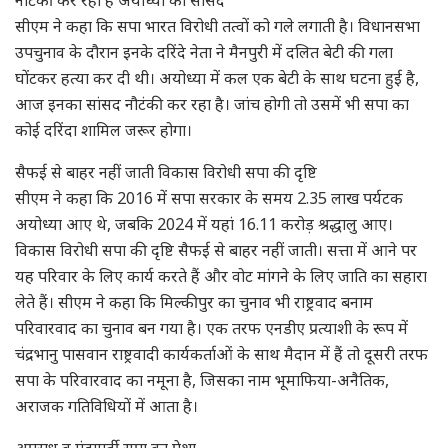
सीएम ने कहा कि सपा भारत विरोधी तत्वों को गले लगाती है। विधानसभा
उपचुनाव के दौरान इनके दरिंदे नेता ने मैनपुरी में दलित बेटी की गला
घोंटकर हत्या कर दी थी। अयोध्या में कल एक बेटी के साथ घटना हुई है,
आज इनका सांसद नौटंकी कर रहा है। जांच होगी तो उसमें भी सपा का
कोई दरिंदा शामिल जरूर होगा।
सैफई से बाहर नहीं जाती विकास विरोधी सपा की दृष्टि
सीएम ने कहा कि 2016 में सपा सरकार के समय 2.35 लाख पर्यटक
अयोध्या आए थे, जबकि 2024 में यहां 16.11 करोड़ श्रद्धालु आए।
विकास विरोधी सपा की दृष्टि सैफई से बाहर नहीं जाती। सत्ता में आने पर
यह परिवार के लिए कार्य करते हैं और वोट मांगने के लिए जाति का सहारा
लेते हैं। सीएम ने कहा कि मिल्कीपुर का चुनाव भी राष्ट्रवाद बनाम
परिवारवाद का चुनाव बन गया है। एक तरफ एनडीए प्रत्याशी के रूप में
चंद्रभानु पासवान राष्ट्रवादी कार्यकर्ताओं के साथ मैदान में हैं तो दूसरी तरफ
सपा के परिवारवाद का नमूना है, जिसका नाम भूमाफिया-अनैतिक,
अराजक गतिविधियों में आता है।
अपराध व गुंडागर्दी सपा का पेशा