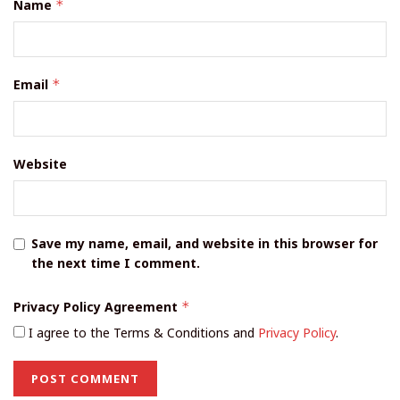
Name
*
Email
*
Website
Save my name, email, and website in this browser for
the next time I comment.
Privacy Policy Agreement
*
I agree to the Terms & Conditions and
Privacy Policy
.