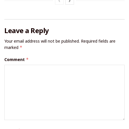
Leave a Reply
Your email address will not be published.
Required fields are
marked
*
Comment
*