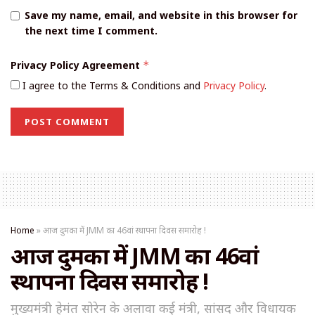
Save my name, email, and website in this browser for
the next time I comment.
Privacy Policy Agreement
*
I agree to the Terms & Conditions and
Privacy Policy
.
Home
»
आज दुमका में JMM का 46वां स्थापना दिवस समारोह !
आज दुमका में JMM का 46वां
स्थापना दिवस समारोह !
मुख्यमंत्री हेमंत सोरेन के अलावा कई मंत्री, सांसद और विधायक