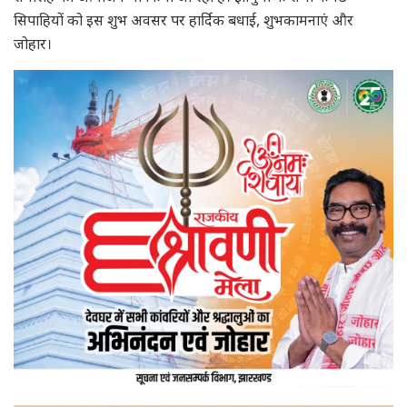
सिपाहियों को इस शुभ अवसर पर हार्दिक बधाई, शुभकामनाएं और
जोहार।