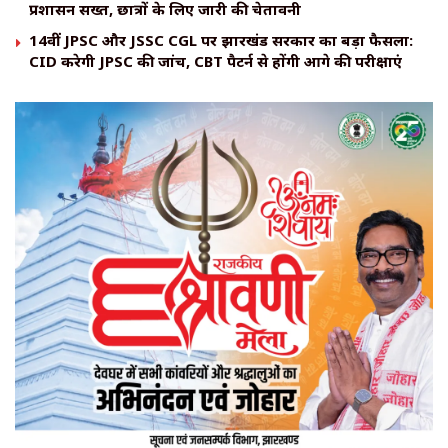
प्रशासन सख्त, छात्रों के लिए जारी की चेतावनी
14वीं JPSC और JSSC CGL पर झारखंड सरकार का बड़ा फैसला:
CID करेगी JPSC की जांच, CBT पैटर्न से होंगी आगे की परीक्षाएं