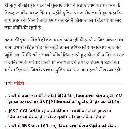
ही मृत्यु हो गई। इस घटना से गुस्साए लोगों ने सड़क जाम कर प्रशासन के
विरुद्ध आक्रोश प्रकट किया। उन्होंने पुलिस पर आरोप लगाते हुए कहा कि
लोग सड़क के किनारे अतिक्रमण कर रहे हैं जिसके चलते रोड पर अक्सर
जाम की स्थिति रहती है।
घटना की सूचना मिलते ही घटनास्थल पर बरही डीएसपी नाजिर अख्तर तथा
थाना प्रभारी रोहित सिंह एवं बरही अंचल अधिकारी रामनारायण खालको
पहुंचे तथा स्तिथि को संभालने की कोशिश करते हुए डीएसपी नाजिर अख्तर
ने अमिताभ के परिवार वालों को सहायता देने तथा अतिक्रमण हटाने का
भरोसा दिलाया, जिसके पश्चात पुलिस प्रशासन जाम हटाने में सफल रही।
ये भी
पढ़िये
रांची में बवाल: छात्रों ने तोड़ी बैरिकेडिंग, विधानसभा घेराव शुरू; CM
हाउस पर धरने पर बैठे BJP विधायकों को पुलिस ने हिरासत में लिया
JSSC-CGL परीक्षा रद्द करने की मांग: छात्रों का आज झारखंड
विधानसभा घेराव, तीन लेयर सुरक्षा और वाटर कैनन तैनात
रांची में BNS धारा 163 लागू: विधानसभा घेराव प्रदर्शन को लेकर