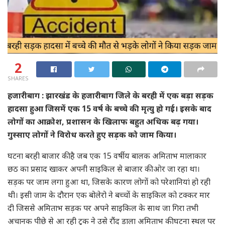
2
SHARES
हजारीबाग : झारखंड के हजारीबाग जिले के बरही में एक बड़ा सड़क
हादसा हुआ जिसमें एक 15 वर्ष के बच्चे की मृत्यु हो गई। इसके बाद
लोगों का आक्रोश, प्रशासन के खिलाफ बहुत अधिक बढ़ गया।
गुस्साए लोगों ने विरोध करते हुए सड़क को जाम किया।
घटना बरही बाजार की है जब एक 15 वर्षीय बालक अमिताभ मालाकार
छठ का प्रसाद खाकर अपनी साइकिल से बाजार की ओर जा रहा था।
सड़क पर जाम लगा हुआ था, जिसके कारण लोगों को परेशानियां हो रही
थी। इसी जाम के दौरान एक बोलेरो ने बच्चों के साइकिल को टक्कर मार
दी जिससे अमिताभ सड़क पर अपने साइकिल के साथ जा गिरा तभी
अचानक पीछे से आ रही ट्रक ने उसे रौंद डाला अमिताभ की घटना स्थल पर