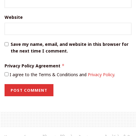
Website
Save my name, email, and website in this browser for
the next time I comment.
Privacy Policy Agreement
*
I agree to the Terms & Conditions and
Privacy Policy
.