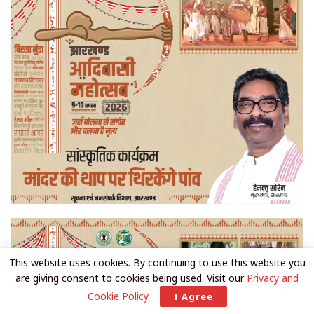
This website uses cookies. By continuing to use this website you
are giving consent to cookies being used. Visit our
Privacy and
Cookie Policy
.
I Agree