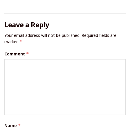
Leave a Reply
Your email address will not be published.
Required fields are
marked
*
Comment
*
Name
*