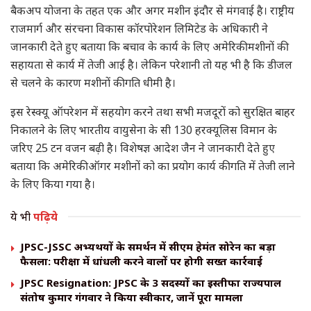
बैकअप योजना के तहत एक और अगर मशीन इंदौर से मंगवाई है। राष्ट्रीय
राजमार्ग और संरचना विकास कॉरपोरेशन लिमिटेड के अधिकारी ने
जानकारी देते हुए बताया कि बचाव के कार्य के लिए अमेरिकी मशीनों की
सहायता से कार्य में तेजी आई है। लेकिन परेशानी तो यह भी है कि डीजल
से चलने के कारण मशीनों की गति धीमी है।
इस रेस्क्यू ऑपरेशन में सहयोग करने तथा सभी मजदूरों को सुरक्षित बाहर
निकालने के लिए भारतीय वायुसेना के सी 130 हरक्यूलिस विमान के
जरिए 25 टन वजन बढ़ी है। विशेषज्ञ आदेश जैन ने जानकारी देते हुए
बताया कि अमेरिकी ऑगर मशीनों को का प्रयोग कार्य की गति में तेजी लाने
के लिए किया गया है।
ये भी
पढ़िये
JPSC-JSSC अभ्यर्थियों के समर्थन में सीएम हेमंत सोरेन का बड़ा
फैसला: परीक्षा में धांधली करने वालों पर होगी सख्त कार्रवाई
JPSC Resignation: JPSC के 3 सदस्यों का इस्तीफा राज्यपाल
संतोष कुमार गंगवार ने किया स्वीकार, जानें पूरा मामला