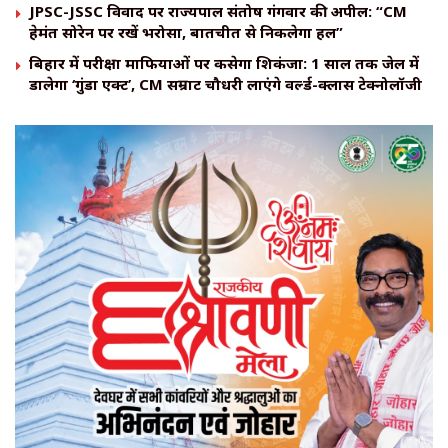
JPSC-JSSC विवाद पर राज्यपाल संतोष गंगवार की अपील: “CM
हेमंत सोरेन पर रखें भरोसा, बातचीत से निकलेगा हल”
बिहार में परीक्षा माफियाओं पर कसेगा शिकंजा: 1 साल तक जेल में
डालेगा ‘गुंडा एक्ट’, CM सम्राट चौधरी लाएंगे वर्ल्ड-क्लास टेक्नोलॉजी