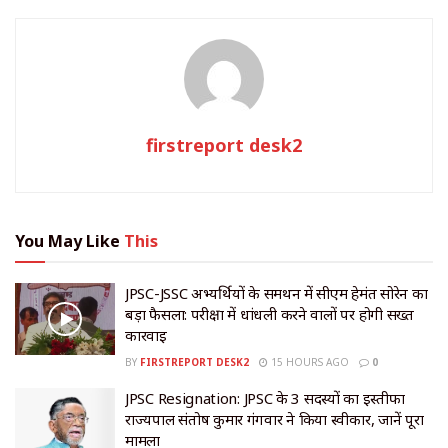
firstreport desk2
You May Like
This
JPSC-JSSC अभ्यर्थियों के समर्थन में सीएम हेमंत सोरेन का
बड़ा फैसला: परीक्षा में धांधली करने वालों पर होगी सख्त
कार्रवाई
BY
FIRSTREPORT DESK2
15 HOURS AGO
0
JPSC Resignation: JPSC के 3 सदस्यों का इस्तीफा
राज्यपाल संतोष कुमार गंगवार ने किया स्वीकार, जानें पूरा
मामला