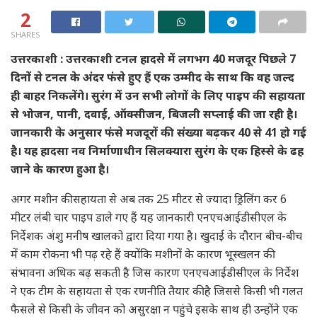
2
SHARES
उत्तरकाशी : उत्तरकाशी टनल हादसे में लगभग 40 मजदूर पिछले 7
दिनों से टनल के अंदर फंसे हुए हैं एक उम्मीद के साथ कि वह जल्द
ही बाहर निकलेंगे। सुरंग में उन सभी लोगों के लिए पाइप की सहायता
से भोजन, पानी, दवाई, ऑक्सीजन, बिजली सप्लाई की जा रही है।
जानकारी के अनुसार फंसे मजदूरों की संख्या बढ़कर 40 से 41 हो गई
है। यह हादसा नव निर्माणाधीन सिलक्यारा सुरंग के एक हिस्से के ढह
जाने के कारण हुआ है।
अगर मशीन की सहायता से अब तक 25 मीटर से ज्यादा ड्रिलिंग कर 6
मीटर लंबी चार पाइप डाले गए हैं यह जानकारी एनएचआईडीसीएल के
निर्देशक अंशु मनीष खालको द्वारा दिया गया है। खुदाई के दौरान बीच-बीच
में काम रोकना भी पढ़ रहे हैं क्योंकि मशीनों के कारण भूस्खलन की
संभावना अधिक बढ़ सकती है जिस कारण एनएचआईडीसीएल के निर्देश
ने एक टीम के सहायता से एक रणनीति तैयार की है जिससे किसी भी गलत
फैसले से किसी के जीवन को असुरक्षा न पहुंचे इसके साथ ही उन्होंने एक