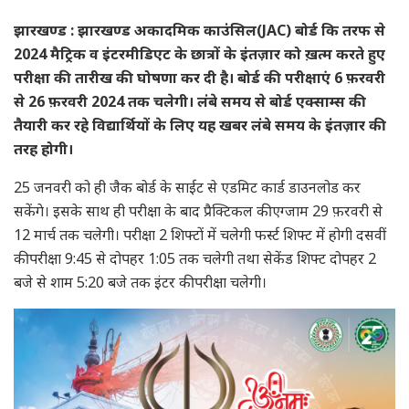
झारखण्ड : झारखण्ड अकादमिक काउंसिल(JAC) बोर्ड कि तरफ से
2024 मैट्रिक व इंटरमीडिएट के छात्रों के इंतज़ार को ख़त्म करते हुए
परीक्षा की तारीख की घोषणा कर दी है। बोर्ड की परीक्षाएं 6 फ़रवरी
से 26 फ़रवरी 2024 तक चलेगी। लंबे समय से बोर्ड एक्साम्स की
तैयारी कर रहे विद्यार्थियों के लिए यह खबर लंबे समय के इंतज़ार की
तरह होगी।
25 जनवरी को ही जैक बोर्ड के साईट से एडमिट कार्ड डाउनलोड कर
सकेंगे। इसके साथ ही परीक्षा के बाद प्रैक्टिकल की एग्जाम 29 फ़रवरी से
12 मार्च तक चलेगी। परीक्षा 2 शिफ्टों में चलेगी फर्स्ट शिफ्ट में होगी दसवीं
की परीक्षा 9:45 से दोपहर 1:05 तक चलेगी तथा सेकेंड शिफ्ट दोपहर 2
बजे से शाम 5:20 बजे तक इंटर की परीक्षा चलेगी।