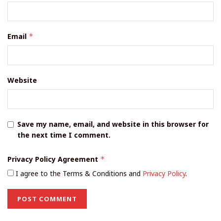
Email
*
Website
Save my name, email, and website in this browser for
the next time I comment.
Privacy Policy Agreement
*
I agree to the Terms & Conditions and
Privacy Policy
.