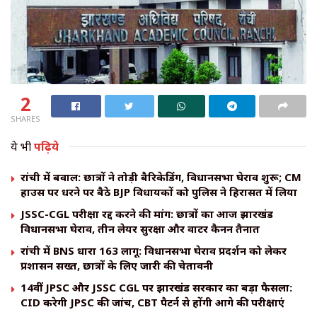
2
SHARES
ये भी
पढ़िये
रांची में बवाल: छात्रों ने तोड़ी बैरिकेडिंग, विधानसभा घेराव शुरू; CM
हाउस पर धरने पर बैठे BJP विधायकों को पुलिस ने हिरासत में लिया
JSSC-CGL परीक्षा रद्द करने की मांग: छात्रों का आज झारखंड
विधानसभा घेराव, तीन लेयर सुरक्षा और वाटर कैनन तैनात
रांची में BNS धारा 163 लागू: विधानसभा घेराव प्रदर्शन को लेकर
प्रशासन सख्त, छात्रों के लिए जारी की चेतावनी
14वीं JPSC और JSSC CGL पर झारखंड सरकार का बड़ा फैसला:
CID करेगी JPSC की जांच, CBT पैटर्न से होंगी आगे की परीक्षाएं