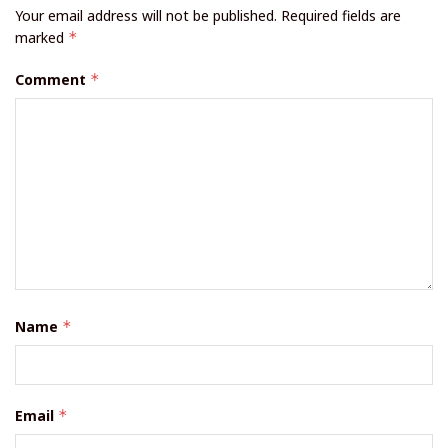
Your email address will not be published.
Required fields are
marked
*
Comment
*
Name
*
Email
*