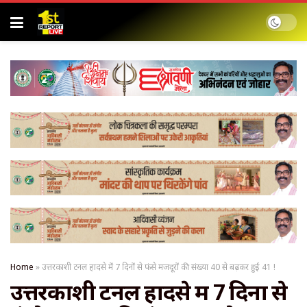
Home
»
उत्तरकाशी टनल हादसे में 7 दिनों से फंसे मजदूरों की संख्या 40 से बढ़कर हुई 41 !
उत्तरकाशी टनल हादसे में 7 दिनों से