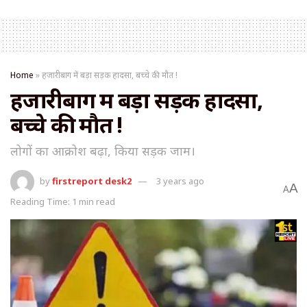
Home
»
हजारीबाग में बड़ा सड़क हादसा, बच्चे की मौत !
हजारीबाग में बड़ा सड़क हादसा,
बच्चे की मौत !
लोगों का आक्रोश बढ़ा, किया सड़क जाम।
by
firstreport desk2
3 years ago
A
A
Reading Time: 1 min read