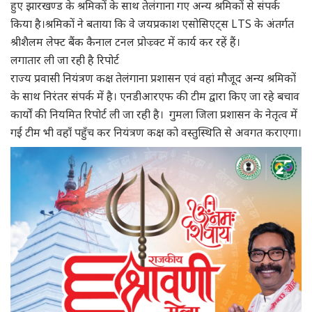
हुए झारखण्ड के श्रमिकों के साथ तेलंगाना गए अन्य श्रमिकों से संपर्क
किया है।श्रमिकों ने बताया कि वे जयप्रकाश एसोसिएट्स LTS के अंतर्गत
श्रीशैलम लेफ्ट बैंक कैनाल टनल प्रोज्र्क्ट में कार्य कर रहें हैं।
लगातार ली जा रही है रिपोर्ट
राज्य प्रवासी नियंत्रण कक्ष तेलंगाना प्रशासन एवं वहां मौजूद अन्य श्रमिकों
के साथ निरंतर संपर्क में है। एनडीआरएफ की टीम द्वारा किए जा रहे बचाव
कार्यों की नियमित रिपोर्ट ली जा रही है। गुमला जिला प्रशासन के नेतृत्व में
गई टीम भी वहाँ पहुँच कर नियंत्रण कक्ष को वस्तुस्थिति से अवगत कराएगा।