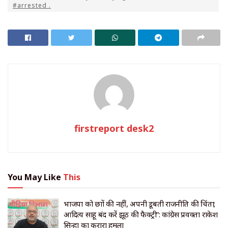
#arrested .
firstreport desk2
You May Like
This
भाजपा को छात्रों की नहीं, अपनी डूबती राजनीति की चिंता;
आदित्य साहू बंद करें झूठ की फैक्ट्री”: कांग्रेस प्रवक्ता राकेश
सिन्हा का करारा हमला