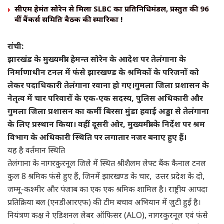
सीएम हेमंत सोरेन से मिला SLBC का प्रतिनिधिमंडल, प्रस्तुत की 96
वीं बैंकर्स समिति बैठक की स्मारिका !
रांची:
झारखंड के मुख्यमंत्री हेमन्त सोरेन के आदेश पर तेलंगाना के
निर्माणाधीन टनल में फंसे झारखण्ड के श्रमिकों के परिजनों को
लेकर पदाधिकारी तेलंगाना रवाना हो गए।गुमला जिला प्रशासन के
नेतृत्व में चार परिवारों के एक-एक सदस्य, पुलिस अधिकारी और
गुमला जिला प्रशासन का कर्मी बिरसा मुंडा हवाई अड्डा से तेलंगाना
के लिए प्रस्थान किया। वहीं दूसरी ओर, मुख्यमंत्री के निर्देश पर श्रम
विभाग के अधिकारी स्थिति पर लगातार नजर बनाए हुए हैं।
यह है वर्तमान स्थिति
तेलंगाना के नागरकुरनूल जिले में स्थित श्रीशैलम लेफ्ट बैंक कैनाल टनल
कुल 8 श्रमिक फंसे हुए हैं, जिनमें झारखण्ड के चार, उत्तर प्रदेश के दो,
जम्मू-कश्मीर और पंजाब का एक एक श्रमिक शामिल है। राष्ट्रीय आपदा
प्रतिक्रिया बल (एनडीआरएफ) की टीम बचाव अभियान में जुटी हुई है।
नियंत्रण कक्ष ने एडिशनल लेबर ऑफिसर (ALO), नागरकुरनूल एवं फंसे