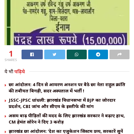
1
SHARES
ये भी
पढ़िये
छात्र आंदोलन: 4 दिन से आमरण अनशन पर बैठे छात्र नेता राहुल क्रांति
की तबीयत बिगड़ी, सदर अस्पताल में भर्ती !
JSSC-JPSC धांधली: झारखंड विधानसभा में BJP का जोरदार
प्रदर्शन, CBI जांच और सीएम के इस्तीफे की मांग
असम बाढ़ पीड़ितों की मदद के लिए झारखंड सरकार ने बढ़ाए हाथ,
CM हेमंत सोरेन ने दिए ₹3 करोड़
झारखंड छात्र आंदोलन: ‘देश का एजुकेशन सिस्टम ठप्प, सरकारें सुनें