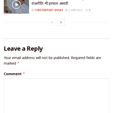
राजनीति: मंत्री इरफान अंसारी
BY
FIRSTREPORT DESK2
2 DAYS AGO
0
Leave a Reply
Your email address will not be published.
Required fields are
marked
*
Comment
*