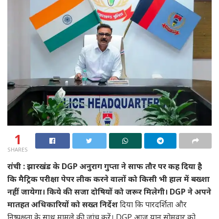
1
SHARES
रांची : झारखंड के DGP अनुराग गुप्ता ने साफ तौर पर कह दिया है
कि मैट्रिक परीक्षा पेपर लीक करने वालों को किसी भी हाल में बख्शा
नहीं जायेगा। किये की सजा दोषियों को जरूर मिलेगी। DGP ने अपने
मातहत अधिकारियों को सख्त निर्देश
दिया कि पारदर्शिता और
निष्पक्षता के साथ मामले की जांच करें। DGP आज यान सोमवार को