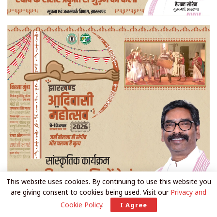
This website uses cookies. By continuing to use this website you
are giving consent to cookies being used. Visit our
Privacy and
Cookie Policy
.
I Agree