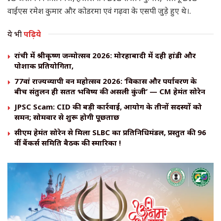
वाईएस रमेश कुमार और कोडरमा एवं गढ़वा के एसपी जुड़े हुए थे।.
ये भी
पढ़िये
रांची में श्रीकृष्ण जन्मोत्सव 2026: मोरहाबादी में दही हांडी और
पोशाक प्रतियोगिता,
77वां राज्यव्यापी वन महोत्सव 2026: ‘विकास और पर्यावरण के
बीच संतुलन ही सतत भविष्य की असली कुंजी’ — CM हेमंत सोरेन
JPSC Scam: CID की बड़ी कार्रवाई, आयोग के तीनों सदस्यों को
समन; सोमवार से शुरू होगी पूछताछ
सीएम हेमंत सोरेन से मिला SLBC का प्रतिनिधिमंडल, प्रस्तुत की 96
वीं बैंकर्स समिति बैठक की स्मारिका !