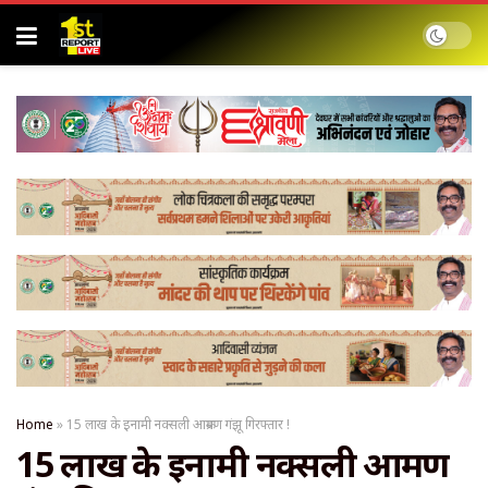
Home
»
15 लाख के इनामी नक्सली आक्रमण गंझू गिरफ्तार !
15 लाख के इनामी नक्सली आक्रमण