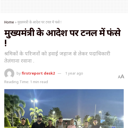
Home
»
मुख्यमंत्री के आदेश पर टनल में फंसे !
मुख्यमंत्री के आदेश पर टनल में फंसे
!
श्रमिकों के परिजनों को हवाई जहाज से लेकर पदाधिकारी
तेलंगाना रवाना .
by
firstreport desk2
1 year ago
A
A
Reading Time: 1 min read