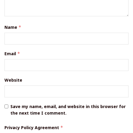
Name
*
Email
*
Website
Save my name, email, and website in this browser for
the next time I comment.
Privacy Policy Agreement
*