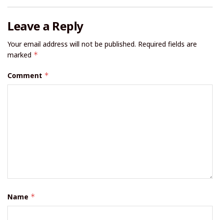
Leave a Reply
Your email address will not be published.
Required fields are
marked
*
Comment
*
Name
*