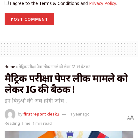
I agree to the Terms & Conditions and
Privacy Policy
.
Home
»
मैट्रिक परीक्षा पेपर लीक मामले को लेकर IG की बैठक !
मैट्रिक परीक्षा पेपर लीक मामले को
लेकर IG की बैठक !
इन बिंदुओं की अब होगी जांच .
by
firstreport desk2
1 year ago
A
A
Reading Time: 1 min read