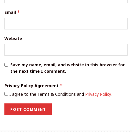
Email
*
Website
Save my name, email, and website in this browser for
the next time I comment.
Privacy Policy Agreement
*
I agree to the Terms & Conditions and
Privacy Policy
.