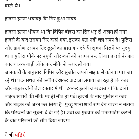
वाले थे।
हादसा इतना भयावह कि सिर हुआ गायब
हादसा इतना भीषण था कि विपिन बोदरा का सिर धड़ से अलग हो गया।
हादसे के बाद उसका सिर कहां गया, इसका पता नहीं चल सका है। पुलिस
और ग्रामीण उसका सिर ढूंढने का प्रयास कर रहे हैं। सूचना मिलने पर मुरहू
थाना पुलिस मौके पर पहुंची और शवों को बरामद कर लिया। हादसे के बाद
कार चालक गाड़ी लॉक कर मौके से फरार हो गया।
जानकारी के अनुसार, विपिन और सुजीत अपनी बाइक से कोनवा गांव जा
रहे थे। घटनास्थल की स्थिति देखकर अंदाजा लगाया जा रहा है कि कार
और बाइक दोनों तेज रफ्तार में थीं। टक्कर इतनी जबरदस्त थी कि दोनों
बाइक सवारों की मौके पर ही मौत हो गई। हादसे के बाद पुलिस ने कार
और बाइक को जब्त कर लिया है। मुरहू थाना प्रभारी राम देव यादव ने बताया
कि परिजनों को सूचना दे दी गई है। शवों का गुरुवार को पोस्टमार्टम कराने
के बाद परिजनों को सौंप दिया जाएगा।
ये भी
पढ़िये