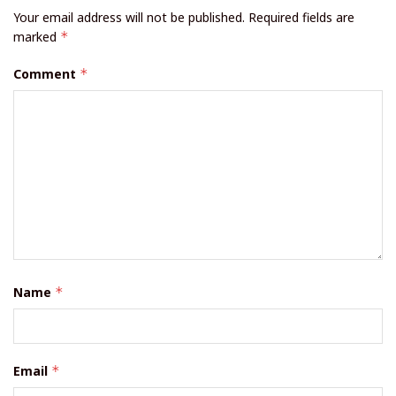
Your email address will not be published.
Required fields are
marked
*
Comment
*
Name
*
Email
*