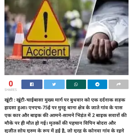
0
SHARES
खूंटी : खूंटी-चाईबासा मुख्य मार्ग पर बुधवार को एक दर्दनाक सड़क
हादसा हुआ। एनएच-75ई पर मुरहू थाना क्षेत्र के जाते गांव के पास
एक कार और बाइक की आमने-सामने भिड़ंत में 2 बाइक सवारों की
मौके पर ही मौत हो गई। मृतकों की पहचान विपिन बोदरा और
सुजीत सोय मुरुम के रूप में हुई है, जो मुरहू के कोनवा गांव के रहने