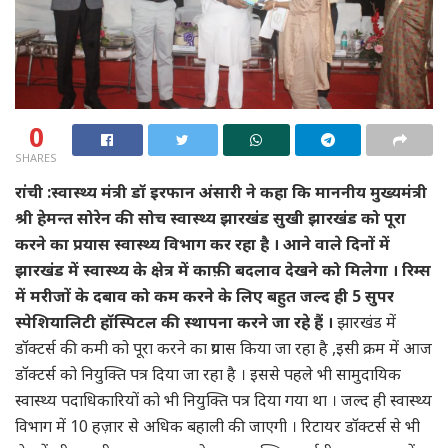
0
SHARES
रांची :स्वास्थ्य मंत्री डॉ इरफान अंसारी ने कहा कि माननीय मुख्यमंत्री
श्री हेमन्त सोरेन की सोच स्वास्थ्य झारखंड सुखी झारखंड को पूरा
करने का प्रयास स्वास्थ्य विभाग कर रहा है । आने वाले दिनों में
झारखंड में स्वास्थ्य के क्षेत्र में काफ़ी बदलाव देखने को मिलेगा । रिम्स
में मरीजों के दबाव को कम करने के लिए बहुत जल्द ही 5 सुपर
स्पेशियालिटी हॉस्पिटल की स्थापना करने जा रहे हैं ।
झारखंड में
डॉक्टर्स की कमी को पूरा करने का प्रयास किया जा रहा है ,इसी क्रम में आज
डॉक्टर्स को नियुक्ति पत्र दिया जा रहा है । इससे पहले भी सामुदायिक
स्वास्थ्य पदाधिकारियों को भी नियुक्ति पत्र दिया गया था । जल्द ही स्वास्थ्य
विभाग में 10 हज़ार से अधिक बहाली की जाएगी । रिटायर डॉक्टर्स से भी