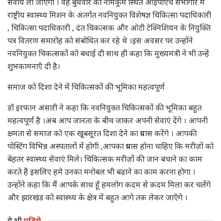
सेवायें ली जाएगी । वह बुधवार को नामकुम स्थित आईपीएच सभागार में
राष्ट्रीय स्वास्थ्य मिशन के अंतर्गत नवनियुक्त विशेषज्ञ चिकित्सा पदाधिकारी
, चिकित्सा पदाधिकारी , दंत चिकत्सक और ओटी टेक्निशियन के नियुक्ति
पत्र वितरण समारोह को संबोधित कर रहे थे ।इस अवसर पर उन्होंने
नवनियुक्त चिकत्सकों को बधाई दी साथ ही कहा कि मुख्यमंत्री ने भी उन्हें
शुभकामनाएँ दी है।
समाज को दिशा देने में चिकित्सकों की भूमिका महत्वपूर्ण
डॉ इरफान अंसारी ने कहा कि नवनियुक्त चिकित्सकों की भूमिका बहुत
महत्वपूर्ण है ।अब आप जानता के बीच जाकर अपनी सेवाएं देंगे । आपनी
क्षमता से समाज को एक खूबसूरत दिशा देने का प्रयास करेंगे । आपकी
पोस्टिंग विभिन्न अस्पतालों में होगी ,आपका प्रयास होना चाहिए कि मरीज़ों को
बेहतर स्वास्थ्य सेवाएं मिले। चिकित्सक मरीज़ों की जान बचाने का काम
करते हैं इसलिए हमे उनका मनोबल भी बढ़ाने का काम करना होगा ।
उन्होंने कहा कि मैं आपके साथ हूँ हमलोग कदम से क़दम मिला कर चलेंगे
और झारखंड को स्वास्थ्य के क्षेत्र में बहुत आगे तक लेकर जाएँगे ।
ये भी
पढ़िये