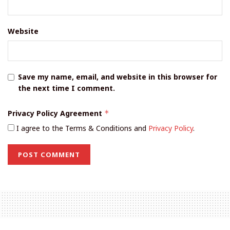
Website
Save my name, email, and website in this browser for
the next time I comment.
Privacy Policy Agreement
*
I agree to the Terms & Conditions and
Privacy Policy
.