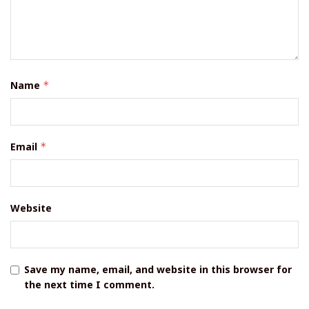
Name
*
Email
*
Website
Save my name, email, and website in this browser for
the next time I comment.