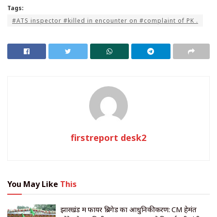
Tags:
#ATS inspector #killed in encounter on #complaint of PK .
firstreport desk2
You May Like
This
झारखंड में फायर ब्रिगेड का आधुनिकीकरण: CM हेमंत