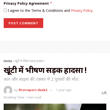
Privacy Policy Agreement
*
I agree to the Terms & Conditions and
Privacy Policy
.
Home
»
खूंटी में भीषण सड़क हादसा !
खूंटी में भीषण सड़क हादसा !
कार और बाइक की टक्कर में 2 युवकों की मौत .
by
firstreport desk2
1 year ago
A
A
Reading Time: 1 min read