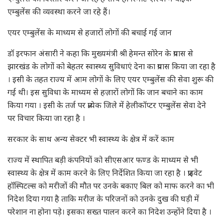
एम्बुलेंस की व्यवस्था करने जा रहे हैं।
एयर एम्बुलेंस के माध्यम से हजारों लोगों की बचाई गई जान
डॉ इरफान अंसारी ने कहा कि मुख्यमंत्री श्री हेमन्त सोरेन के प्रयास से
झारखंड के लोगों को बेहतर स्वास्थ्य सुविधाएं देना का प्रयास किया जा रहा है
। इसी के तहत राज्य में आम लोगों के लिए एयर एम्बुलेंस की सेवा शुरू की
गई थी। इस सुविधा के माध्यम से हज़ारों लोगों कि जान बचाने का काम
किया गया । इसी के तर्ज पर प्रत्येक जिले में हेलीकॉप्टर एम्बुलेंस सेवा देने
पर विचार किया जा रहा है ।
सरकार के साथ अन्य सेक्टर भी स्वास्थ्य के क्षेत्र में करें काम
राज्य में स्थापित बड़ी कंपनियों को सीएसआर फण्ड के माध्यम से भी
स्वास्थ्य के क्षेत्र में काम करने के लिए निर्देशित किया जा रहा है । प्राइवेट
हॉस्पिटल्स को मरीजों की मौत पर उनके बकाए बिल को माफ करने का भी
निदेश दिया गया है ताकि मरीज के परिजनों को उनके दुख की घड़ी में
परेशान ना होना पड़े। इसका सख्त पालन करने का निदेश उन्होंने दिया है ।