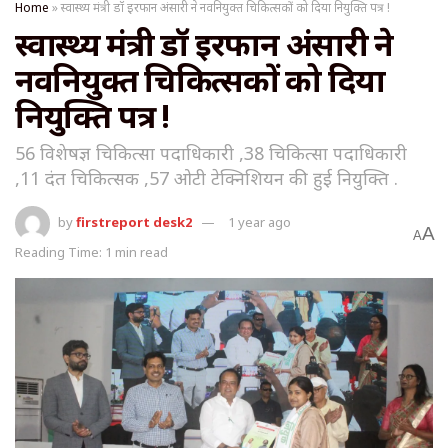
Home
»
स्वास्थ्य मंत्री डॉ इरफान अंसारी ने नवनियुक्त चिकित्सकों को दिया नियुक्ति पत्र !
स्वास्थ्य मंत्री डॉ इरफान अंसारी ने
नवनियुक्त चिकित्सकों को दिया
नियुक्ति पत्र !
56 विशेषज्ञ चिकित्सा पदाधिकारी ,38 चिकित्सा पदाधिकारी
,11 दंत चिकित्सक ,57 ओटी टेक्निशियन की हुई नियुक्ति .
by
firstreport desk2
1 year ago
A
A
Reading Time: 1 min read