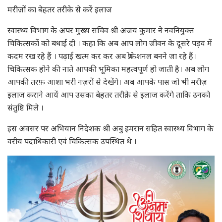
मरीज़ों का बेहतर तरीके से करें इलाज
स्वास्थ्य विभाग के अपर मुख्य सचिव श्री अजय कुमार ने नवनियुक्त
चिकित्सकों को बधाई दी । कहा कि अब आप लोग जीवन के दूसरे पड़व में
कदम रख रहे हैं । पढ़ाई खत्म कर कर अब प्रोफेशनल बनने जा रहे हैं।
चिकित्सक होने की नाते आपकी भूमिका महत्वपूर्ण हो जाती है। अब लोग
आपकी तरफ़ आशा भरी नज़रों से देखेंगे। अब आपके पास जो भी मरीज़
इलाज कराने आयें आप उसका बेहतर तरीक़े से इलाज करेंगे ताकि उनको
संतुष्टि मिले ।
इस अवसर पर अभियान निदेशक श्री अबु इमरान सहित स्वास्थ्य विभाग के
वरीय पदाधिकारी एवं चिकित्सक उपस्थित थे ।