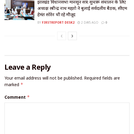
झारखंड विधानसभा मानसून सत्र: सुचारू संचालन के लिए
अध्यक्ष रबीन्द्र नाथ महतो ने बुलाई सर्वदलीय बैठक, सीएम
हेमंत सोरेन भी रहे मौजूद
BY
FIRSTREPORT DESK2
2 DAYS AGO
0
Leave a Reply
Your email address will not be published.
Required fields are
marked
*
Comment
*