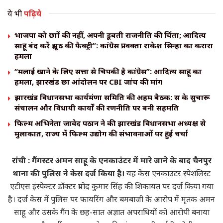
ये भी
पढ़िये
भाजपा को छात्रों की नहीं, अपनी डूबती राजनीति की चिंता; आदित्य
साहू बंद करें झूठ की फैक्ट्री”: कांग्रेस प्रवक्ता राकेश सिन्हा का करारा
हमला
“मलाई खाने के लिए सत्ता से चिपकी है कांग्रेस”: आदित्य साहू का
हमला, झारखंड छात्र आंदोलन पर CBI जांच की मांग
झारखंड विधानसभा कार्यमंत्रणा समिति की अहम बैठक: सत्र के सुचारू
संचालन और विधायी कार्यों की रणनीति पर बनी सहमति
फिल्म अभिनेता जावेद पठान ने की झारखंड विधानसभा अध्यक्ष से
मुलाकात, राज्य में फिल्म उद्योग की संभावनाओं पर हुई चर्चा
रांची : गैंगस्टर अमन साहू के एनकाउंटर में मारे जाने के बाद चैनपुर
थाना की पुलिस ने केस दर्ज किया है।
यह केस एनकाउंटर स्पेशलिस्ट
एटीएस इंस्पेक्टर डॉक्टर प्रमोद कुमार सिंह की शिकायत पर दर्ज किया गया
है। दर्ज केस में पुलिस पर फायरिंग और बमबाजी के आरोप में मृतक अमन
साहू और उसके गैंग के छह-सात अज्ञात अपराधियों को आरोपी बनाया