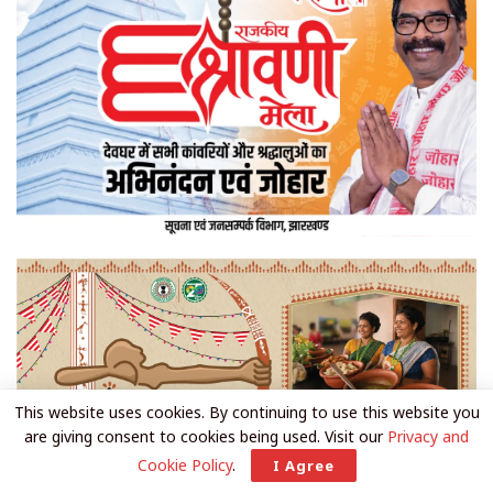
This website uses cookies. By continuing to use this website you
are giving consent to cookies being used. Visit our
Privacy and
Cookie Policy
.
I Agree