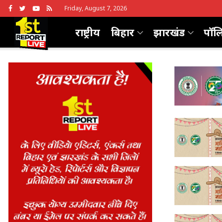
Friday, August 7, 2026
राष्ट्रीय
बिहार
झारखंड
पॉल