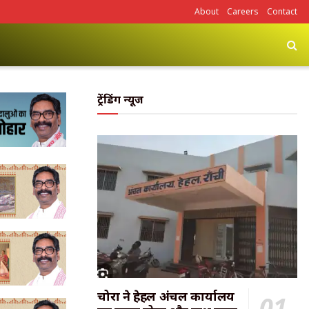
About
Careers
Contact
ट्रेंडिंग न्यूज
चोरों ने हेहल अंचल कार्यालय