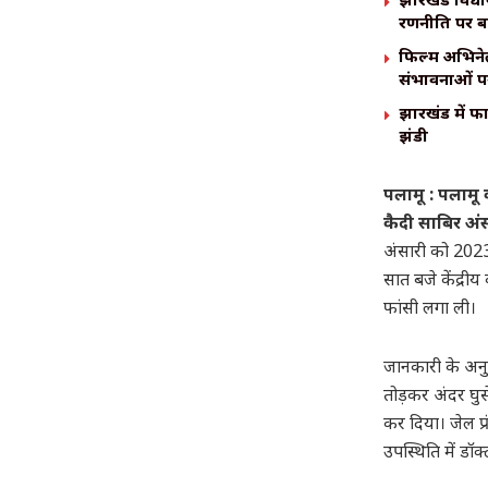
रणनीति पर 
फिल्म अभिनेत
संभावनाओं पर
झारखंड में फ
झंडी
पलामू : पलामू 
कैदी साबिर अंस
अंसारी को 2023 
सात बजे केंद्री
फांसी लगा ली।
जानकारी के अनु
तोड़कर अंदर घुस
कर दिया। जेल प्र
उपस्थिति में डॉक