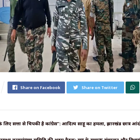
Share on Facebook
Share on Twitter
े लिए सत्ता से चिपकी है कांग्रेस”: आदित्य साहू का हमला, झारखंड छात्र आ
सभा कार्यमंत्रणा समिति की अहम बैठक: सत्र के सुचारू संचालन और विधायी 