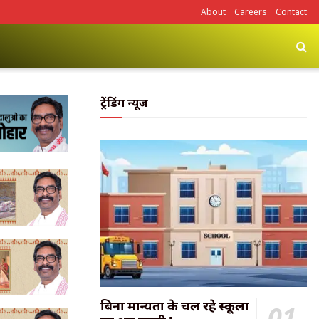
About
Careers
Contact
ट्रेंडिंग न्यूज
बिना मान्यता के चल रहे स्कूलों