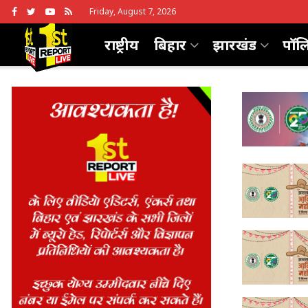
Friday, August 7, 2026
राष्ट्रीय
बिहार
झारखंड
पॉल