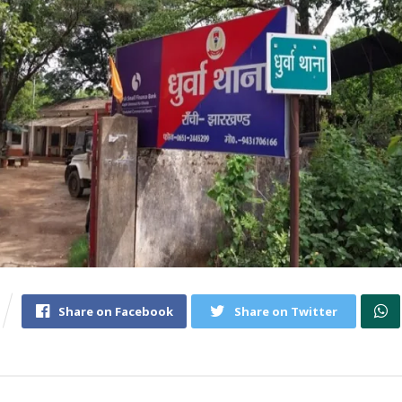
Share on Facebook
Share on Twitter