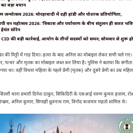
र का बड़ा बयान
ीकृष्ण जन्मोत्सव 2026: मोरहाबादी में दही हांडी और पोशाक प्रतियोगिता,
्यापी वन महोत्सव 2026: ‘विकास और पर्यावरण के बीच संतुलन ही सतत भव
हेमंत सोरेन
ID की बड़ी कार्रवाई, आयोग के तीनों सदस्यों को समन; सोमवार से शुरू ह
त की मिट्टी में गाड़ दिया। हत्या के बाद अनिल का मोबाइल लेकर सभी चले गए। पु
इटर, पत्थर और मृतक का मोबाइल जब्त कर लिया है। पुलिस ने बताया कि संगीता
हो गया था। वहीं विधवा महिला के पहले प्रेमी (मृतक) और दूसरे प्रेमी का उम्र महिल
ं सिल्ली थाना प्रभारी दिनेश ठाकुर, सिकिदिरी के एसआई वरुण कुमार हजाम, रो
म्ब्रम, अनिल कुमार, सिपाही ध्रुवनाथ राम, विनोद कजमार महतो शामिल थे।