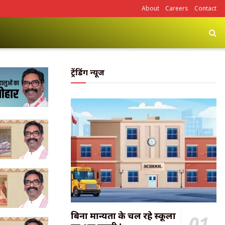
About
Careers
Contact
ट्रेंडिंग न्यूज
बिना मान्यता के चल रहे स्कूलों