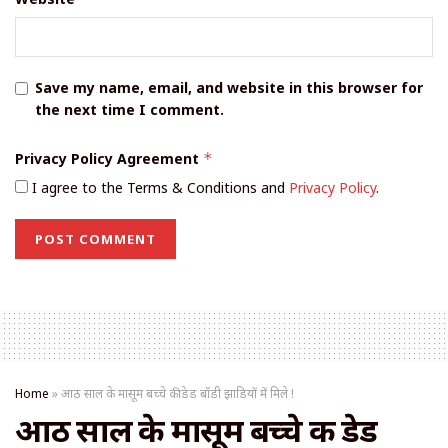
Save my name, email, and website in this browser for
the next time I comment.
Privacy Policy Agreement
*
I agree to the Terms & Conditions and
Privacy Policy
.
Home
»
आठ साल के मासूम बच्चे की डेड बॉडी झाडियों में मिले !
आठ साल के मासूम बच्चे की डेड