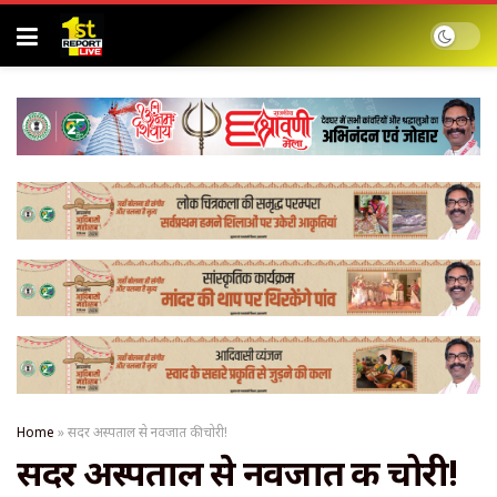
Home
»
सदर अस्पताल से नवजात की चोरी!
सदर अस्पताल से नवजात की चोरी!