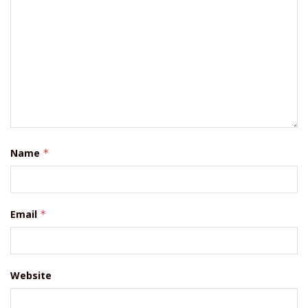
Name
*
Email
*
Website