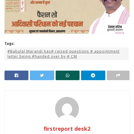
Tags:
#Babulal Marandi has# raised questions # appointment
letter being #handed over by # CM
firstreport desk2