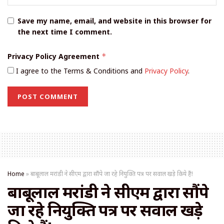
Save my name, email, and website in this browser for
the next time I comment.
Privacy Policy Agreement
*
I agree to the Terms & Conditions and
Privacy Policy
.
Home
»
बाबूलाल मरांडी ने सीएम द्वारा सौंपे जा रहे नियुक्ति पत्र पर सवाल खड़े किये हैं!
बाबूलाल मरांडी ने सीएम द्वारा सौंपे
जा रहे नियुक्ति पत्र पर सवाल खड़े