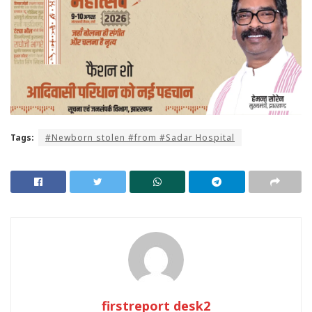
Tags:
#Newborn stolen #from #Sadar Hospital
firstreport desk2