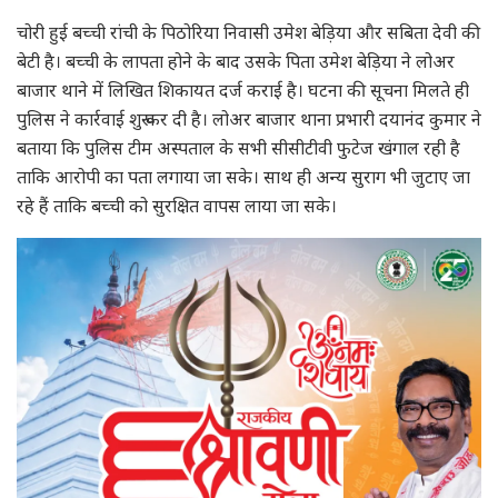
चोरी हुई बच्ची रांची के पिठोरिया निवासी उमेश बेड़िया और सबिता देवी की
बेटी है। बच्ची के लापता होने के बाद उसके पिता उमेश बेड़िया ने लोअर
बाजार थाने में लिखित शिकायत दर्ज कराई है। घटना की सूचना मिलते ही
पुलिस ने कार्रवाई शुरू कर दी है। लोअर बाजार थाना प्रभारी दयानंद कुमार ने
बताया कि पुलिस टीम अस्पताल के सभी सीसीटीवी फुटेज खंगाल रही है
ताकि आरोपी का पता लगाया जा सके। साथ ही अन्य सुराग भी जुटाए जा
रहे हैं ताकि बच्ची को सुरक्षित वापस लाया जा सके।