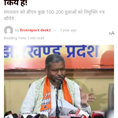
किये हैं!
मंगलवार को सीएम कुछ 100-200 युवाओं को नियुक्ति पत्र
सौंपेंगे .
by
firstreport desk2
1 year ago
A
A
Reading Time: 1 min read