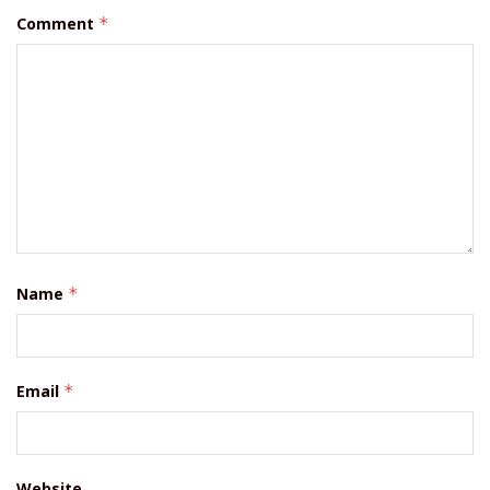
Comment
*
Name
*
Email
*
Website