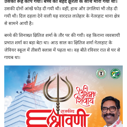
उसका रूह कांप गया। बच्चे को बेहद क्रूरता के साथ मारा गया था।
उसकी दोनों आंखें फोड़ दी गयी थी। वहीं, हाथ और उंगलियां भी तोड़ दी
गयी थी। दिल दहला देने वाली यह वारदात लातेहार के नेतरहाट थाना क्षेत्र
से सामने आयी है।
बच्चे की शिनाख्त क्षितिज शर्मा के तौर पर की गयी। वह किराना व्यवसायी
प्रभात शर्मा का बड़ा बेटा था। आठ साल का क्षितिज शर्मा नेतरहाट के
जेवियर स्कूल में तीसरी क्लास में पढ़ता था। वह बीते रविवार रात से घर से
गायब था।