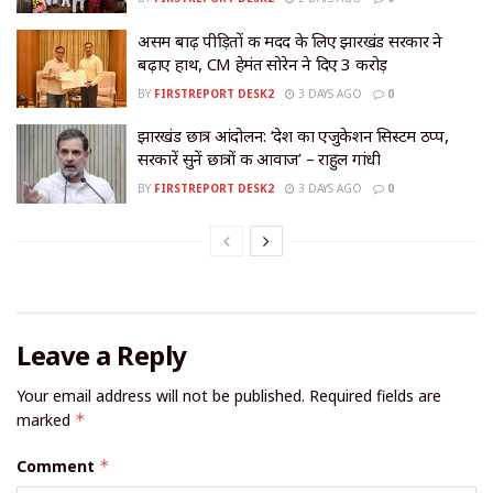
असम बाढ़ पीड़ितों की मदद के लिए झारखंड सरकार ने
बढ़ाए हाथ, CM हेमंत सोरेन ने दिए ₹3 करोड़
BY
FIRSTREPORT DESK2
3 DAYS AGO
0
झारखंड छात्र आंदोलन: ‘देश का एजुकेशन सिस्टम ठप्प,
सरकारें सुनें छात्रों की आवाज’ – राहुल गांधी
BY
FIRSTREPORT DESK2
3 DAYS AGO
0
Leave a Reply
Your email address will not be published.
Required fields are
marked
*
Comment
*