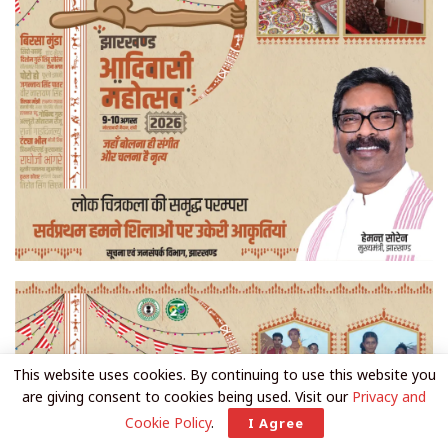
This website uses cookies. By continuing to use this website you
are giving consent to cookies being used. Visit our
Privacy and
Cookie Policy
.
I Agree