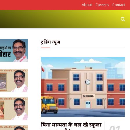
About
Careers
Contact
ट्रेंडिंग न्यूज
बिना मान्यता के चल रहे स्कूलों