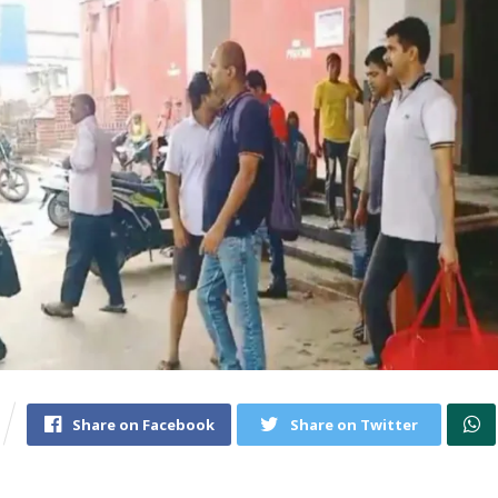
Share on Facebook
Share on Twitter