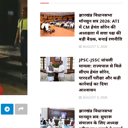
झारखंड विधानसभा
मॉनसून सत्र 2026: ATI
में CM हेमंत सोरेन की
अध्यक्षता में सत्ता पक्ष की
बड़ी बैठक, बनाई रणनीति
AUGUST 5, 2026
JPSC-JSSC धांधली
मामला: राज्यपाल से मिले
सीएम हेमंत सोरेन,
पारदर्शी परीक्षा और कड़ी
कार्रवाई का दिया
आश्वासन
AUGUST 5, 2026
झारखंड विधानसभा
मानसून सत्र: सुचारू
संचालन के लिए अध्यक्ष