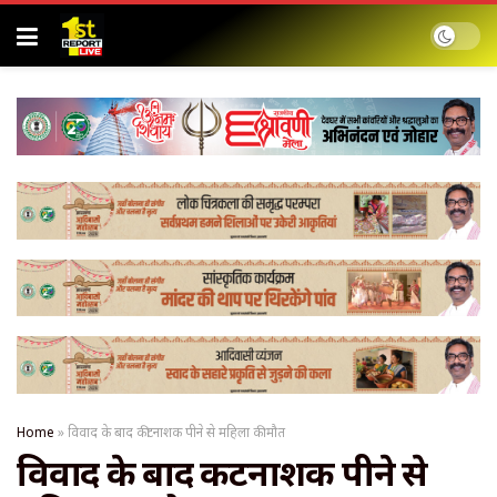
Home
»
विवाद के बाद कीटनाशक पीने से महिला की मौत
विवाद के बाद कीटनाशक पीने से