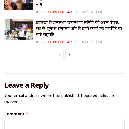
मांग
BY
FIRSTREPORT DESK2
1 DAY AGO
0
झारखंड विधानसभा कार्यमंत्रणा समिति की अहम बैठक:
सत्र के सुचारू संचालन और विधायी कार्यों की रणनीति पर
बनी सहमति
BY
FIRSTREPORT DESK2
1 DAY AGO
0
Leave a Reply
Your email address will not be published.
Required fields are
marked
*
Comment
*