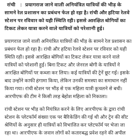
रांची : प्रयागराज जाने वाली अनियंत्रित यात्रियों की भीड़ के
सामने रेल प्रशासन का प्रबंधन फेल हो रहा है। रांची और हटिया रेलवे
स्टेशन पर रविवार को यही स्थिति रही। इससे आरक्षित बोगियों का
टिकट लेकर यात्रा करने वाले यात्रियों को परेशानी हुई।
प्रयागराज जाने वाली अनियंत्रित यात्रियों की भीड़ के सामने रेल प्रशासन का
प्रबंधन फेल हो रहा है। रांची और हटिया रेलवे स्टेशन पर रविवार को यही
स्थिति रही। इससे आरक्षित बोगियों का टिकट लेकर यात्रा करने वाले
यात्रियों को परेशानी हुई। बिना टिकट और जेनरल बोगी के यात्रियों ने
आरक्षित बोगियों पर कब्जा कर लिया। कई यात्रियों की ट्रेनें छूट गईं। इसके
बाद उन्होंने काफी हंगामा किया, लेकिन उनकी समस्या का समाधान नहीं
किया गया। रांची स्टेशन पर भीड़ से एक महिला यात्री कुचलने से बची।
आरपीएफ की टीम ने किसी तरह बेहोश महिला को निकाला।
रांची स्टेशन पर भीड़ को नियंत्रित करने के लिए आरपीएफ के द्वारा रांची
स्टेशन के प्लेटफॉर्म संख्या एक पर बैरिकेडिंग की गई थी और ट्रेन की सीट
श्रेणियों के अनुसार ही यात्रियों को विभाजित कर प्लेटफॉर्म पर भेजा जा
रहा था। आरपीएफ के जवान लोगों को कतारबद्ध प्रवेश रहने की अपील