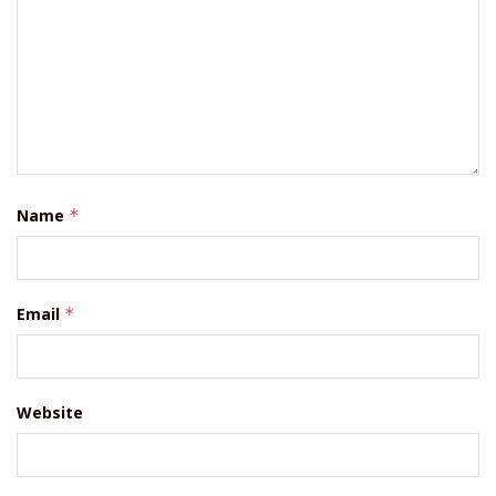
Name
*
Email
*
Website