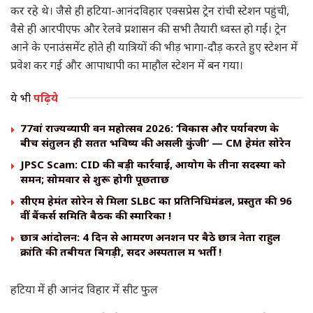
कर रहे थे। जैसे ही हटिया-आनंदविहार एक्सप्रेस ट्रेन रांची स्टेशन पहुंची,
वैसे ही आरपीएफ और रेलवे प्रशासन की सभी तैयारी ध्वस्त हो गईं। ट्रेन
आने के एनाउंसमेंट होते ही यात्रियों की भीड़ भागा-दौड़ करते हुए स्टेशन में
प्रवेश कर गई और आपाधापी का माहौल स्टेशन में बन गया।
ये भी
पढ़िये
77वां राज्यव्यापी वन महोत्सव 2026: ‘विकास और पर्यावरण के
बीच संतुलन ही सतत भविष्य की असली कुंजी’ — CM हेमंत सोरेन
JPSC Scam: CID की बड़ी कार्रवाई, आयोग के तीनों सदस्यों को
समन; सोमवार से शुरू होगी पूछताछ
सीएम हेमंत सोरेन से मिला SLBC का प्रतिनिधिमंडल, प्रस्तुत की 96
वीं बैंकर्स समिति बैठक की स्मारिका !
छात्र आंदोलन: 4 दिन से आमरण अनशन पर बैठे छात्र नेता राहुल
क्रांति की तबीयत बिगड़ी, सदर अस्पताल में भर्ती !
हटिया में ही आनंद विहार में सीट फुल