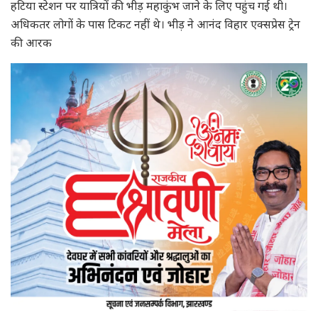
हटिया स्टेशन पर यात्रियों की भीड़ महाकुंभ जाने के लिए पहुंच गई थी।
अधिकतर लोगों के पास टिकट नहीं थे। भीड़ ने आनंद विहार एक्सप्रेस ट्रेन
की आरक