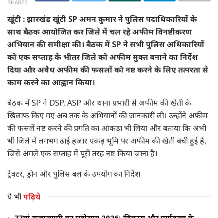
SHARES
खूंटी : झारखंड खूंटी SP अमन कुमार ने पुलिस पदाधिकारियों के
साथ बैठक आयोजित कर जिले में चल रहे अफीम विनष्टीकरण
अभियान की समीक्षा की। बैठक में SP ने सभी पुलिस अधिकारियों
को एक सप्ताह के भीतर जिले को अफीम मुक्त बनाने का निर्देश
दिया और अवैध अफीम की फसलों को नष्ट करने के लिए तत्परता से
काम करने का आह्वान किया।
बैठक में SP ने DSP, ASP और थाना प्रभारी से अफीम की खेती के
खिलाफ किए गए अब तक के अभियानों की जानकारी ली। उन्होंने अफीम
की फसलें नष्ट करने की प्रगति का आंकड़ा भी लिया और बताया कि अभी
भी जिले में लगभग ढाई हजार एकड़ भूमि पर अफीम की खेती बची हुई है,
जिसे अगले एक सप्ताह में पूरी तरह नष्ट किया जाना है।
ट्रैक्टर, ड्रोन और पुलिस बल के उपयोग का निर्देश
ये भी
पढ़िये
77वां राज्यव्यापी वन महोत्सव 2026: ‘विकास और पर्यावरण के