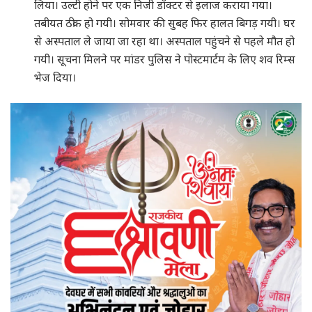
लिया। उल्टी होने पर एक निजी डॉक्टर से इलाज कराया गया।
तबीयत ठीक हो गयी। सोमवार की सुबह फिर हालत बिगड़ गयी। घर
से अस्पताल ले जाया जा रहा था। अस्पताल पहुंचने से पहले मौत हो
गयी। सूचना मिलने पर मांडर पुलिस ने पोस्टमार्टम के लिए शव रिम्स
भेज दिया।