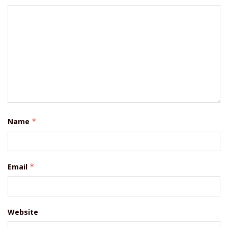
Name
*
Email
*
Website