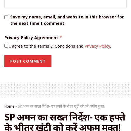
Save my name, email, and website in this browser for
the next time I comment.
Privacy Policy Agreement
*
I agree to the Terms & Conditions and
Privacy Policy
.
Home
»
SP अमन का सख्त निर्देश- एक हफ्ते के भीतर खूंटी को करें अफीम मुक्त!
SP अमन का सख्त निर्देश- एक हफ्ते
के भीतर खूंटी को करें अफीम मुक्त!