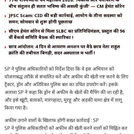
बीच संतुलन ही सतत भविष्य की असली कुंजी’ — CM हेमंत सोरेन
JPSC Scam: CID की बड़ी कार्रवाई, आयोग के तीनों सदस्यों को
समन; सोमवार से शुरू होगी पूछताछ
सीएम हेमंत सोरेन से मिला SLBC का प्रतिनिधिमंडल, प्रस्तुत की 96
वीं बैंकर्स समिति बैठक की स्मारिका !
छात्र आंदोलन: 4 दिन से आमरण अनशन पर बैठे छात्र नेता राहुल
क्रांति की तबीयत बिगड़ी, सदर अस्पताल में भर्ती !
SP ने पुलिस अधिकारियों को निर्देश दिया कि वे इस अभियान को
योजनाबद्ध तरीके से संचालित करें और अफीम की खेती नष्ट करने के लिए
ट्रैक्टर, ड्रोन और अतिरिक्त पुलिस बल का उचित उपयोग करें। इसके
अलावा SP ने कहा कि ड्रोन से अफीम के खेतों की मैपिंग की जा रही है,
और इसे खूंटी, सायको, मारंगहादा, मुरहू और अड़की थाना क्षेत्र में लागू
किया गया है।
अफीम उगाने वालों के खिलाफ होगी सख्त कार्रवाई : SP
SP ने पुलिस अधिकारियों को अफीम की खेती करने वालों को चिह्नित कर