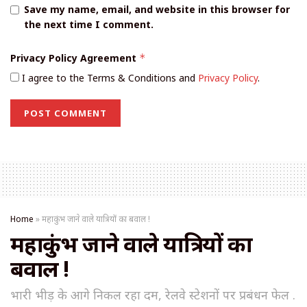
Save my name, email, and website in this browser for
the next time I comment.
Privacy Policy Agreement
*
I agree to the Terms & Conditions and
Privacy Policy
.
Home
»
महाकुंभ जाने वाले यात्रियों का बवाल !
महाकुंभ जाने वाले यात्रियों का
बवाल !
भारी भीड़ के आगे निकल रहा दम, रेलवे स्टेशनों पर प्रबंधन फेल .