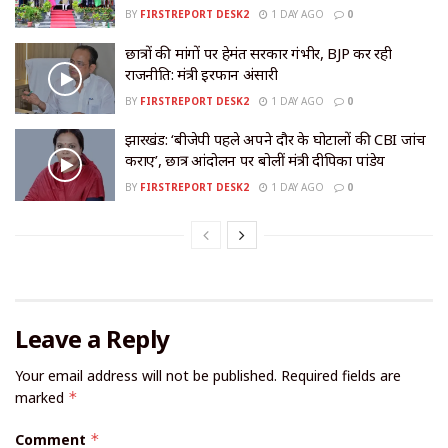
BY
FIRSTREPORT DESK2
1 DAY AGO
0
छात्रों की मांगों पर हेमंत सरकार गंभीर, BJP कर रही
राजनीति: मंत्री इरफान अंसारी
BY
FIRSTREPORT DESK2
1 DAY AGO
0
झारखंड: ‘बीजेपी पहले अपने दौर के घोटालों की CBI जांच
कराए’, छात्र आंदोलन पर बोलीं मंत्री दीपिका पांडेय
BY
FIRSTREPORT DESK2
1 DAY AGO
0
Leave a Reply
Your email address will not be published.
Required fields are
marked
*
Comment
*