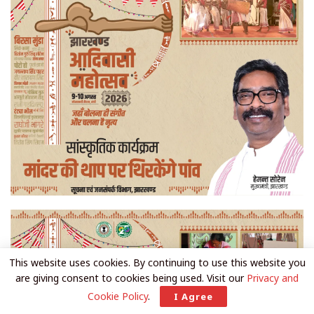
This website uses cookies. By continuing to use this website you
are giving consent to cookies being used. Visit our
Privacy and
Cookie Policy
.
I Agree