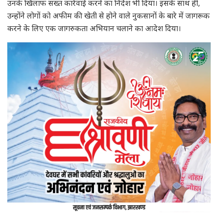
उनके खिलाफ सख्त कार्रवाई करने का निर्देश भी दिया। इसके साथ ही,
उन्होंने लोगों को अफीम की खेती से होने वाले नुकसानों के बारे में जागरूक
करने के लिए एक जागरुकता अभियान चलाने का आदेश दिया।