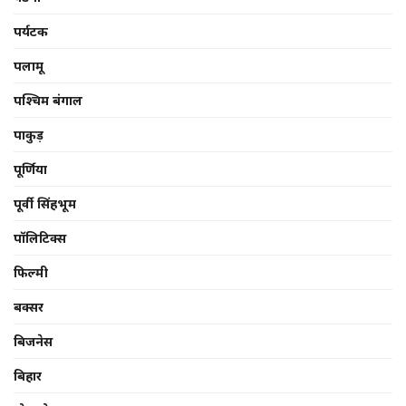
पर्यटक
पलामू
पश्चिम बंगाल
पाकुड़
पूर्णिया
पूर्वी सिंहभूम
पॉलिटिक्स
फिल्मी
बक्सर
बिजनेस
बिहार