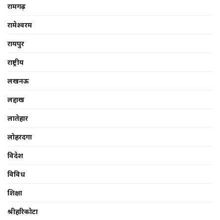
रामगढ़
रामेश्वरम
रायपुर
राष्ट्रीय
लखनऊ
लद्दाख
लातेहार
लोहरदगा
विदेश
विविध
शिक्षा
श्रीहरिकोटा