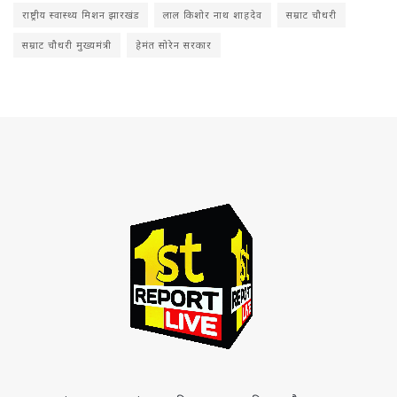
राष्ट्रीय स्वास्थ्य मिशन झारखंड
लाल किशोर नाथ शाहदेव
सम्राट चौधरी
सम्राट चौधरी मुख्यमंत्री
हेमंत सोरेन सरकार