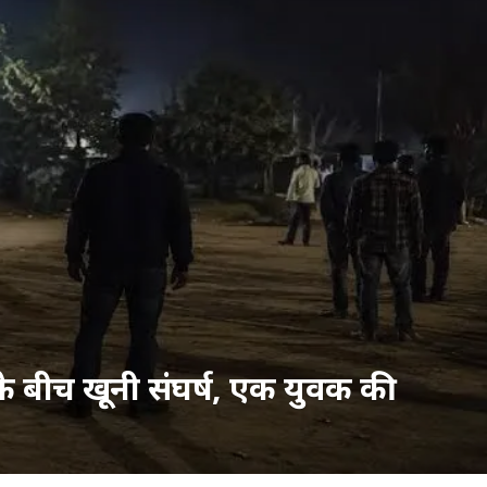
 के बीच खूनी संघर्ष, एक युवक की