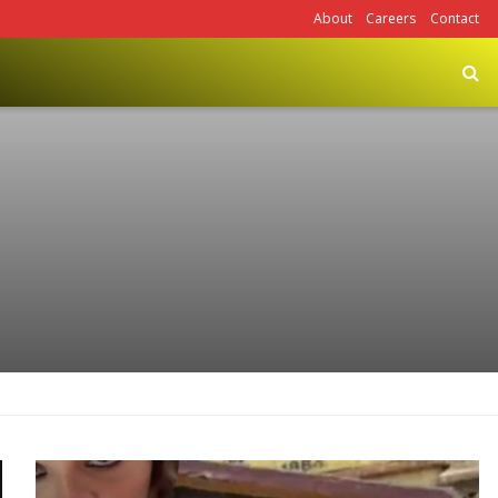
About
Careers
Contact