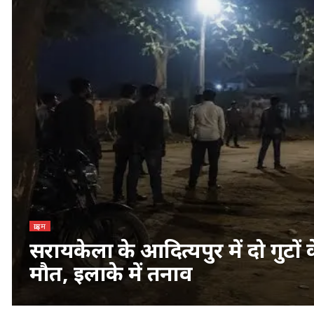
क्राइम
सरायकेला के आदित्यपुर में दो गुटों
मौत, इलाके में तनाव