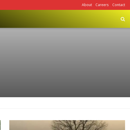
About
Careers
Contact