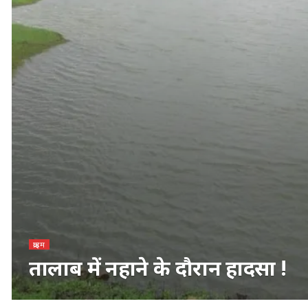
क्राइम
तालाब में नहाने के दौरान हादसा !