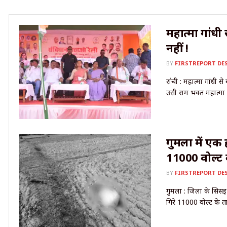
महात्मा गांधी
नहीं !
BY
FIRSTREPORT DE
रांची : महात्मा गांधी स
उसी राम भक्त महात्मा 
गुमला में एक 
11000 वोल्ट 
BY
FIRSTREPORT DE
गुमला : जिला के सिसई थ
गिरे 11000 वोल्ट के तार 