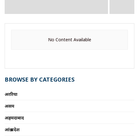
No Content Available
BROWSE BY CATEGORIES
अररिया
असम
अहमदाबाद
आंध्र प्रदेश