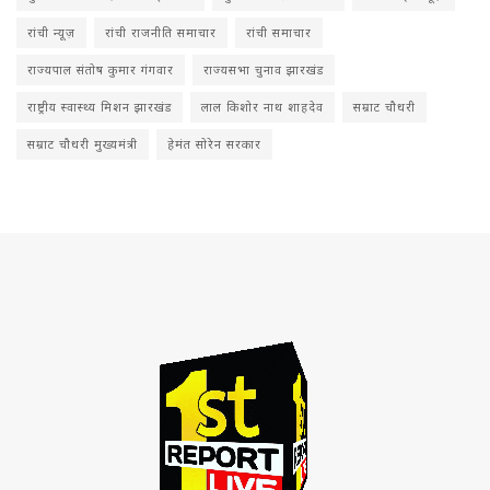
रांची न्यूज़
रांची राजनीति समाचार
रांची समाचार
राज्यपाल संतोष कुमार गंगवार
राज्यसभा चुनाव झारखंड
राष्ट्रीय स्वास्थ्य मिशन झारखंड
लाल किशोर नाथ शाहदेव
सम्राट चौधरी
सम्राट चौधरी मुख्यमंत्री
हेमंत सोरेन सरकार