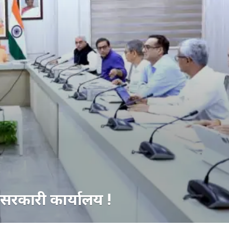
 सरकारी कार्यालय !