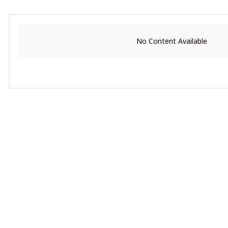
No Content Available