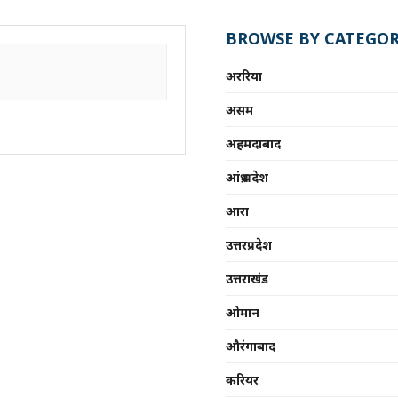
BROWSE BY CATEGOR
अररिया
असम
अहमदाबाद
आंध्र प्रदेश
आरा
उत्तरप्रदेश
उत्तराखंड
ओमान
औरंगाबाद
करियर