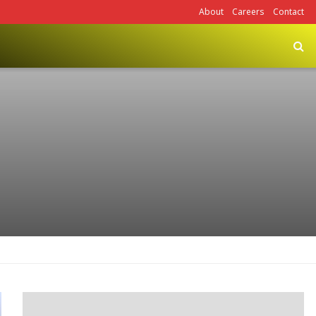
About
Careers
Contact