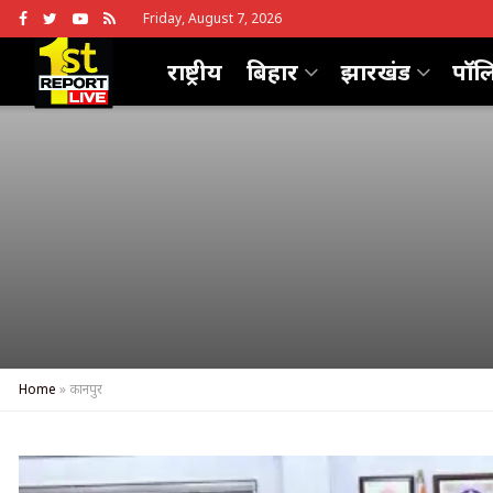
Friday, August 7, 2026
राष्ट्रीय
बिहार
झारखंड
पॉल
Home
»
कानपुर