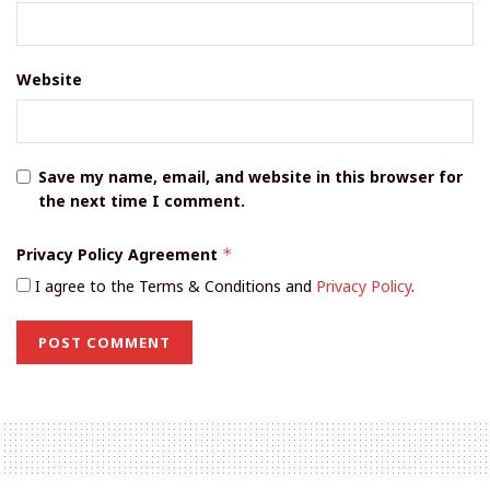
Website
Save my name, email, and website in this browser for
the next time I comment.
Privacy Policy Agreement
*
I agree to the Terms & Conditions and
Privacy Policy
.