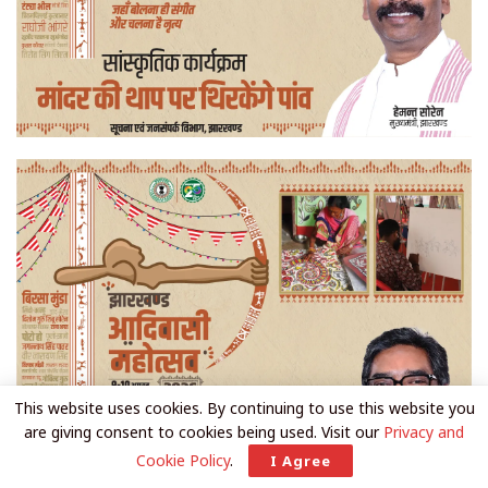
This website uses cookies. By continuing to use this website you
are giving consent to cookies being used. Visit our
Privacy and
Cookie Policy
.
I Agree