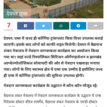
7
SHARES
देवघर: एम्स में जल्द ही कॉर्निया ट्रांसप्लांट किस विधा उपलब्ध कराई
जाएगी। इसके बाद लोगों को काफी राहत मिलेगी। देवघर में बैद्यनाथ
शंकर नेत्रालय में नेत्रदान जागरूकता कार्यक्रम का आयोजन किया
गया था। जहां वर्ल्ड रिस्पांसिबल सिटिजन ऑर्गेनाइजेशन व झारखंड
आप्थेल्मोलॉजिकल सोसायटी की ओर से नेत्रदान पखवाड़ा मनाया
गया। लोगों के लिए स्वास्थ्य क्षेत्र में एम्स एक उम्मीद है इसीलिए जल्द
ही एम्स में कॉर्निया ट्रांसप्लांट की सुविधा उपलब्ध होगी।
नेत्रदान जागरूकता कार्यक्रम के उद्घाटन में कौन-कौन मौजूद रहे:
वैद्यनाथ शंकर नेत्रालय में नेत्रदान जागरूकता कार्यक्रम के उद्घाटन में एम्स
निदेशक डॉक्टर सौरव वार्ष्णेय, वैद्यनाथ शंकर नेत्रालय के एमडी डॉक्टर