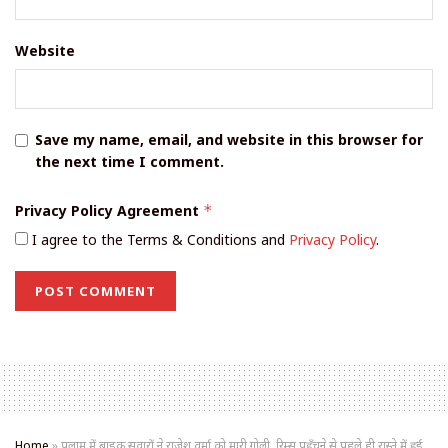
Website
Save my name, email, and website in this browser for
the next time I comment.
Privacy Policy Agreement
*
I agree to the Terms & Conditions and
Privacy Policy
.
Home
»
पलामू में बाइक सवारों ने राजेश वर्मा को मारी गोली, रिम्स पहुँचने से पहले ही रास्ते में हुई