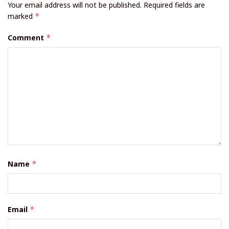
Your email address will not be published.
Required fields are
marked
*
Comment
*
Name
*
Email
*