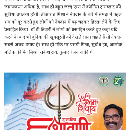
जागरूकता अधिक है, साथ ही बहुत जल्द एम्स में कॉर्निया ट्रांसप्लांट की
सुविधा उपलब्ध होगी। डीआर ड मिश्रा ने नेत्रदान के बारे में समझ में पहले
भ्रम को दूर करते हुए लोगों को नेत्रदान में बढ़ चढ़कर हिस्सा लेने के लिए
प्रोत्साहित किया। डॉ डी तिवारी ने लोगों को प्रोत्साहित करते हुए कहा यदि
करने के बाद भी दुनिया की खूबसूरती को देखते रहना चाहते हैं तो नेत्रदान
सबसे अच्छा उपाय है। साथ ही मौके पर एसडी मिश्रा, सुबोध झा, आलोक
मलिक, विपिन मिश्रा, राकेश राय, कुमार रंजन आदि थे।