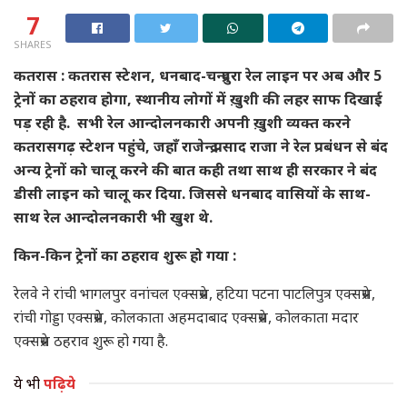
7
SHARES
कतरास : कतरास स्टेशन, धनबाद-चन्द्रपुरा रेल लाइन पर अब और 5
ट्रेनों का ठहराव होगा, स्थानीय लोगों में ख़ुशी की लहर साफ दिखाई
पड़ रही है. सभी रेल आन्दोलनकारी अपनी ख़ुशी व्यक्त करने
कतरासगढ़ स्टेशन पहुंचे, जहाँ राजेन्द्र प्रसाद राजा ने रेल प्रबंधन से बंद
अन्य ट्रेनों को चालू करने की बात कही तथा साथ ही सरकार ने बंद
डीसी लाइन को चालू कर दिया. जिससे धनबाद वासियों के साथ-
साथ रेल आन्दोलनकारी भी खुश थे.
किन-किन ट्रेनों का ठहराव शुरू हो गया :
रेलवे ने रांची भागलपुर वनांचल एक्सप्रेस, हटिया पटना पाटलिपुत्र एक्सप्रेस,
रांची गोड्डा एक्सप्रेस, कोलकाता अहमदाबाद एक्सप्रेस, कोलकाता मदार
एक्सप्रेस ठहराव शुरू हो गया है.
ये भी
पढ़िये