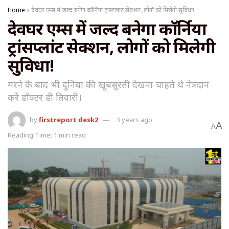
Home
»
देवघर एम्स में जल्द बनेगा कॉर्निया ट्रांसप्लांट सेक्शन, लोगों को मिलेगी सुविधा!
देवघर एम्स में जल्द बनेगा कॉर्निया
ट्रांसप्लांट सेक्शन, लोगों को मिलेगी
सुविधा!
मरने के बाद भी दुनिया की खूबसूरती देखना चाहते थे नेत्रदान
करें डॉक्टर डी तिवारी।
by
firstreport desk2
3 years ago
A
A
Reading Time: 1 min read