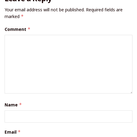
Your email address will not be published.
Required fields are
marked
*
Comment
*
Name
*
Email
*