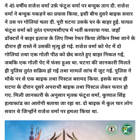
ने 45 वर्षीय राजेश वर्मा उर्फ़ फंटूश वर्मा पर बन्दुक तान दी. राजेश
वर्मा ने बन्दुक पकड़ने का प्रयास किया, इसी बीच दुसरे बाइक सवार
ने उस पर गोलियां चला दी. पूरी घटना उसके घर के बाहर हुई. घायल
फंटूश वर्मा को तुरंत एमएमसीएच में भर्ती करवाया गया. जहाँ
डॉक्टरों ने बाहर इलाज के लिए रिम्स रेफर किया लेकिन रिम्स जाने के
दौरान ही रास्ते में उसकी मृत्यु हो गई. राजेश वर्मा को पेट में दो
गोलियां तथा एक गोली पीठ को छेद करते हुए बाहर निकल गई,
जबकि एक गोली पेट में फंसा हुआ था. घटना की जानकारी मिलते
ही पुलिस तुरंत सक्रिय हो गई तथा मामलें जांच में जुट गई. पुलिस ने
मौके पर से एक बाइक तथा पिस्टल बरामद किया. इसके साथ ही
घटना के दौरान दूसरे अपराधी बाइक तथा पिस्टल लेकर फरार हो
गए. मिली जानकारी के अनुसार मृतक फंटूश वर्मा, कुणाल सिंह
हत्याकांड का आरोपी बताया जा रहा था. दो बाइक में कुल चार लोग
सवार थे जिन्होंने राजेश वर्मा पर हमला किया था.