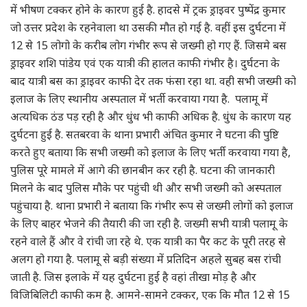
में भीषण टक्कर होने के कारण हुई है. हादसे में ट्रक ड्राइवर पुष्पेंद्र कुमार
जो उत्तर प्रदेश के रहनेवाला था उसकी मौत हो गई है. वहीं इस दुर्घटना में
12 से 15 लोगो के करीब लोग गंभीर रूप से जख्मी हो गए हैं. जिसमे बस
ड्राइवर शशि पांडेय एवं एक यात्री की हालत काफी गंभीर है। दुर्घटना के
बाद यात्री बस का ड्राइवर काफी देर तक फंसा रहा था. वही सभी जख्मी को
इलाज के लिए स्थानीय अस्पताल में भर्ती करवाया गया है. पलामू में
अत्यधिक ठंड पड़ रही है और धुंध भी काफी अधिक है. धुंध के कारण यह
दुर्घटना हुई है. सतबरवा के थाना प्रभारी अंचित कुमार ने घटना की पुष्टि
करते हुए बताया कि सभी जख्मी को इलाज के लिए भर्ती करवाया गया है,
पुलिस पूरे मामले में आगे की छानबीन कर रही है. घटना की जानकारी
मिलने के बाद पुलिस मौके पर पहुंची थी और सभी जख्मी को अस्पताल
पहुंचाया है. थाना प्रभारी ने बताया कि गंभीर रूप से जख्मी लोगों को इलाज
के लिए बाहर भेजने की तैयारी की जा रही है. जख्मी सभी यात्री पलामू के
रहने वाले हैं और वे रांची जा रहे थे. एक यात्री का पैर कट के पूरी तरह से
अलग हो गया है. पलामू से बड़ी संख्या में प्रतिदिन अहले सुबह बस रांची
जाती है. जिस इलाके में यह दुर्घटना हुई है वहां तीखा मोड़ है और
विजिबिलिटी काफी कम है. आमने-सामने टक्कर, एक कि मौत 12 से 15