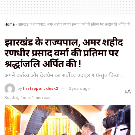
Home
»
झारखंड के राज्यपाल, अमर शहीद रणधीर प्रसाद वर्मा की प्रतिमा पर श्रद्धांजलि अर्पित की
!
झारखंड के राज्यपाल, अमर शहीद
रणधीर प्रसाद वर्मा की प्रतिमा पर
श्रद्धांजलि अर्पित की !
अपने कर्तव्य और देशप्रेम का सर्वोच्च उदाहरण प्रस्तुत किया .,
by
firstreport desk2
2 years ago
A
A
Reading Time: 1 min read