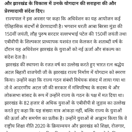
और झारखंड के विकास में उनके योगदान की सराहना की और
प्रेरणादायी संदेश दिए।
राज्यपाल ने इस अवसर पर कहा कि अधिवेशन का यह आयोजन कई
ऐतिहासिक संदर्भों से प्रेरणादायी है। भगवान धरती आबा बिरसा मुंडा की
150वीं जयंती, लौह पुरुष सरदार वल्लभभाई पटेल की 150वीं जयंती तथा
एबीवीपी के शिल्पकार प्राध्यापक यशवंत राव केलकर के शताब्दी वर्ष के
दौरान यह अधिवेशन झारखंड के युवाओं को नई ऊर्जा और संकल्प का
संदेश देता है।
झारखंड की स्थापना के रजत वर्ष का उल्लेख करते हुए भारत रत्न श्रद्धेय
अटल बिहारी वाजपेयी जी के झारखंड राज्य निर्माण में योगदान को स्मरण
किया। उन्होंने कहा कि राज्य गठन संबंधी विधेयक संसद में लाया गया था
तो वे आदरणीय अटल जी की सरकार में मंत्रिपरिषद के सदस्य थे और
लोकसभा सांसद के रूप में उन्होंने राज्य के गठन के पक्ष में मत दिया था।
झारखंड के 82 हजार से अधिक युवाओं के एबीवीपी से जुड़ाव का उल्लेख
करते हुए कहा कि यह संख्या मात्र आंकड़ा नहीं, बल्कि राज्य के युवाओं
की ऊर्जा और समर्पण का प्रतीक है। उन्होंने युवाओं से आह्वान किया कि वे
राष्ट्रीय शिक्षा नीति 2020 के क्रियान्वयन और झारखंड को शिक्षा, रोजगार,