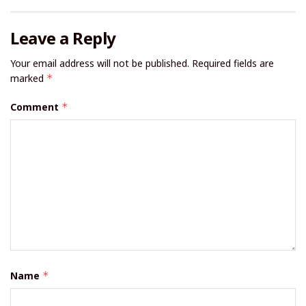
Leave a Reply
Your email address will not be published.
Required fields are
marked
*
Comment
*
Name
*