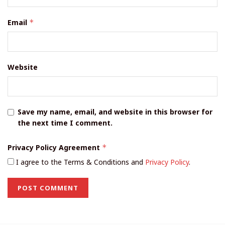
Email
*
Website
Save my name, email, and website in this browser for
the next time I comment.
Privacy Policy Agreement
*
I agree to the Terms & Conditions and
Privacy Policy
.