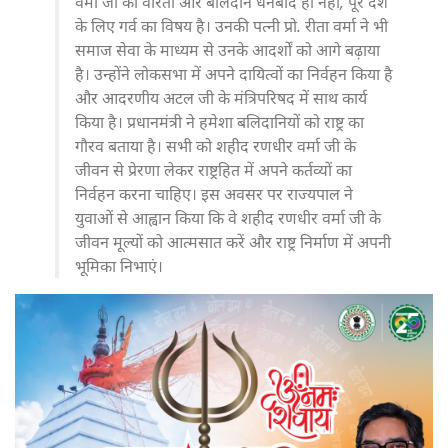
वर्मा जी की वीरता और बलिदान धनबाद ही नहीं, पूरे देश
के लिए गर्व का विषय है। उनकी पत्नी प्रो. रीता वर्मा ने भी
समाज सेवा के माध्यम से उनके आदर्शों को आगे बढ़ाया
है। उन्होंने लोकसभा में अपने दायित्वों का निर्वहन किया है
और आदरणीय अटल जी के मंत्रिपरिषद में साथ कार्य
किया है। प्रधानमंत्री ने हमेशा बलिदानियों को राष्ट्र का
गौरव बताया है। सभी को शहीद रणधीर वर्मा जी के
जीवन से प्रेरणा लेकर राष्ट्रहित में अपने कर्तव्यों का
निर्वहन करना चाहिए। इस अवसर पर राज्यपाल ने
युवाओं से आह्वान किया कि वे शहीद रणधीर वर्मा जी के
जीवन मूल्यों को आत्मसात करें और राष्ट्र निर्माण में अपनी
भूमिका निभाएं।