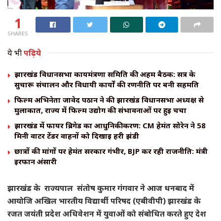
1
SHARES
ये भी
पढ़िये
झारखंड विधानसभा कार्यमंत्रणा समिति की अहम बैठक: सत्र के
सुचारू संचालन और विधायी कार्यों की रणनीति पर बनी सहमति
फिल्म अभिनेता जावेद पठान ने की झारखंड विधानसभा अध्यक्ष से
मुलाकात, राज्य में फिल्म उद्योग की संभावनाओं पर हुई चर्चा
झारखंड में फायर ब्रिगेड का आधुनिकीकरण: CM हेमंत सोरेन ने 58
मिनी वाटर टेंडर वाहनों को दिखाई हरी झंडी
छात्रों की मांगों पर हेमंत सरकार गंभीर, BJP कर रही राजनीति: मंत्री
इरफान अंसारी
झारखंड के राज्यपाल संतोष कुमार गंगवार ने आज धनबाद में
आयोजि अखिल भारतीय विद्यार्थी परिषद (एबीवीपी) झारखंड के
रजत जयंती प्रदेश अधिवेशन में युवाओं को संबोधित करते हुए देश