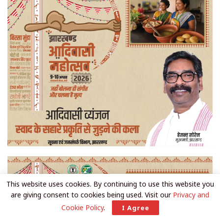
This website uses cookies. By continuing to use this website you
are giving consent to cookies being used. Visit our
Privacy and
Cookie Policy
.
I Agree