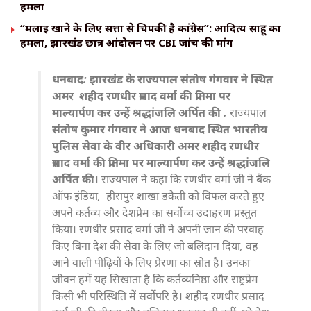
हमला
“मलाई खाने के लिए सत्ता से चिपकी है कांग्रेस”: आदित्य साहू का
हमला, झारखंड छात्र आंदोलन पर CBI जांच की मांग
धनबाद: झारखंड के राज्यपाल संतोष गंगवार ने स्थित
अमर शहीद रणधीर प्रसाद वर्मा की प्रतिमा पर
माल्यार्पण कर उन्हें श्रद्धांजलि अर्पित की .
राज्यपाल
संतोष कुमार गंगवार ने आज धनबाद स्थित भारतीय
पुलिस सेवा के वीर अधिकारी अमर शहीद रणधीर
प्रसाद वर्मा की प्रतिमा पर माल्यार्पण कर उन्हें श्रद्धांजलि
अर्पित की
। राज्यपाल ने कहा कि रणधीर वर्मा जी ने बैंक
ऑफ इंडिया, हीरापुर शाखा डकैती को विफल करते हुए
अपने कर्तव्य और देशप्रेम का सर्वोच्च उदाहरण प्रस्तुत
किया। रणधीर प्रसाद वर्मा जी ने अपनी जान की परवाह
किए बिना देश की सेवा के लिए जो बलिदान दिया, वह
आने वाली पीढ़ियों के लिए प्रेरणा का स्रोत है। उनका
जीवन हमें यह सिखाता है कि कर्तव्यनिष्ठा और राष्ट्रप्रेम
किसी भी परिस्थिति में सर्वोपरि है। शहीद रणधीर प्रसाद