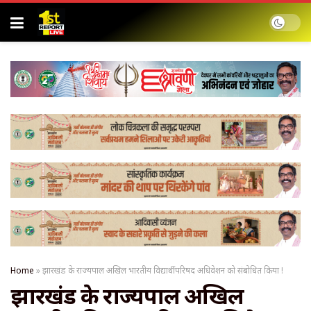
Home
»
झारखंड के राज्यपाल अखिल भारतीय विद्यार्थी परिषद अधिवेशन को संबोधित किया !
झारखंड के राज्यपाल अखिल