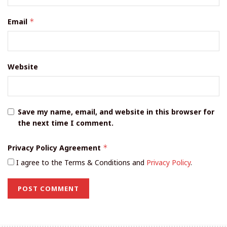
Email
*
Website
Save my name, email, and website in this browser for
the next time I comment.
Privacy Policy Agreement
*
I agree to the Terms & Conditions and
Privacy Policy
.