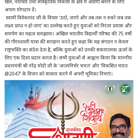
खेल, नवाचार तथा सांस्कृतिक विकास के क्षेत्र में अग्रणी बनाने के लिए
अपना योगदान दें।
स्वामी विवेकानंद जी के विचार ‘उठो, जागो और तब तक न रुको जब तक
लक्ष्य प्राप्त न हो जाए’ का उल्लेख करते हुए युवाओं को निरंतर प्रयास और
समर्पण का महत्व समझाया। अखिल भारतीय विद्यार्थी परिषद की 75 वर्षों
की गौरवशाली यात्रा की सराहना करते हुए कहा कि यह संगठन न केवल
राष्ट्रभक्ति का संदेश देता है, बल्कि युवाओं को उनकी सकारात्मक ऊर्जा के
लिए एक दिशा प्रदान करता है। सभी युवाओं से आह्वान किया कि माननीय
प्रधानमंत्री श्री नरेंद्र मोदी जी के ‘आत्मनिर्भर भारत’ और ‘विकसित भारत
@2047’ के विजन को साकार करने में अपनी भूमिका निभाएं।