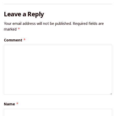
Leave a Reply
Your email address will not be published.
Required fields are
marked
*
Comment
*
Name
*