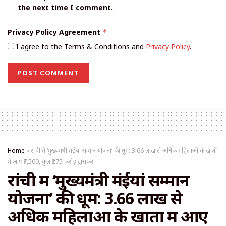
the next time I comment.
Privacy Policy Agreement
*
I agree to the Terms & Conditions and
Privacy Policy
.
Home
»
रांची में ‘मुख्यमंत्री मंईयां सम्मान योजना’ की धूम: 3.66 लाख से अधिक महिलाओं के खातों
में आए ₹7,500, कुल ₹275 करोड़ ट्रांसफर
रांची में ‘मुख्यमंत्री मंईयां सम्मान
योजना’ की धूम: 3.66 लाख से
अधिक महिलाओं के खातों में आए