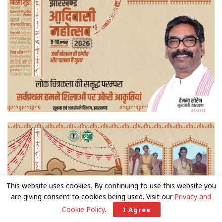
This website uses cookies. By continuing to use this website you
are giving consent to cookies being used. Visit our
Privacy and
Cookie Policy
.
I Agree