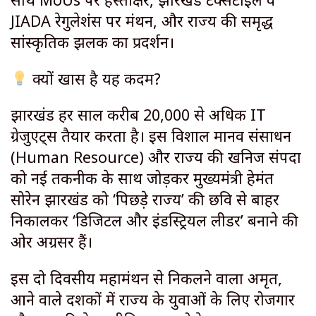
JIADA रेगुलेशंस पर मंथन, और राज्य की समृद्ध
सांस्कृतिक झलक का प्रदर्शन।
क्यों खास है यह कदम?
​झारखंड हर साल करीब 20,000 से अधिक IT
ग्रेजुएट्स तैयार करता है। इस विशाल मानव संसाधन
(Human Resource) और राज्य की खनिज संपदा
को नई तकनीक के साथ जोड़कर मुख्यमंत्री हेमंत
सोरेन झारखंड को ‘पिछड़े राज्य’ की छवि से बाहर
निकालकर ‘डिजिटल और इंडस्ट्रियल लीडर’ बनाने की
ओर अग्रसर हैं।
​इस दो दिवसीय महामंथन से निकलने वाला अमृत,
आने वाले दशकों में राज्य के युवाओं के लिए रोजगार