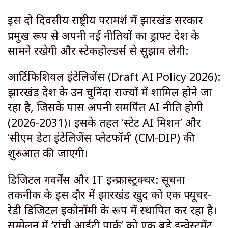
​इस दो दिवसीय राष्ट्रीय परामर्श में झारखंड सरकार
प्रमुख रूप से अपनी नई नीतियों का ड्राफ्ट देश के
सामने रखेगी और स्टेकहोल्डर्स से सुझाव लेगी:
​आर्टिफिशियल इंटेलिजेंस (Draft AI Policy 2026):
झारखंड देश के उन चुनिंदा राज्यों में शामिल होने जा
रहा है, जिसके पास अपनी समर्पित AI नीति होगी
(2026-2031)। इसके तहत ‘स्टेट AI मिशन’ और
‘सीएम डेटा इंटेलिजेंस प्लेटफॉर्म’ (CM-DIP) की
शुरुआत की जाएगी।
​डिजिटल गवर्नेंस और IT इन्फ्रास्ट्रक्चर: सूचना
तकनीक के इस दौर में झारखंड खुद को एक फ्यूचर-
रेडी डिजिटल इकोनॉमी के रूप में स्थापित कर रहा है।
सम्मेलन में ‘रांची आईटी पार्क’ को एक बड़े इन्वेस्टमेंट