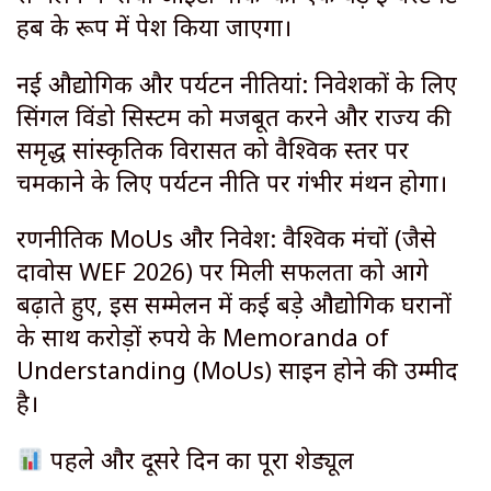
हब के रूप में पेश किया जाएगा।
​नई औद्योगिक और पर्यटन नीतियां: निवेशकों के लिए
सिंगल विंडो सिस्टम को मजबूत करने और राज्य की
समृद्ध सांस्कृतिक विरासत को वैश्विक स्तर पर
चमकाने के लिए पर्यटन नीति पर गंभीर मंथन होगा।
​रणनीतिक MoUs और निवेश: वैश्विक मंचों (जैसे
दावोस WEF 2026) पर मिली सफलता को आगे
बढ़ाते हुए, इस सम्मेलन में कई बड़े औद्योगिक घरानों
के साथ करोड़ों रुपये के Memoranda of
Understanding (MoUs) साइन होने की उम्मीद
है।
पहले और दूसरे दिन का पूरा शेड्यूल