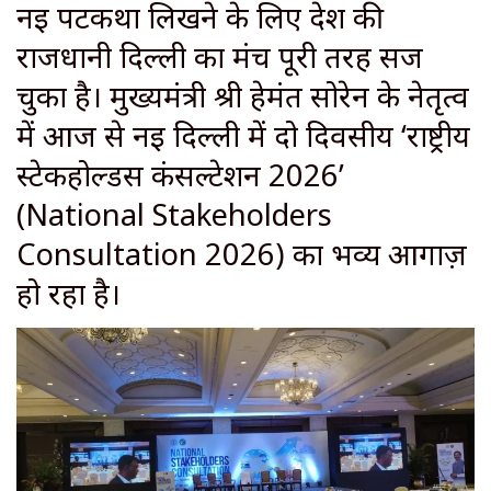
नई पटकथा लिखने के लिए देश की
राजधानी दिल्ली का मंच पूरी तरह सज
चुका है। मुख्यमंत्री श्री हेमंत सोरेन के नेतृत्व
में आज से नई दिल्ली में दो दिवसीय ‘राष्ट्रीय
स्टेकहोल्डर्स कंसल्टेशन 2026’
(National Stakeholders
Consultation 2026) का भव्य आगाज़
हो रहा है।