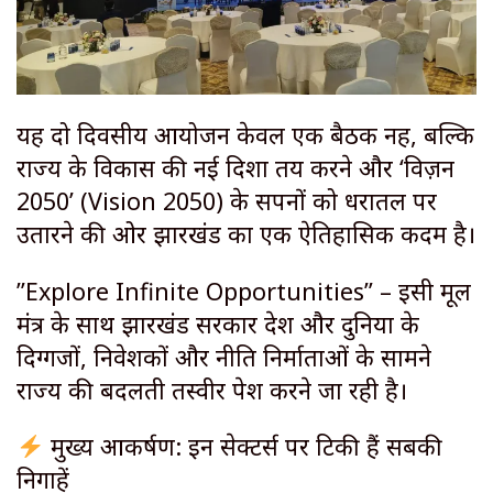
​यह दो दिवसीय आयोजन केवल एक बैठक नहीं, बल्कि
राज्य के विकास की नई दिशा तय करने और ‘विज़न
2050’ (Vision 2050) के सपनों को धरातल पर
उतारने की ओर झारखंड का एक ऐतिहासिक कदम है।
​”Explore Infinite Opportunities” – इसी मूल
मंत्र के साथ झारखंड सरकार देश और दुनिया के
दिग्गजों, निवेशकों और नीति निर्माताओं के सामने
राज्य की बदलती तस्वीर पेश करने जा रही है।
मुख्य आकर्षण: इन सेक्टर्स पर टिकी हैं सबकी
निगाहें