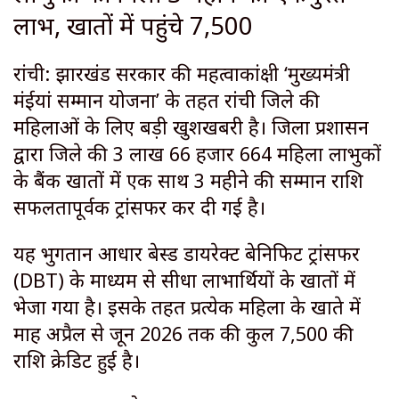
लाभ, खातों में पहुंचे ₹7,500
रांची: झारखंड सरकार की महत्वाकांक्षी ‘मुख्यमंत्री
मंईयां सम्मान योजना’ के तहत रांची जिले की
महिलाओं के लिए बड़ी खुशखबरी है। जिला प्रशासन
द्वारा जिले की 3 लाख 66 हजार 664 महिला लाभुकों
के बैंक खातों में एक साथ 3 महीने की सम्मान राशि
सफलतापूर्वक ट्रांसफर कर दी गई है।
यह भुगतान आधार बेस्ड डायरेक्ट बेनिफिट ट्रांसफर
(DBT) के माध्यम से सीधा लाभार्थियों के खातों में
भेजा गया है। इसके तहत प्रत्येक महिला के खाते में
माह अप्रैल से जून 2026 तक की कुल ₹7,500 की
राशि क्रेडिट हुई है।