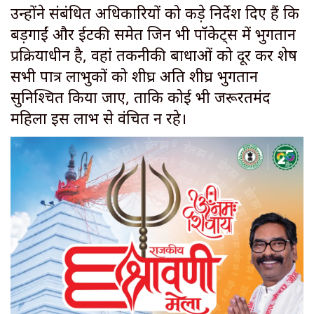
उन्होंने संबंधित अधिकारियों को कड़े निर्देश दिए हैं कि
बड़गाईं और ईटकी समेत जिन भी पॉकेट्स में भुगतान
प्रक्रियाधीन है, वहां तकनीकी बाधाओं को दूर कर शेष
सभी पात्र लाभुकों को शीघ्र अति शीघ्र भुगतान
सुनिश्चित किया जाए, ताकि कोई भी जरूरतमंद
महिला इस लाभ से वंचित न रहे।