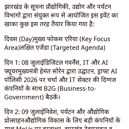
​झारखंड के सूचना प्रौद्योगिकी, उद्योग और पर्यटन
विभागों द्वारा संयुक्त रूप से आयोजित इस इवेंट का
खाका कुछ इस तरह तैयार किया गया है:
दिवस (Day)मुख्य फोकस एरिया (Key Focus
Area)लक्षित एजेंडा (Targeted Agenda)
दिन 1: 08 जुलाईडिजिटल गवर्नेंस, IT और AI
फ्यूचरमुख्यमंत्री हेमंत सोरेन द्वारा उद्घाटन, ड्राफ्ट AI
पॉलिसी 2026 पर चर्चा और IT सेक्टर की दिग्गज
कंपनियों के साथ B2G (Business-to-
Government) बैठकें।
दिन 2: 09 जुलाईनिवेश, पर्यटन और औद्योगिक
प्रोत्साहनऔद्योगिक विकास के लिए बड़ी कंपनियों के
साथ MoUs पर हस्ताक्षर, झारखंड टेक्सटाइल व