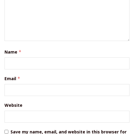
Name
*
Email
*
Website
Save my name, email, and website in this browser for