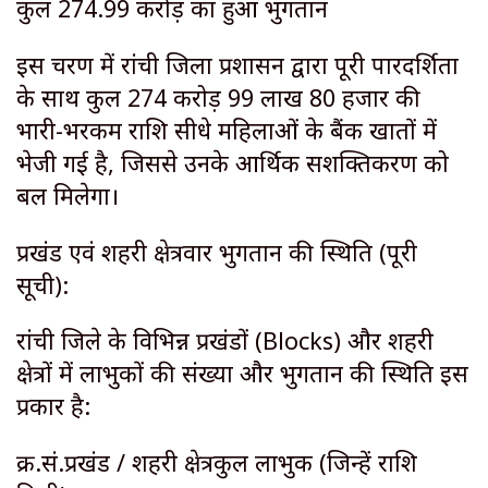
कुल ₹274.99 करोड़ का हुआ भुगतान
इस चरण में रांची जिला प्रशासन द्वारा पूरी पारदर्शिता
के साथ कुल ₹274 करोड़ 99 लाख 80 हजार की
भारी-भरकम राशि सीधे महिलाओं के बैंक खातों में
भेजी गई है, जिससे उनके आर्थिक सशक्तिकरण को
बल मिलेगा।
प्रखंड एवं शहरी क्षेत्रवार भुगतान की स्थिति (पूरी
सूची):
रांची जिले के विभिन्न प्रखंडों (Blocks) और शहरी
क्षेत्रों में लाभुकों की संख्या और भुगतान की स्थिति इस
प्रकार है:
क्र.सं.प्रखंड / शहरी क्षेत्रकुल लाभुक (जिन्हें राशि