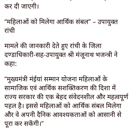
कर दी जाएगी।
“महिलाओं को मिलेगा आर्थिक संबल” – उपायुक्त
रांची
मामले की जानकारी देते हुए रांची के जिला
दण्डाधिकारी-सह-उपायुक्त श्री मंजूनाथ भजन्त्री ने
कहा:
“मुख्यमंत्री मंईयां सम्मान योजना महिलाओं के
सामाजिक एवं आर्थिक सशक्तिकरण की दिशा में
राज्य सरकार की एक बेहद संवेदनशील और महत्वपूर्ण
पहल है। इससे महिलाओं को आर्थिक संबल मिलेगा
और वे अपनी दैनिक आवश्यकताओं को आसानी से
पूरा कर सकेंगी।”