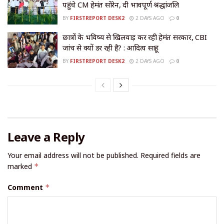
पहुंचे CM हेमंत सोरेन, दी भावपूर्ण श्रद्धांजलि
BY
FIRSTREPORT DESK2
2 DAYS AGO
0
छात्रों के भविष्य से खिलवाड़ कर रही हेमंत सरकार, CBI
जांच से क्यों डर रही है? : आदित्य साहू
BY
FIRSTREPORT DESK2
2 DAYS AGO
0
Leave a Reply
Your email address will not be published.
Required fields are
marked
*
Comment
*