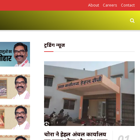
About
Careers
Contact
ट्रेंडिंग न्यूज
चोरों ने हेहल अंचल कार्यालय