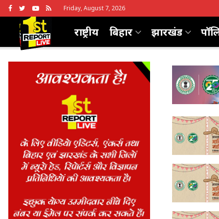
Friday, August 7, 2026
राष्ट्रीय
बिहार
झारखंड
पॉल