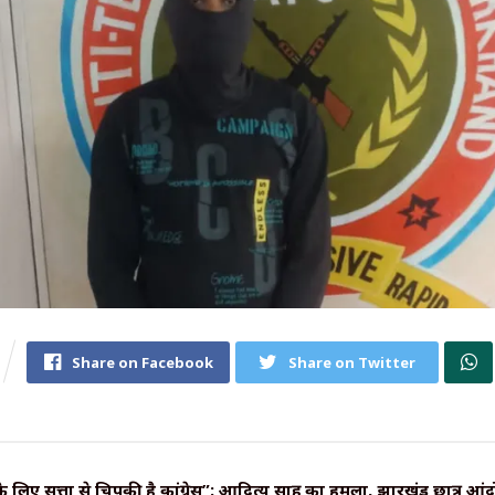
Share on Facebook
Share on Twitter
े लिए सत्ता से चिपकी है कांग्रेस”: आदित्य साहू का हमला, झारखंड छात्र आ