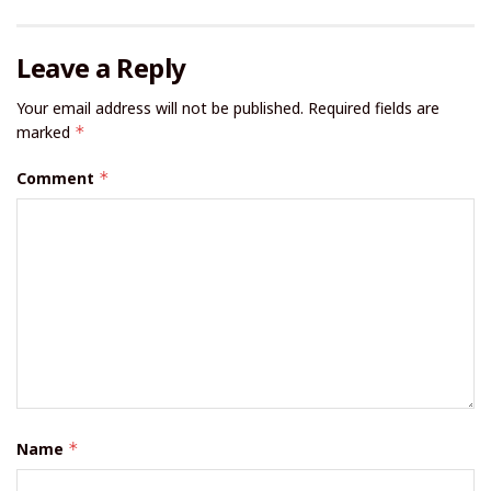
Leave a Reply
Your email address will not be published.
Required fields are
marked
*
Comment
*
Name
*