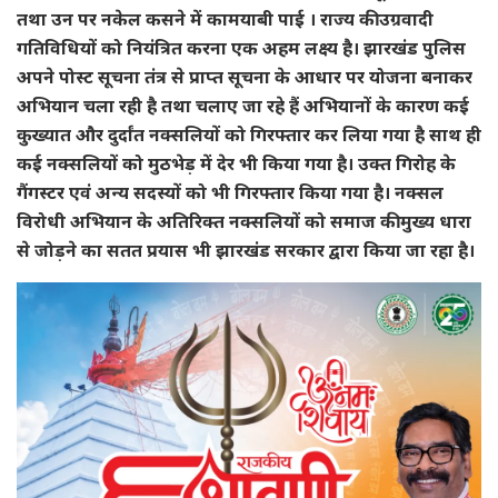
तथा उन पर नकेल कसने में कामयाबी पाई । राज्य की उग्रवादी
गतिविधियों को नियंत्रित करना एक अहम लक्ष्य है। झारखंड पुलिस
अपने पोस्ट सूचना तंत्र से प्राप्त सूचना के आधार पर योजना बनाकर
अभियान चला रही है तथा चलाए जा रहे हैं अभियानों के कारण कई
कुख्यात और दुर्दांत नक्सलियों को गिरफ्तार कर लिया गया है साथ ही
कई नक्सलियों को मुठभेड़ में देर भी किया गया है। उक्त गिरोह के
गैंगस्टर एवं अन्य सदस्यों को भी गिरफ्तार किया गया है। नक्सल
विरोधी अभियान के अतिरिक्त नक्सलियों को समाज की मुख्य धारा
से जोड़ने का सतत प्रयास भी झारखंड सरकार द्वारा किया जा रहा है।