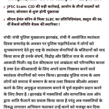
JPSC Scam: CID की बड़ी कार्रवाई, आयोग के तीनों सदस्यों को
समन; सोमवार से शुरू होगी पूछताछ
सीएम हेमंत सोरेन से मिला SLBC का प्रतिनिधिमंडल, प्रस्तुत की 96
वीं बैंकर्स समिति बैठक की स्मारिका !
रांची: रांची पुलिस मुख्यालय झारखंड, रांची में आयोजित स्वतंत्रता
दिवस समारोह के अवसर पर पुलिस महानिदेशक ने लोगों को
शुभकामनाएं देते हुए राष्ट्र के स्वतंत्रता सेनानियों के बलिदानों को याद
किया साथ ही उनके संघर्ष, विद्रोह और ब्रिटिश राज के शासन से
आजादी मिली। यह देश की एकता एवं अखंडता को परिभाषित करता
है तथा देश की आजादी के लिए अपने प्राण निछावर करने वाले
स्वतंत्रता सेनानियों को नमन किया। झारखंड पुलिस राज्य के आम
लोगों को समाज में सम्मान के साथ तथा विकास की ओर अग्रसर
करने के लिए अनुकूल वातावरण बनाने में पूर्ण सहयोग प्रदान करने
के लिए तैयार है । झारखंड में नक्सलियों और सामाजिक तत्व ऑन
द्वारा शांति फैलाने का प्रयास किया जाता है परंतु अब नक्सलियों के
विरुद्ध लगातार अभियान चलाकर उन्हें करने को मजबूर कर दिया