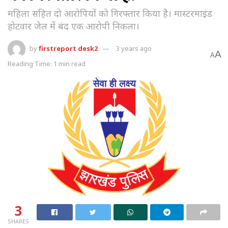
महिला सहित दो आरोपियों को गिरफ्तार किया है। मास्टरमाइंड
होटवार जेल में बंद एक आरोपी निकला।
by
firstreport desk2
3 years ago
A
A
Reading Time: 1 min read
3
SHARES