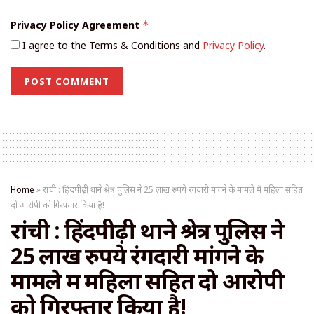
Privacy Policy Agreement
*
I agree to the Terms & Conditions and
Privacy Policy
.
Home
»
रांची : हिंदपीढ़ी थाने श्रेत्र पुलिस ने 25 लाख रुपये रंगदारी मांगने के मामले में महिला सहित
दो आरोपी को गिरफ्तार किया है!
रांची : हिंदपीढ़ी थाने श्रेत्र पुलिस ने
25 लाख रुपये रंगदारी मांगने के
मामले में महिला सहित दो आरोपी
को गिरफ्तार किया है!