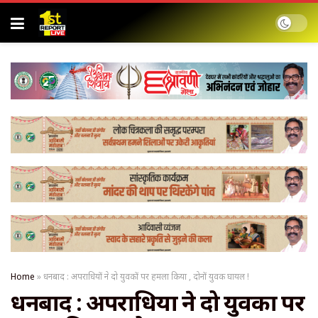
Home
»
धनबाद : अपराधियों ने दो युवकों पर हमला किया , दोनों युवक घायल !
धनबाद : अपराधियों ने दो युवकों पर