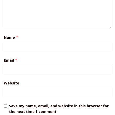
Name
*
Email
*
Website
Save my name, email, and website in this browser for
the next time I comment.