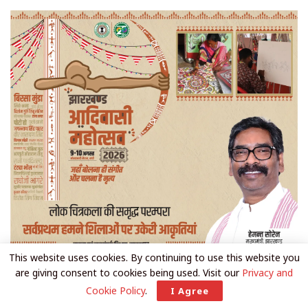
This website uses cookies. By continuing to use this website you
are giving consent to cookies being used. Visit our
Privacy and
Cookie Policy
.
I Agree