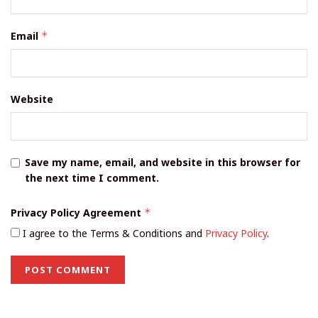
Email
*
Website
Save my name, email, and website in this browser for
the next time I comment.
Privacy Policy Agreement
*
I agree to the Terms & Conditions and
Privacy Policy
.