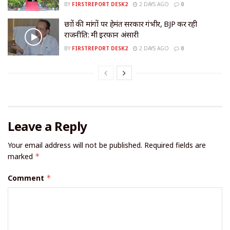
BY
FIRSTREPORT DESK2
2 DAYS AGO
0
छात्रों की मांगों पर हेमंत सरकार गंभीर, BJP कर रही
राजनीति: मंत्री इरफान अंसारी
BY
FIRSTREPORT DESK2
2 DAYS AGO
0
Leave a Reply
Your email address will not be published.
Required fields are
marked
*
Comment
*