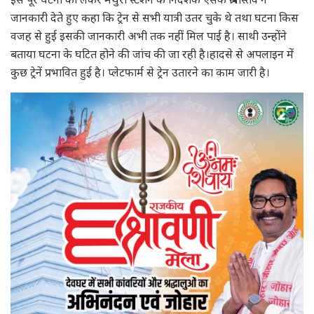
जानकारी देते हुए कहा कि ट्रेन से सभी यात्री उतर चुके थे तथा घटना किस
वजह से हुई इसकी जानकारी अभी तक नहीं मिल पाई है। साथी उन्होंने
बताया घटना के घटित होने की जांच की जा रही है।हादसे से अपलाइन में
कुछ ट्रेनें प्रभावित हुई है। प्लेटफार्म से ट्रेन उतारने का काम जारी है।