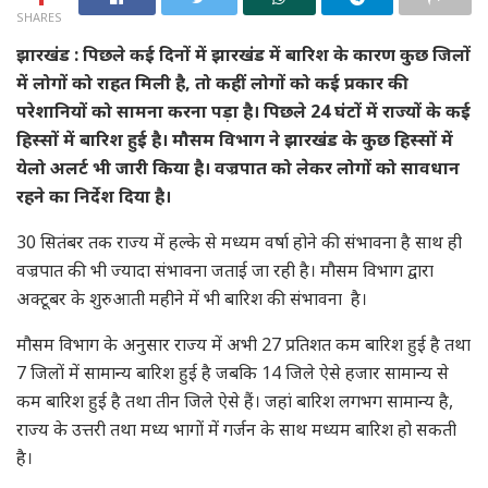
SHARES
झारखंड : पिछले कई दिनों में झारखंड में बारिश के कारण कुछ जिलों
में लोगों को राहत मिली है, तो कहीं लोगों को कई प्रकार की
परेशानियों को सामना करना पड़ा है। पिछले 24 घंटों में राज्यों के कई
हिस्सों में बारिश हुई है। मौसम विभाग ने झारखंड के कुछ हिस्सों में
येलो अलर्ट भी जारी किया है। वज्रपात को लेकर लोगों को सावधान
रहने का निर्देश दिया है।
30 सितंबर तक राज्य में हल्के से मध्यम वर्षा होने की संभावना है साथ ही
वज्रपात की भी ज्यादा संभावना जताई जा रही है। मौसम विभाग द्वारा
अक्टूबर के शुरुआती महीने में भी बारिश की संभावना है।
मौसम विभाग के अनुसार राज्य में अभी 27 प्रतिशत कम बारिश हुई है तथा
7 जिलों में सामान्य बारिश हुई है जबकि 14 जिले ऐसे हजार सामान्य से
कम बारिश हुई है तथा तीन जिले ऐसे हैं। जहां बारिश लगभग सामान्य है,
राज्य के उत्तरी तथा मध्य भागों में गर्जन के साथ मध्यम बारिश हो सकती
है।