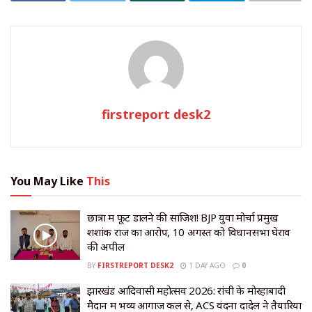
firstreport desk2
You May Like
This
छात्रों में फूट डालने की साजिश! BJP युवा मोर्चा प्रमुख
शशांक राज का आरोप, 10 अगस्त को विधानसभा घेराव
की अपील
BY
FIRSTREPORT DESK2
1 DAY AGO
0
झारखंड आदिवासी महोत्सव 2026: रांची के मोरहाबादी
मैदान में भव्य आगाज कल से, ACS वंदना दादेल ने तैयारियों