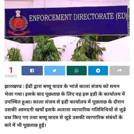
1
SHARES
झारखण्ड : ईडी द्वारा बच्चू यादव के भांजे काला संजय को समन
भेजा गया। इसके बाद पूछताछ के लिए वह इस इडी के कार्यालय में
उपस्थित हुआ। काला संजय से इडी कार्यालय में पूछताछ के दौरान
उसकी आमदनी खर्चों इसके अलावा व्यापारिक गतिविधियों से जुड़े
प्रश्न किए गए तथा बच्चू यादव से जुड़े उसकी व्यापारिक संबंधों के
बारे में भी पूछताछ हुई।