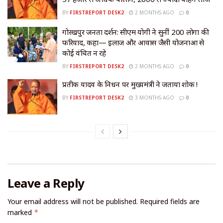
BY
FIRSTREPORT DESK2
2 MONTHS AGO
0
गोरखपुर जनता दर्शन: सीएम योगी ने सुनीं 200 लोगों की
फरियाद, कहा— इलाज और आवास जैसी योजनाओं से
कोई वंचित न रहे
BY
FIRSTREPORT DESK2
2 MONTHS AGO
0
प्रतीक यादव के निधन पर मुख्यमंत्री ने जताया शोक !
BY
FIRSTREPORT DESK2
3 MONTHS AGO
0
Leave a Reply
Your email address will not be published.
Required fields are
marked
*