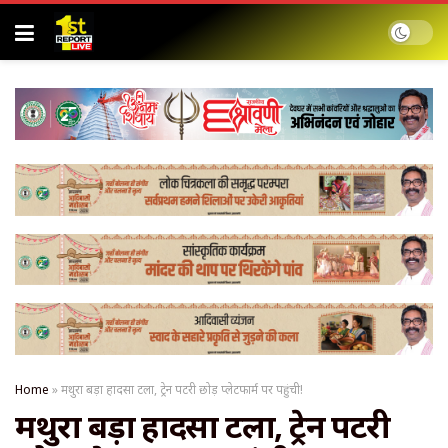
Home
»
मथुरा बड़ा हादसा टला, ट्रेन पटरी छोड़ प्लेटफार्म पर पहुंची!
मथुरा बड़ा हादसा टला, ट्रेन पटरी