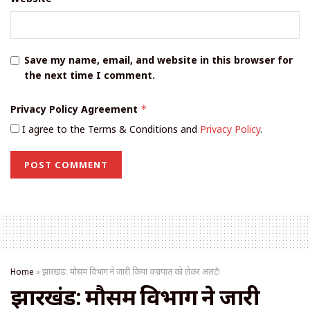
Save my name, email, and website in this browser for
the next time I comment.
Privacy Policy Agreement
*
I agree to the Terms & Conditions and
Privacy Policy
.
Home
»
झारखंड: मौसम विभाग ने जारी किया वज्रपात को लेकर अलर्ट!
झारखंड: मौसम विभाग ने जारी