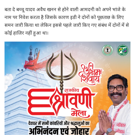
बता दे बच्चू यादव अवैध खनन से होने वाली आमदनी को अपने भांजे के
नाम पर निवेश करता है जिसके कारण इडी ने दोनों को पूछताछ के लिए
समन जारी किया था लेकिन इससे पहले जारी किए गए संबंध में दोनों में से
कोई हाजिर नहीं हुआ था।