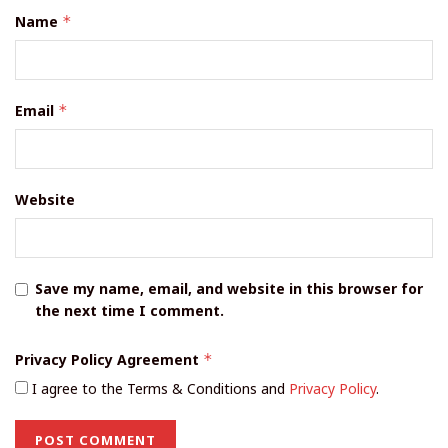
Name
*
Email
*
Website
Save my name, email, and website in this browser for
the next time I comment.
Privacy Policy Agreement
*
I agree to the Terms & Conditions and
Privacy Policy
.