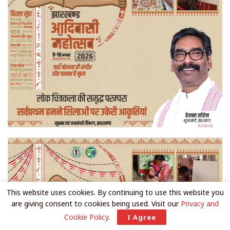
This website uses cookies. By continuing to use this website you
are giving consent to cookies being used. Visit our
Privacy and
Cookie Policy
.
I Agree