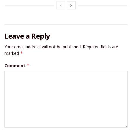
Leave a Reply
Your email address will not be published.
Required fields are
marked
*
Comment
*