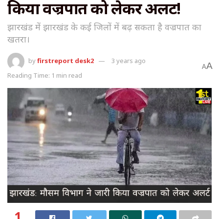
किया वज्रपात को लेकर अलर्ट!
झारखंड में झारखंड के कई जिलों में बढ़ सकता है वज्रपात का
खतरा।
by
firstreport desk2
3 years ago
A
A
Reading Time: 1 min read
1