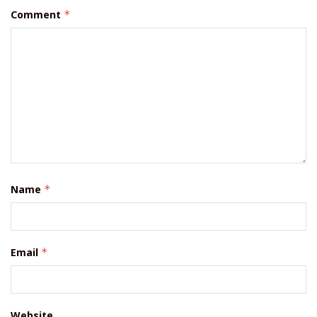
Comment
*
Name
*
Email
*
Website