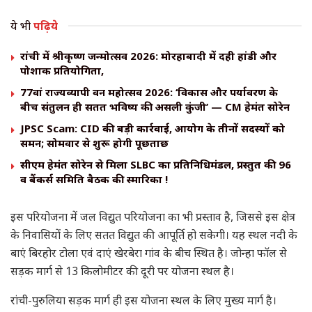
ये भी
पढ़िये
रांची में श्रीकृष्ण जन्मोत्सव 2026: मोरहाबादी में दही हांडी और
पोशाक प्रतियोगिता,
77वां राज्यव्यापी वन महोत्सव 2026: ‘विकास और पर्यावरण के
बीच संतुलन ही सतत भविष्य की असली कुंजी’ — CM हेमंत सोरेन
JPSC Scam: CID की बड़ी कार्रवाई, आयोग के तीनों सदस्यों को
समन; सोमवार से शुरू होगी पूछताछ
सीएम हेमंत सोरेन से मिला SLBC का प्रतिनिधिमंडल, प्रस्तुत की 96
वीं बैंकर्स समिति बैठक की स्मारिका !
इस परियोजना में जल विद्युत परियोजना का भी प्रस्ताव है, जिससे इस क्षेत्र
के निवासियों के लिए सतत विद्युत की आपूर्ति हो सकेगी। यह स्थल नदी के
बाएं बिरहोर टोला एवं दाएं खेरबेरा गांव के बीच स्थित है। जोन्हा फॉल से
सड़क मार्ग से 13 किलोमीटर की दूरी पर योजना स्थल है।
रांची-पुरुलिया सड़क मार्ग ही इस योजना स्थल के लिए मुख्य मार्ग है।