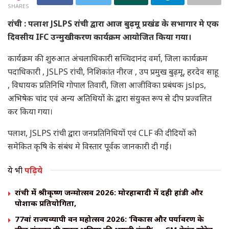
SHARES
रांची : पलाश JSLPS रांची द्वारा आज बुढ़मू प्रखंड के सभागार मे एक
दिवसीय IFC उन्मुखीकरण कार्यक्रम आयोजित किया गया।
कार्यक्रम की शुरुआत अंचलाधिकारी सच्चिदानंद वर्मा, जिला कार्यक्रम
पदाधिकारी , JSLPS रांची, निशिकांत नीरज , उप प्रमुख बुढ़मू, हरदेव साहू
, विधायक प्रतिनिधि गोपाल तिवारी, जिला आजीविका प्रबंधक jslps,
अभिषेक चांद एवं अन्य अतिथियों के द्वारा संयुक्त रूप से दीप प्रज्वलित
कर किया गया।
पलाश, JSLPS रांची द्वारा जनप्रतिनिधियों एवं CLF की दीदियों को
समेकित कृषि के संबंध मे विस्तार पूर्वक जानकारी दी गई।
ये भी
पढ़िये
रांची में श्रीकृष्ण जन्मोत्सव 2026: मोरहाबादी में दही हांडी और
पोशाक प्रतियोगिता,
77वां राज्यव्यापी वन महोत्सव 2026: ‘विकास और पर्यावरण के