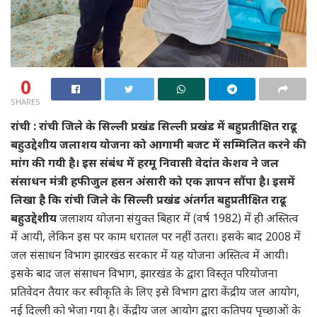
0
SHARES
रांची : रांची जिले के सिल्ली प्रखंड सिल्ली प्रखंड में बहुप्रतीक्षित राढू
बहुउद्देशीय जलाशय योजना को आगामी बजट में सम्मिलित करने की
मांग की गयी है। इस संबंध में हरमू निवासी वेदांत केशव ने जल
संसाधन मंत्री हफीजुल हसन अंसारी को एक ज्ञापन सौंपा है। इसमें
लिखा है कि रांची जिले के सिल्ली प्रखंड अंतर्गत बहुप्रतीक्षित राढू
बहुउद्देशीय
जलाशय योजना संयुक्त बिहार में (वर्ष 1982) में ही अस्तित्व
में आयी, लेकिन इस पर काम धरातल पर नहीं उतरा। इसके बाद 2008 में
जल संसाधन विभाग झारखंड सरकार में यह योजना अस्तित्व में आयी।
इसके बाद जल संसाधन विभाग, झारखंड के द्वारा विस्तृत परियोजना
प्रतिवेदन तैयार कर स्वीकृति के लिए इसे विभाग द्वारा केंद्रीय जल आयोग,
नई दिल्ली को भेजा गया है। केंद्रीय जल आयोग द्वारा कतिपय पृच्छाओं के