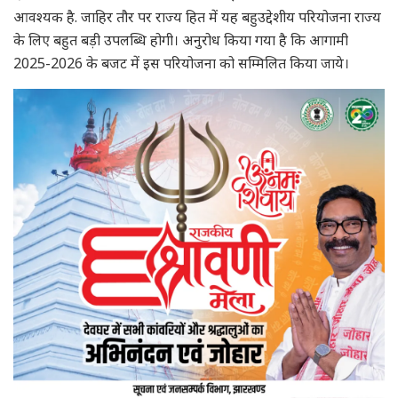
आवश्यक है. जाहिर तौर पर राज्य हित में यह बहुउद्देशीय परियोजना राज्य
के लिए बहुत बड़ी उपलब्धि होगी। अनुरोध किया गया है कि आगामी
2025-2026 के बजट में इस परियोजना को सम्मिलित किया जाये।