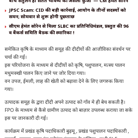
बीच संतुलन ही सतत भविष्य की असली कुंजी’ — CM हेमंत सोरेन
JPSC Scam: CID की बड़ी कार्रवाई, आयोग के तीनों सदस्यों को
समन; सोमवार से शुरू होगी पूछताछ
सीएम हेमंत सोरेन से मिला SLBC का प्रतिनिधिमंडल, प्रस्तुत की 96
वीं बैंकर्स समिति बैठक की स्मारिका !
समेकित कृषि के माध्यम की समूह की दीदीयों की आजीविका संवर्धन पर
चर्चा की गई।
इस परियोजना के माध्यम से दीदीयों को कृषि, पशुपालन, मत्स्य पालन
मधुमक्खी पालन किए जाने पर जोर दिया गया।
वन उपज, ईमली, लाह की खेती को बढ़ावा देने के लिए जगरुक किया
गया।
उत्पादक समूह के द्वारा दीदी अपने उत्पाद को गाँव मे ही बेच सकती है।
FPO के माध्यम से कैसे ग्रामीण उत्पाद को बाज़ार उपलब्ध कराया जा सके
इस पर जानकारी दी गई।
कार्यक्रम में प्रखंड कृषि पदाधिकारी बुढ़मू , प्रखंड पशुपालन पदाधिकारी ,