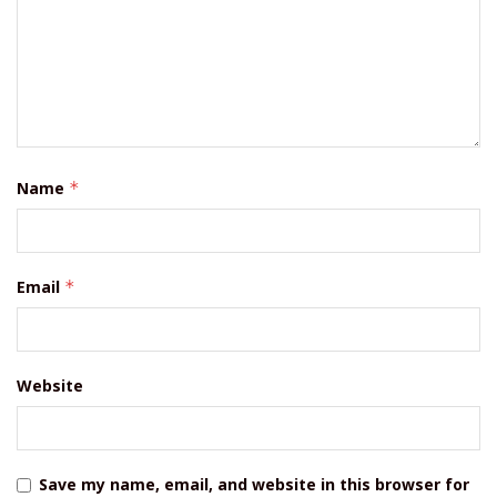
Name
*
Email
*
Website
Save my name, email, and website in this browser for