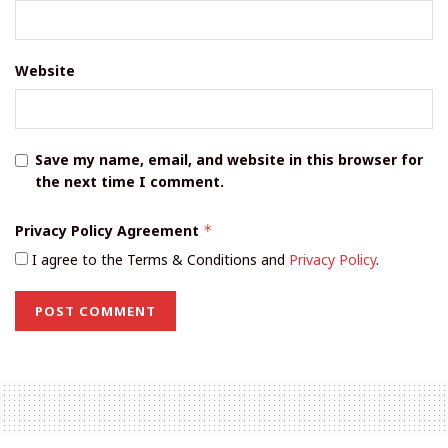
Website
Save my name, email, and website in this browser for
the next time I comment.
Privacy Policy Agreement
*
I agree to the Terms & Conditions and
Privacy Policy
.