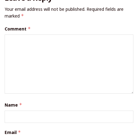
Your email address will not be published.
Required fields are
marked
*
Comment
*
Name
*
Email
*