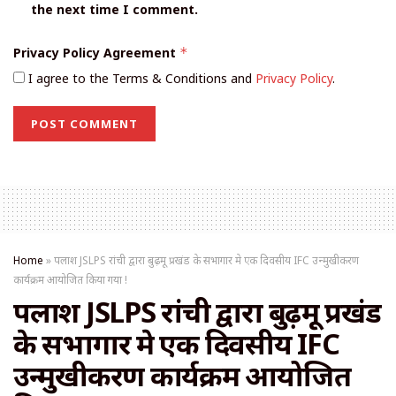
the next time I comment.
Privacy Policy Agreement
*
I agree to the Terms & Conditions and
Privacy Policy
.
Home
»
पलाश JSLPS रांची द्वारा बुढ़मू प्रखंड के सभागार मे एक दिवसीय IFC उन्मुखीकरण
कार्यक्रम आयोजित किया गया !
पलाश JSLPS रांची द्वारा बुढ़मू प्रखंड
के सभागार मे एक दिवसीय IFC
उन्मुखीकरण कार्यक्रम आयोजित