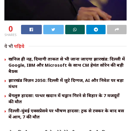
0
SHARES
ये भी
पढ़िये
खनिज ही नहीं, दिमागी ताकत से भी जाना जाएगा झारखंड: दिल्ली में
Google, IBM और Microsoft के साथ CM हेमंत सोरेन की बड़ी
बैठक
झारखंड विज़न 2050: दिल्ली में जुटे दिग्गज, AI और निवेश पर बड़ा
मंथन
बेंगलुरु हादसा: पत्थर खदान में चट्टान गिरने से बिहार के 7 मजदूरों
की मौत
दिल्ली-मुंबई एक्सप्रेसवे पर भीषण हादसा: ट्रक से टक्कर के बाद बस
में आग, 7 की मौत