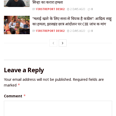
सिन्हा का करारा हमला
BY
FIRSTREPORT DESK2
2 DAYS AGO
0
“मलाई खाने के लिए सत्ता से चिपकी है कांग्रेस”: आदित्य साहू
का हमला, झारखंड छात्र आंदोलन पर CBI जांच की मांग
BY
FIRSTREPORT DESK2
2 DAYS AGO
0
Leave a Reply
Your email address will not be published.
Required fields are
marked
*
Comment
*