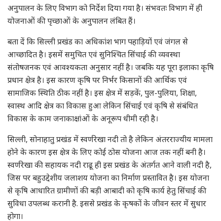
अनुपालन के लिए विभाग को निर्देश दिया गया है। संभवतः विभाग में ही
योजनाओं की पृच्छाओं के अनुपालन लंबित हैं।
बता दें कि सिल्ली प्रखंड का अधिकांश भाग पहाड़ियों एवं जंगल से
आच्छादित है। इसमें समुचित एवं सुनिश्चित सिंचाई की व्यवस्था
संतोषजनक एवं आवश्यकता अनुसार नहीं है। जबकि यह पूरा इलाका कृषि
प्रधान क्षेत्र है। इस कारण कृषि पर निर्भर किसानों की आर्थिक एवं
सामाजिक स्थिति ठीक नहीं है। इस क्षेत्र में सड़कें, पुल-पुलिया, शिक्षा,
स्वास्थ आदि क्षेत्र का विकास हुआ लेकिन सिंचाई एवं कृषि से संबंधित
विकास के काम जनाकाक्षांओं के अनूरूप धीमी रही है।
सिल्ली, सोनाहातु प्रखंड में स्वर्णरेखा नदी तो है लेकिन अंतरराज्यीय मामला
होने के कारण इस क्षेत्र के लिए कोई ठोस योजना आज तक नहीं बनी है।
स्वर्णरेखा की सहायक नदी राढू ही इस प्रखंड के अंतर्गत आने वाली नदी है,
जिस पर बहुउद्देशीय जलाशय योजना का निर्माण प्रस्तावित है। इस योजना
से कृषि आधारित ग्रामीणों की बड़ी आबादी को कृषि कार्य हेतु सिंचाई की
सुविधा उपलब्ध करानी है. इससे प्रखंड के कृषकों के जीवन स्तर में सुधार
होगा।