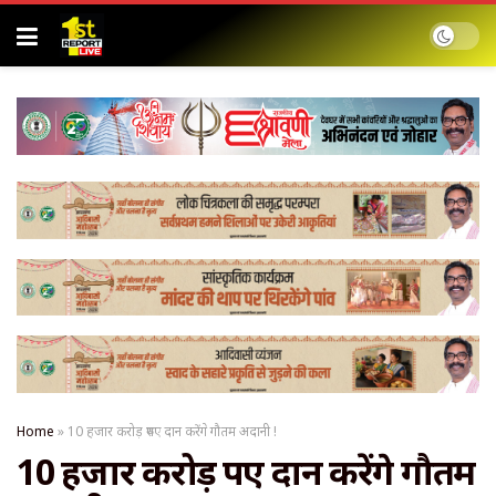
Home
»
10 हजार करोड़ रुपए दान करेंगे गौतम अदानी !
10 हजार करोड़ रुपए दान करेंगे गौतम