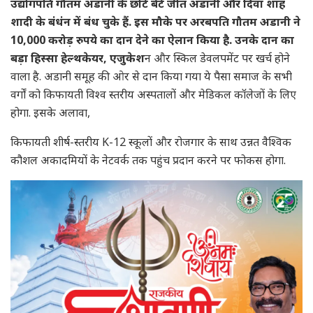
उद्योगपति गौतम अडानी के छोटे बेटे जीत अडानी और दिवा शाह
शादी के बंधंन में बंध चुके हैं. इस मौके पर अरबपति गौतम अडानी ने
10,000 करोड़ रुपये का दान देने का ऐलान किया है. उनके दान का
बड़ा हिस्सा हेल्थकेयर, एजुकेश
न और स्किल डेवलपमेंट पर खर्च होने
वाला है. अडानी समूह की ओर से दान किया गया ये पैसा समाज के सभी
वर्गों को किफायती विश्व स्तरीय अस्पतालों और मेडिकल कॉलेजों के लिए
होगा. इसके अलावा,
किफायती शीर्ष-स्तरीय K-12 स्कूलों और रोजगार के साथ उन्नत वैश्विक
कौशल अकादमियों के नेटवर्क तक पहुंच प्रदान करने पर फोकस होगा.