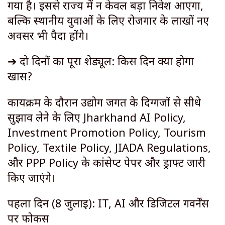
गया है। इससे राज्य में न केवल बड़ा निवेश आएगा,
बल्कि स्थानीय युवाओं के लिए रोजगार के लाखों नए
अवसर भी पैदा होंगे।
➔ दो दिनों का पूरा शेड्यूल: किस दिन क्या होगा
खास?
कार्यक्रम के दौरान उद्योग जगत के दिग्गजों से सीधे
सुझाव लेने के लिए Jharkhand AI Policy,
Investment Promotion Policy, Tourism
Policy, Textile Policy, JIADA Regulations,
और PPP Policy के कांसेप्ट पेपर और ड्राफ्ट जारी
किए जाएंगे।
पहला दिन (8 जुलाई): IT, AI और डिजिटल गवर्नेंस
पर फोकस