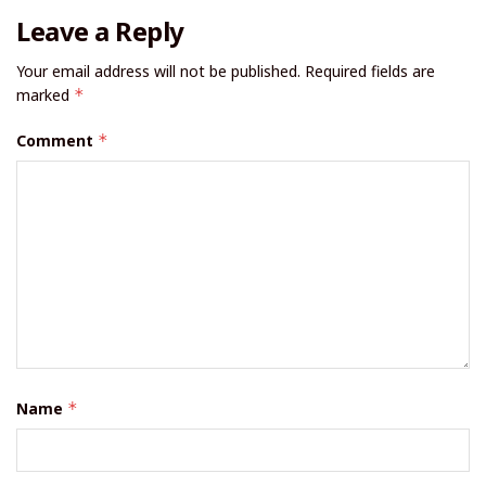
Leave a Reply
Your email address will not be published.
Required fields are
marked
*
Comment
*
Name
*