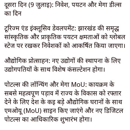
दूसरा दिन (9 जुलाई): निवेश, पर्यटन और मेगा डील्स
का दिन
टूरिज्म एंड इंक्लूसिव डेवलपमेंट: झारखंड की समृद्ध
सांस्कृतिक और प्राकृतिक पर्यटन क्षमताओं को ग्लोबल
स्टेज पर रखकर निवेशकों को आकर्षित किया जाएगा।
औद्योगिक प्रोत्साहन: नए उद्योगों की स्थापना के लिए
उद्योगपतियों के साथ विशेष कंसल्टेशन होगा।
पोर्टल्स की लॉन्चिंग और मेगा MoU: कार्यक्रम के
सबसे महत्वपूर्ण पड़ाव में राज्य के विकास को रफ्तार
देने के लिए देश के कई बड़े औद्योगिक घरानों के साथ
एमओयू (MoU) साइन किए जाएंगे और नए डिजिटल
पोर्टल्स का आधिकारिक शुभारंभ होगा।