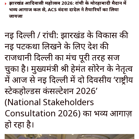
झारखंड आदिवासी महोत्सव 2026: रांची के मोरहाबादी मैदान में
भव्य आगाज कल से, ACS वंदना दादेल ने तैयारियों का लिया
जायजा
नई दिल्ली / रांची: झारखंड के विकास की
नई पटकथा लिखने के लिए देश की
राजधानी दिल्ली का मंच पूरी तरह सज
चुका है। मुख्यमंत्री श्री हेमंत सोरेन के नेतृत्व
में आज से नई दिल्ली में दो दिवसीय ‘राष्ट्रीय
स्टेकहोल्डर्स कंसल्टेशन 2026’
(National Stakeholders
Consultation 2026) का भव्य आगाज़
हो रहा है।