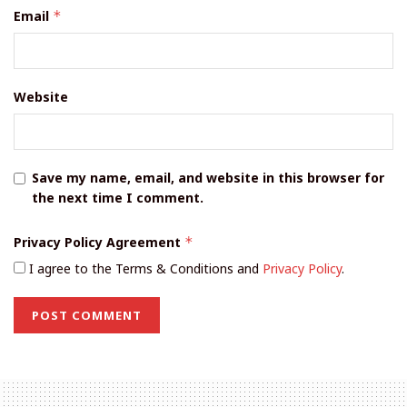
Email
*
Website
Save my name, email, and website in this browser for
the next time I comment.
Privacy Policy Agreement
*
I agree to the Terms & Conditions and
Privacy Policy
.