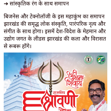
➔ सांस्कृतिक रंग के साथ समापन
बिजनेस और टेक्नोलॉजी के इस महाकुंभ का समापन
झारखंड की समृद्ध लोक संस्कृति, पारंपरिक नृत्य और
संगीत के साथ होगा। इसमें देश-विदेश के मेहमान और
उद्योग जगत के लीडर्स झारखंड की कला और विरासत
से रूबरू होंगे।