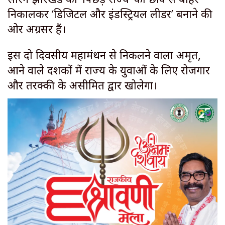
निकालकर ‘डिजिटल और इंडस्ट्रियल लीडर’ बनाने की
ओर अग्रसर हैं।
​इस दो दिवसीय महामंथन से निकलने वाला अमृत,
आने वाले दशकों में राज्य के युवाओं के लिए रोजगार
और तरक्की के असीमित द्वार खोलेगा।