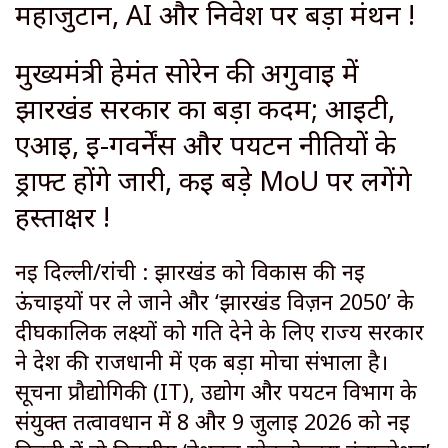
महाजुटान, AI और निवेश पर बड़ा मंथन !
मुख्यमंत्री हेमंत सोरेन की अगुवाई में
झारखंड सरकार का बड़ा कदम; आईटी,
एआई, ई-गवर्नेंस और पर्यटन नीतियों के
ड्राफ्ट होंगे जारी, कई बड़े MoU पर लगेंगे
हस्ताक्षर !
नई दिल्ली/रांची : झारखंड को विकास की नई
ऊंचाइयों पर ले जाने और ‘झारखंड विज़न 2050’ के
दीर्घकालिक लक्ष्यों को गति देने के लिए राज्य सरकार
ने देश की राजधानी में एक बड़ा मोर्चा संभाला है।
सूचना प्रौद्योगिकी (IT), उद्योग और पर्यटन विभाग के
संयुक्त तत्वावधान में 8 और 9 जुलाई 2026 को नई