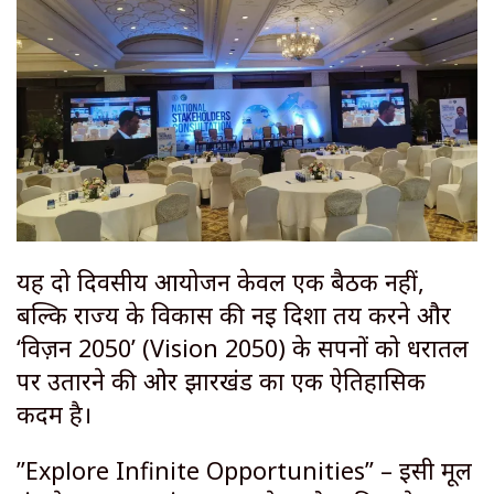
​यह दो दिवसीय आयोजन केवल एक बैठक नहीं,
बल्कि राज्य के विकास की नई दिशा तय करने और
‘विज़न 2050’ (Vision 2050) के सपनों को धरातल
पर उतारने की ओर झारखंड का एक ऐतिहासिक
कदम है।
​”Explore Infinite Opportunities” – इसी मूल