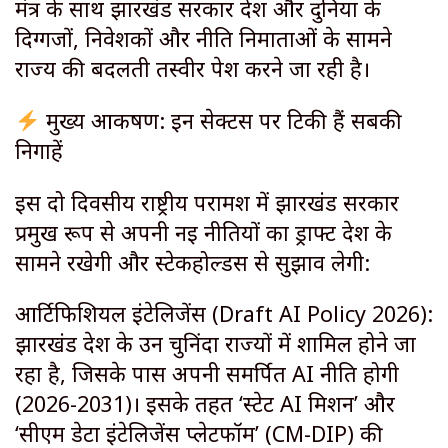
मंत्र के साथ झारखंड सरकार देश और दुनिया के
दिग्गजों, निवेशकों और नीति निर्माताओं के सामने
राज्य की बदलती तस्वीर पेश करने जा रही है।
मुख्य आकर्षण: इन सेक्टर्स पर टिकी हैं सबकी
निगाहें
​इस दो दिवसीय राष्ट्रीय परामर्श में झारखंड सरकार
प्रमुख रूप से अपनी नई नीतियों का ड्राफ्ट देश के
सामने रखेगी और स्टेकहोल्डर्स से सुझाव लेगी:
​आर्टिफिशियल इंटेलिजेंस (Draft AI Policy 2026):
झारखंड देश के उन चुनिंदा राज्यों में शामिल होने जा
रहा है, जिसके पास अपनी समर्पित AI नीति होगी
(2026-2031)। इसके तहत ‘स्टेट AI मिशन’ और
‘सीएम डेटा इंटेलिजेंस प्लेटफॉर्म’ (CM-DIP) की