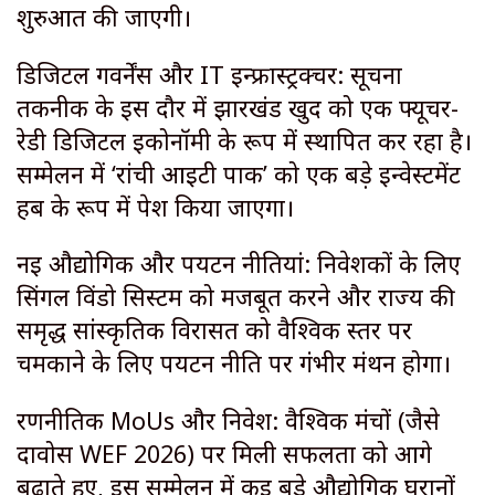
शुरुआत की जाएगी।
​डिजिटल गवर्नेंस और IT इन्फ्रास्ट्रक्चर: सूचना
तकनीक के इस दौर में झारखंड खुद को एक फ्यूचर-
रेडी डिजिटल इकोनॉमी के रूप में स्थापित कर रहा है।
सम्मेलन में ‘रांची आईटी पार्क’ को एक बड़े इन्वेस्टमेंट
हब के रूप में पेश किया जाएगा।
​नई औद्योगिक और पर्यटन नीतियां: निवेशकों के लिए
सिंगल विंडो सिस्टम को मजबूत करने और राज्य की
समृद्ध सांस्कृतिक विरासत को वैश्विक स्तर पर
चमकाने के लिए पर्यटन नीति पर गंभीर मंथन होगा।
​रणनीतिक MoUs और निवेश: वैश्विक मंचों (जैसे
दावोस WEF 2026) पर मिली सफलता को आगे
बढ़ाते हुए, इस सम्मेलन में कई बड़े औद्योगिक घरानों