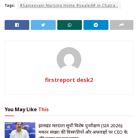
Tags:
#Sanjeevani Nursing Home #sealed# in Chatra .
firstreport desk2
You May Like
This
झारखंड मतदाता सूची विशेष पुनरीक्षण (SIR 2026):
मकान संख्या की विसंगतियों और अफवाहों पर CEO के.