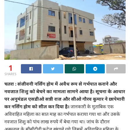
1
SHARES
चतरा : संजीवनी नर्सिंग होम में अवैध रूप से गर्भपात कराने और
नवजात शिशु को बेचने का मामला सामने आया है। सूचना के आधार
पर अनुमंडल एसडीओ सन्नी राज और सीओ गौरव कुमार ने छापेमारी
कर नर्सिंग होम को सील कर दिया है।
जानकारी के मुताबिक एक
अविवाहित महिला का सात माह का गर्भपात कराया गया था और उसके
नवजात शिशु को पांच लाख रुपये में बेचा गया था। जांच के दौरान
अस्पताल के सीसीटीवी फुटेज खंगाले गये जिसमें अविवाहित महिला के