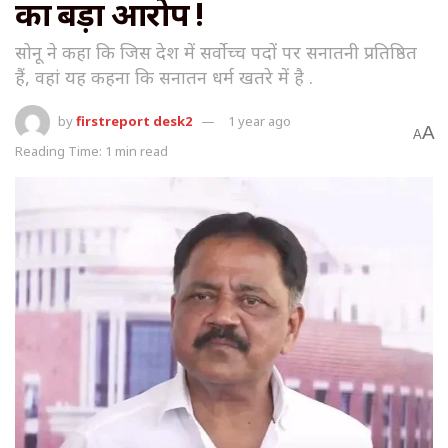
का बड़ा आरोप !
सोनू ने कहा कि जिस देश में सर्वोच्च पदों पर सनातनी प्रतिष्ठित
हैं, वहां यह कहना कि सनातन धर्म खतरे में है .
by
firstreport desk2
1 year ago
A
A
Reading Time: 1 min read