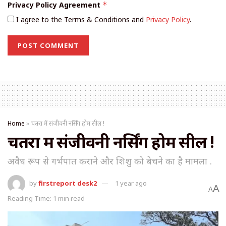
Privacy Policy Agreement
*
I agree to the Terms & Conditions and
Privacy Policy
.
Home
»
चतरा में संजीवनी नर्सिंग होम सील !
चतरा में संजीवनी नर्सिंग होम सील !
अवैध रूप से गर्भपात कराने और शिशु को बेचने का है मामला .
by
firstreport desk2
1 year ago
A
A
Reading Time: 1 min read