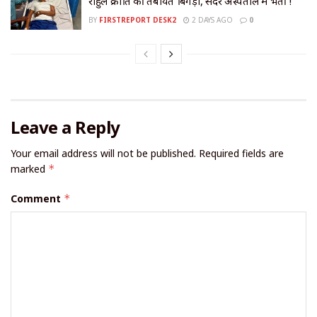
राहुल क्रांति की तबीयत बिगड़ी, सदर अस्पताल में भर्ती !
BY
FIRSTREPORT DESK2
2 DAYS AGO
0
Leave a Reply
Your email address will not be published.
Required fields are
marked
*
Comment
*