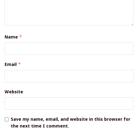
Name
*
Email
*
Website
Save my name, email, and website in this browser for
the next time I comment.