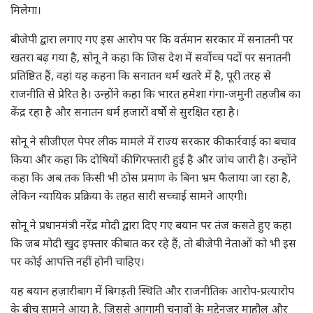
मिलेगा।
बीजेपी द्वारा लगाए गए इस आरोप पर कि वर्तमान सरकार में सनातनी पर
खतरा बढ़ गया है, सोनू ने कहा कि जिस देश में सर्वोच्च पदों पर सनातनी
प्रतिष्ठित हैं, वहां यह कहना कि सनातन धर्म खतरे में है, पूरी तरह से
राजनीति से प्रेरित है। उन्होंने कहा कि भारत हमेशा गंगा-जमुनी तहजीब का
केंद्र रहा है और सनातन धर्म हजारों वर्षों से सुरक्षित रहा है।
सोनू ने सीजीएल पेपर लीक मामले में राज्य सरकार की कार्रवाई का बचाव
किया और कहा कि दोषियों की गिरफ्तारी हुई है और जांच जारी है। उन्होंने
कहा कि अब तक किसी भी ठोस प्रमाण के बिना भ्रम फैलाया जा रहा है,
लेकिन न्यायिक प्रक्रिया के तहत सारी सच्चाई सामने आएगी।
सोनू ने प्रधानमंत्री नरेंद्र मोदी द्वारा दिए गए बयान पर तंज कसते हुए कहा
कि जब मोदी खुद इफ्तार की बात कर रहे हैं, तो बीजेपी नेताओं को भी इस
पर कोई आपत्ति नहीं होनी चाहिए।
यह बयान हज़ारीबाग में बिगड़ती स्थिति और राजनीतिक आरोप-प्रत्यारोप
के बीच सामने आया है, जिससे आगामी चुनावों के मद्देनजर माहौल और