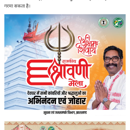
गरमा सकता है।