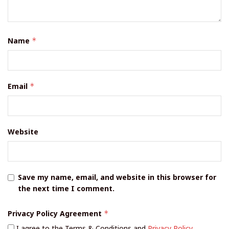
Name
*
Email
*
Website
Save my name, email, and website in this browser for
the next time I comment.
Privacy Policy Agreement
*
I agree to the Terms & Conditions and
Privacy Policy
.