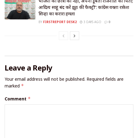
भाजपा को छात्रों की नहीं, अपनी डूबती राजनीति की चिंता;
आदित्य साहू बंद करें झूठ की फैक्ट्री”: कांग्रेस प्रवक्ता राकेश
सिन्हा का करारा हमला
BY
FIRSTREPORT DESK2
3 DAYS AGO
0
Leave a Reply
Your email address will not be published.
Required fields are
marked
*
Comment
*