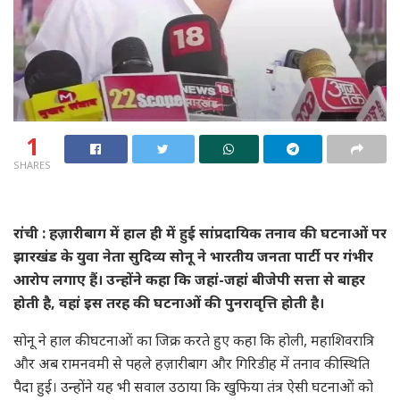
1
SHARES
रांची : हज़ारीबाग में हाल ही में हुई सांप्रदायिक तनाव की घटनाओं पर
झारखंड के युवा नेता सुदिव्य सोनू ने भारतीय जनता पार्टी पर गंभीर
आरोप लगाए हैं। उन्होंने कहा कि जहां-जहां बीजेपी सत्ता से बाहर
होती है, वहां इस तरह की घटनाओं की पुनरावृत्ति होती है।
सोनू ने हाल की घटनाओं का जिक्र करते हुए कहा कि होली, महाशिवरात्रि
और अब रामनवमी से पहले हज़ारीबाग और गिरिडीह में तनाव की स्थिति
पैदा हुई। उन्होंने यह भी सवाल उठाया कि खुफिया तंत्र ऐसी घटनाओं को