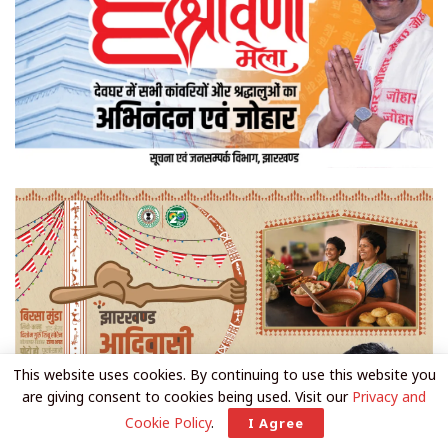
This website uses cookies. By continuing to use this website you
are giving consent to cookies being used. Visit our
Privacy and
Cookie Policy
.
I Agree