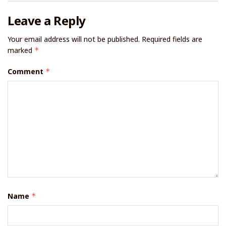
Leave a Reply
Your email address will not be published.
Required fields are
marked
*
Comment
*
Name
*