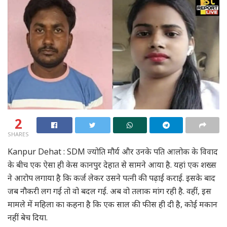
2
SHARES
Kanpur Dehat : SDM ज्योति मौर्य और उनके पति आलोक के विवाद
के बीच एक ऐसा ही केस कानपुर देहात से सामने आया है. यहां एक शख्स
ने आरोप लगाया है कि कर्ज लेकर उसने पत्नी की पढ़ाई कराई. इसके बाद
जब नौकरी लग गई तो वो बदल गई. अब वो तलाक मांग रही है. वहीं, इस
मामले में महिला का कहना है कि एक साल की फीस ही दी है, कोई मकान
नहीं बेच दिया.