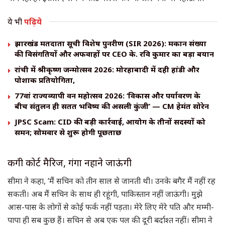
ये भी
पढ़िये
झारखंड मतदाता सूची विशेष पुनरीक्षण (SIR 2026): मकान संख्या
की विसंगतियों और अफवाहों पर CEO के. रवि कुमार का बड़ा बयान
रांची में श्रीकृष्ण जन्मोत्सव 2026: मोरहाबादी में दही हांडी और
पोशाक प्रतियोगिता,
77वां राज्यव्यापी वन महोत्सव 2026: ‘विकास और पर्यावरण के
बीच संतुलन ही सतत भविष्य की असली कुंजी’ — CM हेमंत सोरेन
JPSC Scam: CID की बड़ी कार्रवाई, आयोग के तीनों सदस्यों को
समन; सोमवार से शुरू होगी पूछताछ
करुंगी कोर्ट मैरिज, गंगा नहाने जाऊंगी
सीमा ने कहा, ‘मैं सचिन को तीन साल से जानती थी। उनके बगैर मैं नहीं रह
सकती। अब मैं सचिन के साथ ही रहूंगी, पाकिस्तान नहीं जाऊंगी। मुझे
आस-पास के लोगों से कोई फर्क नहीं पड़ता। मेरे लिए मेरे पति और मम्मी-
पापा ही सब कुछ हैं। सचिन से अब एक पल की दूरी बर्दाश्‍त नहीं। सीमा ने