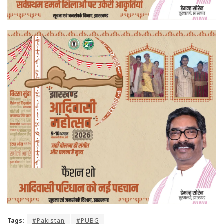
Tags:
#Pakistan
#PUBG