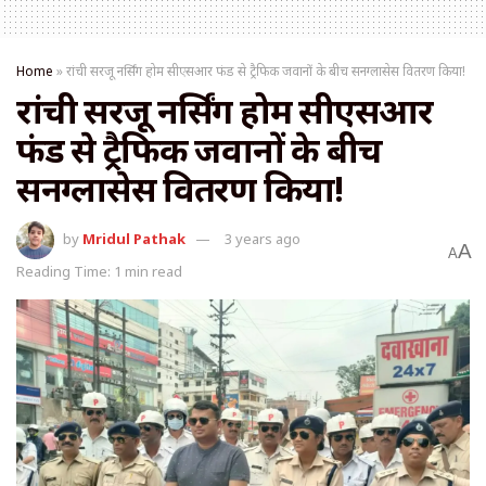
Home
»
रांची सरजू नर्सिंग होम सीएसआर फंड से ट्रैफिक जवानों के बीच सनग्लासेस वितरण किया!
रांची सरजू नर्सिंग होम सीएसआर
फंड से ट्रैफिक जवानों के बीच
सनग्लासेस वितरण किया!
by
Mridul Pathak
3 years ago
A
A
Reading Time: 1 min read