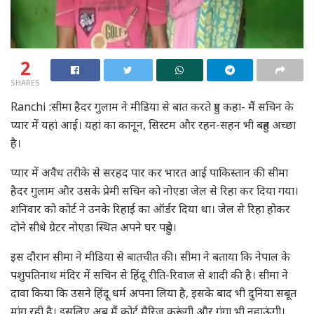
2
SHARES
Ranchi :सीमा हैदर गुलाम ने मीडिया से बात करते हुए कहा- मैं सचिन के
प्यार में यहां आई। यहां का कानून, सिस्टम और रहन-सहन भी बहुत अच्छा
है।
प्‍यार में अवैध तरीके से सरहद पार कर भारत आई पाकिस्‍तान की सीमा
हैदर गुलाम और उसके प्रेमी सचिन को नोएडा जेल से रिहा कर दिया गया।
शनिवार को कोर्ट ने उनके रिहाई का ऑर्डर दिया था। जेल से रिहा होकर
दोने सीधे ग्रेटर नोएडा स्थित अपने घर पहुंचे।
इस दौरान सीमा ने मीडिया से बातचीत की। सीमा ने बताया कि नेपाल के
पशुपतिनाथ मंदिर में सचिन से हिंदू रीति-रिवाज से शादी की है। सीमा ने
दावा किया कि उसने हिंदू धर्म अपना लिया है, इसके बाद भी दुनिया सबूत
मांग रही है। इसलिए अब मैं कोर्ट मैरिज करूंगी और गंगा भी नहाऊंगी।