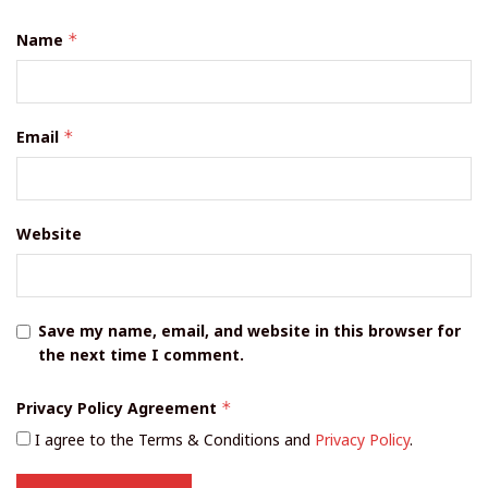
Name
*
Email
*
Website
Save my name, email, and website in this browser for
the next time I comment.
Privacy Policy Agreement
*
I agree to the Terms & Conditions and
Privacy Policy
.