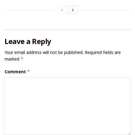
Leave a Reply
Your email address will not be published.
Required fields are
marked
*
Comment
*