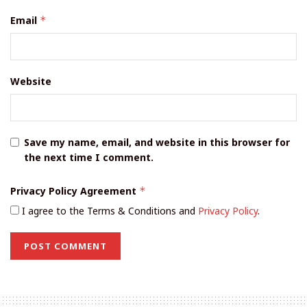
Email
*
Website
Save my name, email, and website in this browser for
the next time I comment.
Privacy Policy Agreement
*
I agree to the Terms & Conditions and
Privacy Policy
.