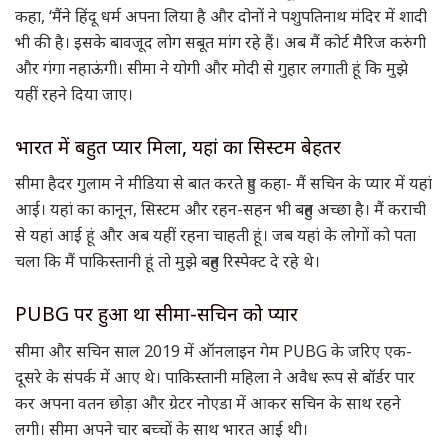
कहा, ‘मैंने हिंदू धर्म अपना लिया है और दोनों ने पशुपतिनाथ मंदिर में शादी
भी की है। इसके बावजूद लोग सबूत मांग रहे हैं। अब मैं कोर्ट मैरिज करुंगी
और गंगा नहाऊंगी। सीमा ने योगी और मोदी से गुहार लगाती हूं कि मुझे
यहीं रहने दिया जाए।
भारत में बहुत प्‍यार मिला, यहां का सिस्‍टम बेहतर
सीमा हैदर गुलाम ने मीडिया से बात करते हुए कहा- मैं सचिन के प्यार में यहां
आई। यहां का कानून, सिस्टम और रहन-सहन भी बहुत अच्छा है। मैं कराची
से यहां आई हूं और अब यहीं रहना चाहती हूं। जब यहां के लोगों को पता
चला कि मैं पाकिस्तानी हूं तो मुझे बहुत रिस्पेक्ट दे रहे थे।
PUBG पर हुआ था सीमा-सचिन को प्‍यार
सीमा और सचिन साल 2019 में ऑनलाइन गेम PUBG के जरिए एक-
दूसरे के संपर्क में आए थे। पाकिस्तानी महिला ने अवैध रूप से बॉर्डर पार
कर अपना वतन छोड़ा और ग्रेटर नोएडा में आकर सचिन के साथ रहने
लगी। सीमा अपने चार बच्‍चों के साथ भारत आई थी।