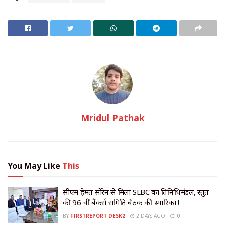
Mridul Pathak
You May Like
This
सीएम हेमंत सोरेन से मिला SLBC का प्रतिनिधिमंडल, प्रस्तुत
की 96 वीं बैंकर्स समिति बैठक की स्मारिका !
BY
FIRSTREPORT DESK2
2 DAYS AGO
0