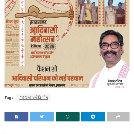
Tags:
#SDM ज्योति मौर्य