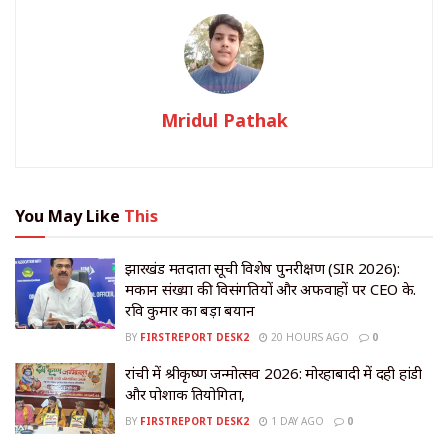
Mridul Pathak
You May Like
This
झारखंड मतदाता सूची विशेष पुनरीक्षण (SIR 2026):
मकान संख्या की विसंगतियों और अफवाहों पर CEO के.
रवि कुमार का बड़ा बयान
BY
FIRSTREPORT DESK2
20 HOURS AGO
0
रांची में श्रीकृष्ण जन्मोत्सव 2026: मोरहाबादी में दही हांडी
और पोशाक प्रतियोगिता,
BY
FIRSTREPORT DESK2
1 DAY AGO
0