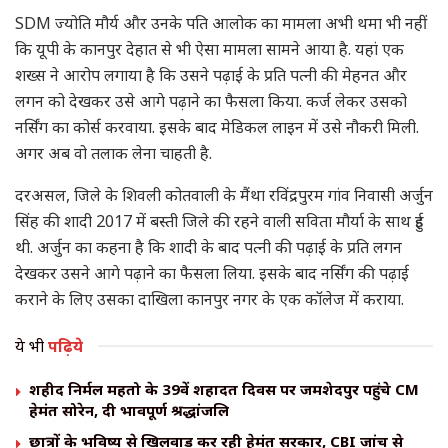
SDM ज्योति मौर्य और उनके पति आलोक का मामला अभी थमा भी नहीं
कि यूपी के कानपुर देहात से भी ऐसा मामला सामने आया है. यहां एक
शख्स ने आरोप लगाया है कि उसने पढ़ाई के प्रति पत्नी की मेहनत और
लगन को देखकर उसे आगे पढ़ाने का फैसला किया. कर्ज लेकर उसको
नर्सिंग का कोर्स करवाया. इसके बाद मेडिकल लाइन में उसे नौकरी मिली.
अगर अब वो तलाक लेना चाहती है.
दरअसल, जिले के शिवली कोतवाली के मैंथा रविंद्रपुरम गांव निवासी अर्जुन
सिंह की शादी 2017 में बस्ती जिले की रहने वाली सविता मौर्या के साथ हुई
थी. अर्जुन का कहना है कि शादी के बाद पत्नी की पढ़ाई के प्रति लगन
देखकर उसने आगे पढ़ाने का फैसला लिया. इसके बाद नर्सिंग की पढ़ाई
कराने के लिए उसका दाखिला कानपुर नगर के एक कॉलेज में कराया.
ये भी
पढ़िये
शहीद निर्मल महतो के 39वें शहादत दिवस पर जमशेदपुर पहुंचे CM
हेमंत सोरेन, दी भावपूर्ण श्रद्धांजलि
छात्रों के भविष्य से खिलवाड़ कर रही हेमंत सरकार, CBI जांच से