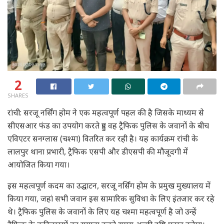
2
SHARES
रांची: सरजू नर्सिंग होम ने एक महत्वपूर्ण पहल की है जिसके माध्यम से
सीएसआर फंड का उपयोग करते हुए वह ट्रैफिक पुलिस के जवानों के बीच
एविएटर सनग्लास (चश्मा) वितरित कर रही है। यह कार्यक्रम रांची के
लालपुर थाना प्रभारी, ट्रैफिक एसपी और डीएसपी की मौजूदगी में
आयोजित किया गया।
इस महत्वपूर्ण कदम का उद्घाटन, सरजू नर्सिंग होम के प्रमुख मुख्यालय में
किया गया, जहां सभी जवान इस सामारिक सुविधा के लिए इंतजार कर रहे
थे। ट्रैफिक पुलिस के जवानों के लिए यह चश्मा महत्वपूर्ण है जो उन्हें