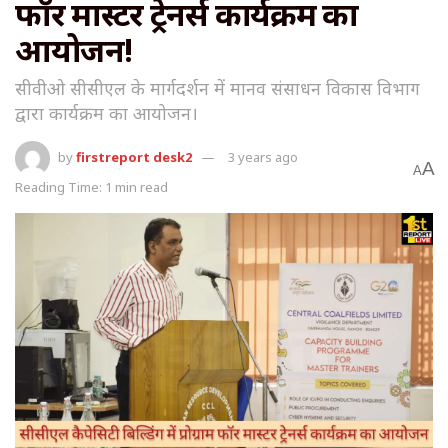
फॉर मास्टर ट्रेनर्स कार्यक्रम का
आयोजन!
सीवीओ सीसीएल के मार्गदर्शन में मानव संसाधन विकास विभाग
द्वारा कार्यक्रम का आयोजन।
by
firstreport desk2
3 years ago
A
A
Reading Time: 1 min read