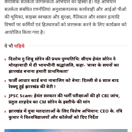
त्रैमासिक सतर्कता जागरूकता अभियान का हिस्सा है। यह अभियान
सतर्कता संबंधित रणनीतियां अनुशासनात्मक कार्यवाही और आईओ पीओ
की भूमिका, साइबर स्वच्छता और सुरक्षा, नैतिकता और शासन इत्यादि
विषयों पर कर्मियों एवं हितधारकों को जागरूक करने के लिए कार्यक्रम को
आयोजित किया गया है।
ये भी
पढ़िये
दिशोम गुरु शिबू सोरेन की प्रथम पुण्यतिथि: सीएम हेमंत सोरेन ने
मोरहाबादी में दी भावभीनी श्रद्धांजलि, कहा- ‘बाबा के सपनों का
झारखंड बनाना हमारी प्राथमिकता’
​फर्जी आधार कार्ड बना नाबालिग को बेचा: दिल्ली से 6 साल बाद
रेस्क्यू हुई झारखंड की बेटी !
JPSC Scam: हेमंत सरकार की भर्ती परीक्षाओं की हो CBI जांच,
प्रतुल शाहदेव का CM सोरेन के इस्तीफे की मांग
झारखंड में युवा मतदाताओं के लिए विशेष अभियान: CEO के. रवि
कुमार ने विश्वविद्यालयों और कॉलेजों को दिए निर्देश