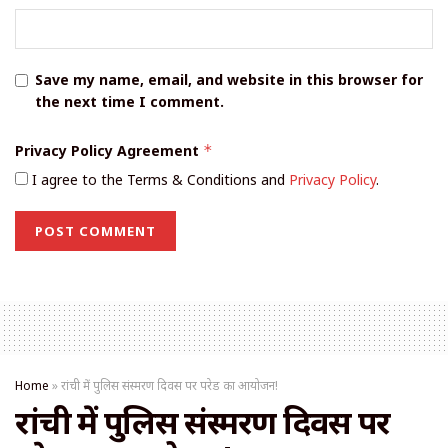
Save my name, email, and website in this browser for
the next time I comment.
Privacy Policy Agreement
*
I agree to the Terms & Conditions and
Privacy Policy
.
Home
»
रांची में पुलिस संस्मरण दिवस पर परेड का आयोजन!
रांची में पुलिस संस्मरण दिवस पर