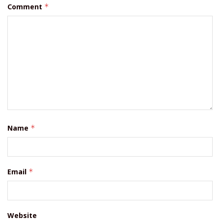
Comment
*
Name
*
Email
*
Website