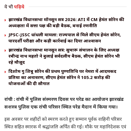
ये भी
पढ़िये
झारखंड विधानसभा मॉनसून सत्र 2026: ATI में CM हेमंत सोरेन की
अध्यक्षता में सत्ता पक्ष की बड़ी बैठक, बनाई रणनीति
JPSC-JSSC धांधली मामला: राज्यपाल से मिले सीएम हेमंत सोरेन,
पारदर्शी परीक्षा और कड़ी कार्रवाई का दिया आश्वासन
झारखंड विधानसभा मानसून सत्र: सुचारू संचालन के लिए अध्यक्ष
रबीन्द्र नाथ महतो ने बुलाई सर्वदलीय बैठक, सीएम हेमंत सोरेन भी
रहे मौजूद
दिशोम गुरु शिबू सोरेन की प्रथम पुण्यतिथि पर नेमरा में आदमकद
प्रतिमा का अनावरण, सीएम हेमंत सोरेन ने 105.2 करोड़ की
योजनाओं की दी सौगात
रांची : रांची में पुलिस संस्मरण दिवस पर परेड का आयोजन झारखंड
सशस्त्र पुलिस एक रांची परिसर स्थित परेड मैदान में किया गया।
इस अवसर पर शहीदों को स्मरण करते हुए सम्मान पूर्वक वाहिनी परिसर
स्थित सहित स्मारक में श्रद्धांजलि अर्पित की गई। मौके पर महानिदेशक एवं