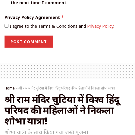
the next time I comment.
Privacy Policy Agreement
*
I agree to the Terms & Conditions and
Privacy Policy
.
Home
»
श्री राम मंदिर चुटिया में विश्व हिंदू परिषद की महिलाओं ने निकला शोभा यात्रा!
श्री राम मंदिर चुटिया में विश्व हिंदू
परिषद की महिलाओं ने निकला
शोभा यात्रा!
शोभा यात्रा के साथ किया गया शस्त्र पूजन।