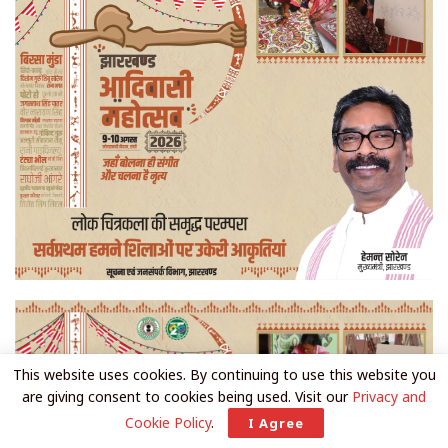
This website uses cookies. By continuing to use this website you
are giving consent to cookies being used. Visit our
Privacy and
Cookie Policy
.
I Agree