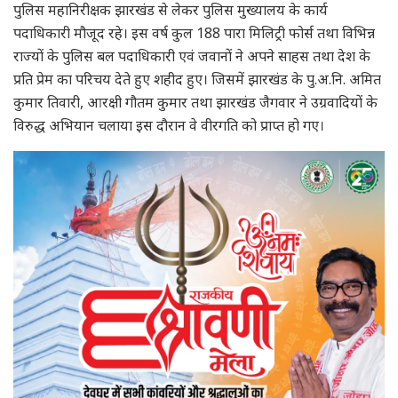
पुलिस महानिरीक्षक झारखंड से लेकर पुलिस मुख्यालय के कार्य
पदाधिकारी मौजूद रहे। इस वर्ष कुल 188 पारा मिलिट्री फोर्स तथा विभिन्न
राज्यों के पुलिस बल पदाधिकारी एवं जवानों ने अपने साहस तथा देश के
प्रति प्रेम का परिचय देते हुए शहीद हुए। जिसमें झारखंड के पु.अ.नि. अमित
कुमार तिवारी, आरक्षी गौतम कुमार तथा झारखंड जैगवार ने उग्रवादियों के
विरुद्ध अभियान चलाया इस दौरान वे वीरगति को प्राप्त हो गए।