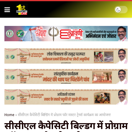
Home
»
सीसीएल कैपेसिटी बिल्डिंग में प्रोग्राम फॉर मास्टर ट्रेनर्स कार्यक्रम का आयोजन!
सीसीएल कैपेसिटी बिल्डिंग में प्रोग्राम