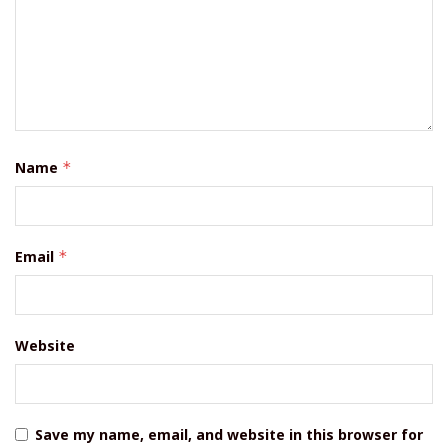
Name
*
Email
*
Website
Save my name, email, and website in this browser for