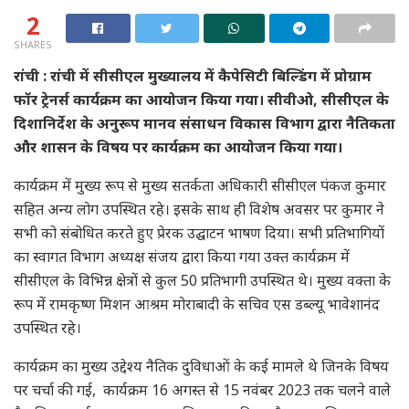
2
SHARES
रांची : रांची में सीसीएल मुख्यालय में कैपेसिटी बिल्डिंग में प्रोग्राम
फॉर ट्रेनर्स कार्यक्रम का आयोजन किया गया। सीवीओ, सीसीएल के
दिशानिर्देश के अनुरूप मानव संसाधन विकास विभाग द्वारा नैतिकता
और शासन के विषय पर कार्यक्रम का आयोजन किया गया।
कार्यक्रम में मुख्य रूप से मुख्य सतर्कता अधिकारी सीसीएल पंकज कुमार
सहित अन्य लोग उपस्थित रहे। इसके साथ ही विशेष अवसर पर कुमार ने
सभी को संबोधित करते हुए प्रेरक उद्घाटन भाषण दिया। सभी प्रतिभागियों
का स्वागत विभाग अध्यक्ष संजय द्वारा किया गया उक्त कार्यक्रम में
सीसीएल के विभिन्न क्षेत्रों से कुल 50 प्रतिभागी उपस्थित थे। मुख्य वक्ता के
रूप में रामकृष्ण मिशन आश्रम मोराबादी के सचिव एस डब्ल्यू भावेशानंद
उपस्थित रहे।
कार्यक्रम का मुख्य उद्देश्य नैतिक दुविधाओं के कई मामले थे जिनके विषय
पर चर्चा की गई, कार्यक्रम 16 अगस्त से 15 नवंबर 2023 तक चलने वाले