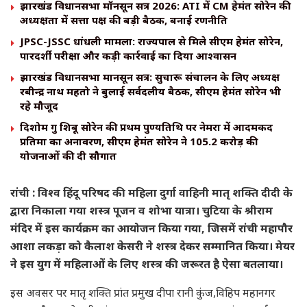
झारखंड विधानसभा मॉनसून सत्र 2026: ATI में CM हेमंत सोरेन की
अध्यक्षता में सत्ता पक्ष की बड़ी बैठक, बनाई रणनीति
JPSC-JSSC धांधली मामला: राज्यपाल से मिले सीएम हेमंत सोरेन,
पारदर्शी परीक्षा और कड़ी कार्रवाई का दिया आश्वासन
झारखंड विधानसभा मानसून सत्र: सुचारू संचालन के लिए अध्यक्ष
रबीन्द्र नाथ महतो ने बुलाई सर्वदलीय बैठक, सीएम हेमंत सोरेन भी
रहे मौजूद
दिशोम गुरु शिबू सोरेन की प्रथम पुण्यतिथि पर नेमरा में आदमकद
प्रतिमा का अनावरण, सीएम हेमंत सोरेन ने 105.2 करोड़ की
योजनाओं की दी सौगात
रांची : विश्व हिंदू परिषद की महिला दुर्गा वाहिनी मातृ शक्ति दीदी के
द्वारा निकाला गया शस्त्र पूजन व शोभा यात्रा। चुटिया के श्रीराम
मंदिर में इस कार्यक्रम का आयोजन किया गया, जिसमें रांची महापौर
आशा लकड़ा को कैलाश केसरी ने शस्त्र देकर सम्मानित किया। मेयर
ने इस युग में महिलाओं के लिए शस्त्र की जरूरत है ऐसा बतलाया।
इस अवसर पर मातृ शक्ति प्रांत प्रमुख दीपा रानी कुंज,विहिप महानगर