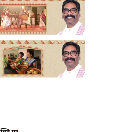
क्ति पर