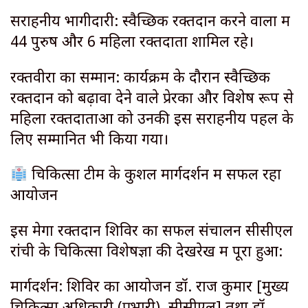
सराहनीय भागीदारी: स्वैच्छिक रक्तदान करने वालों में
44 पुरुष और 6 महिला रक्तदाता शामिल रहे।
रक्तवीरों का सम्मान: कार्यक्रम के दौरान स्वैच्छिक
रक्तदान को बढ़ावा देने वाले प्रेरकों और विशेष रूप से
महिला रक्तदाताओं को उनकी इस सराहनीय पहल के
लिए सम्मानित भी किया गया।
चिकित्सा टीम के कुशल मार्गदर्शन में सफल रहा
आयोजन
इस मेगा रक्तदान शिविर का सफल संचालन सीसीएल
रांची के चिकित्सा विशेषज्ञों की देखरेख में पूरा हुआ:
मार्गदर्शन: शिविर का आयोजन डॉ. राज कुमार [मुख्य
चिकित्सा अधिकारी (प्रभारी), सीसीएल] तथा डॉ.