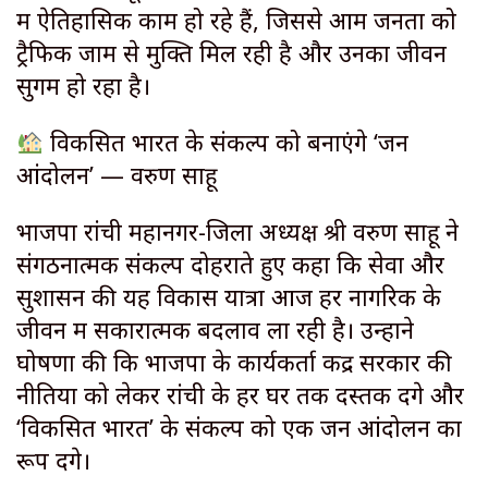
में ऐतिहासिक काम हो रहे हैं, जिससे आम जनता को
ट्रैफिक जाम से मुक्ति मिल रही है और उनका जीवन
सुगम हो रहा है।
विकसित भारत के संकल्प को बनाएंगे ‘जन
आंदोलन’ — वरुण साहू
भाजपा रांची महानगर-जिला अध्यक्ष श्री वरुण साहू ने
संगठनात्मक संकल्प दोहराते हुए कहा कि सेवा और
सुशासन की यह विकास यात्रा आज हर नागरिक के
जीवन में सकारात्मक बदलाव ला रही है। उन्होंने
घोषणा की कि भाजपा के कार्यकर्ता केंद्र सरकार की
नीतियों को लेकर रांची के हर घर तक दस्तक देंगे और
‘विकसित भारत’ के संकल्प को एक जन आंदोलन का
रूप देंगे।