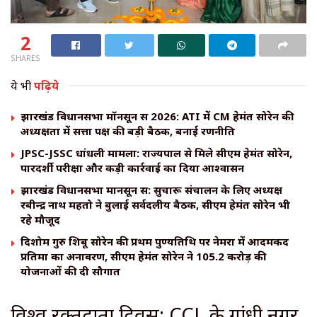
2
SHARES
ये भी
पढ़िये
झारखंड विधानसभा मॉनसून सत्र 2026: ATI में CM हेमंत सोरेन की
अध्यक्षता में सत्ता पक्ष की बड़ी बैठक, बनाई रणनीति
JPSC-JSSC धांधली मामला: राज्यपाल से मिले सीएम हेमंत सोरेन,
पारदर्शी परीक्षा और कड़ी कार्रवाई का दिया आश्वासन
झारखंड विधानसभा मानसून सत्र: सुचारू संचालन के लिए अध्यक्ष
रबीन्द्र नाथ महतो ने बुलाई सर्वदलीय बैठक, सीएम हेमंत सोरेन भी
रहे मौजूद
दिशोम गुरु शिबू सोरेन की प्रथम पुण्यतिथि पर नेमरा में आदमकद
प्रतिमा का अनावरण, सीएम हेमंत सोरेन ने 105.2 करोड़ की
योजनाओं की दी सौगात
विश्व रक्तदाता दिवस: CCL के गांधी नगर