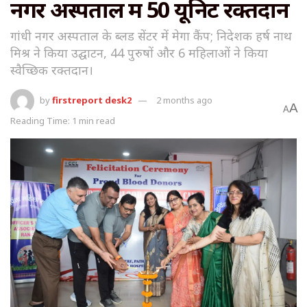
नगर अस्पताल में 50 यूनिट रक्तदान
गांधी नगर अस्पताल के ब्लड सेंटर में मेगा कैंप; निदेशक हर्ष नाथ
मिश्र ने किया उद्घाटन, 44 पुरुषों और 6 महिलाओं ने किया
स्वैच्छिक रक्तदान।
by
firstreport desk2
2 months ago
A
A
Reading Time: 1 min read