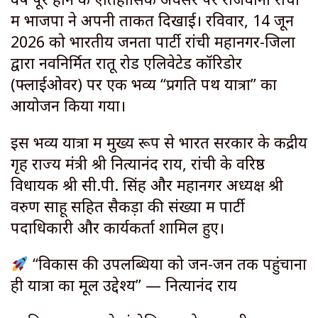
में भाजपा ने अपनी ताकत दिखाई। रविवार, 14 जून
2026 को भारतीय जनता पार्टी रांची महानगर-जिला
द्वारा नवनिर्मित रातू रोड एलिवेटेड कॉरिडोर
(फ्लाईओवर) पर एक भव्य “प्रगति पथ यात्रा” का
आयोजन किया गया।
इस भव्य यात्रा में मुख्य रूप से भारत सरकार के केंद्रीय
गृह राज्य मंत्री श्री नित्यानंद राय, रांची के वरिष्ठ
विधायक श्री सी.पी. सिंह और महानगर अध्यक्ष श्री
वरुण साहू सहित सैकड़ों की संख्या में पार्टी
पदाधिकारी और कार्यकर्ता शामिल हुए।
“विकास की उपलब्धियों को जन-जन तक पहुंचाना
ही यात्रा का मूल उद्देश्य” — नित्यानंद राय