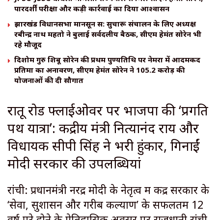
पारदर्शी परीक्षा और कड़ी कार्रवाई का दिया आश्वासन
झारखंड विधानसभा मानसून सत्र: सुचारू संचालन के लिए अध्यक्ष
रबीन्द्र नाथ महतो ने बुलाई सर्वदलीय बैठक, सीएम हेमंत सोरेन भी
रहे मौजूद
दिशोम गुरु शिबू सोरेन की प्रथम पुण्यतिथि पर नेमरा में आदमकद
प्रतिमा का अनावरण, सीएम हेमंत सोरेन ने 105.2 करोड़ की
योजनाओं की दी सौगात
रातू रोड फ्लाईओवर पर भाजपा की ‘प्रगति
पथ यात्रा’: केंद्रीय मंत्री नित्यानंद राय और
विधायक सीपी सिंह ने भरी हुंकार, गिनाईं
मोदी सरकार की उपलब्धियां
रांची: प्रधानमंत्री नरेंद्र मोदी के नेतृत्व में केंद्र सरकार के
‘सेवा, सुशासन और गरीब कल्याण’ के सफलतम 12
वर्ष पूरे होने के ऐतिहासिक अवसर पर राजधानी रांची