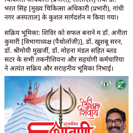
भरत सिंह [मुख्य चिकित्सा अधिकारी (प्रभारी), गांधी
नगर अस्पताल] के कुशल मार्गदर्शन में किया गया।
सक्रिय भूमिका: शिविर को सफल बनाने में डॉ. अनीता
कुमारी [विभागाध्यक्ष (पैथोलॉजी)], डॉ. खुशबू सरन,
डॉ. श्रीमोयी मुखर्जी, डॉ. मोहना मंडल सहित ब्लड
सेंटर के सभी तकनीशियनों और सहयोगी कर्मचारियों
ने अत्यंत सक्रिय और सराहनीय भूमिका निभाई।