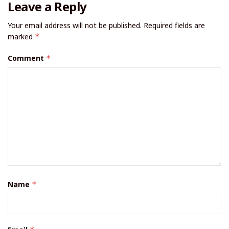
Leave a Reply
Your email address will not be published.
Required fields are
marked
*
Comment
*
Name
*