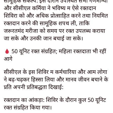
सामूहिक संकल्प: इस दौरान उपस्थित सभी गणमान्यों
और सीसीएल कर्मियों ने भविष्य में ऐसे रक्तदान
शिविरों को और अधिक प्रोत्साहित करने तथा नियमित
रक्तदान करने की सामूहिक शपथ ली, ताकि
जरूरतमंद मरीजों को समय पर रक्त उपलब्ध कराया
जा सके और उनकी जान बचाई जा सके।
50 यूनिट रक्त संग्रहित; महिला रक्तदाता भी रहीं
आगे
सीसीएल के इस शिविर में कर्मचारियों और आम लोगों
ने बढ़-चढ़कर हिस्सा लिया और मानव जीवन बचाने के
प्रति अपनी प्रतिबद्धता दिखाई:
रक्तदान का आंकड़ा: शिविर के दौरान कुल 50 यूनिट
रक्त संग्रहित किया गया।