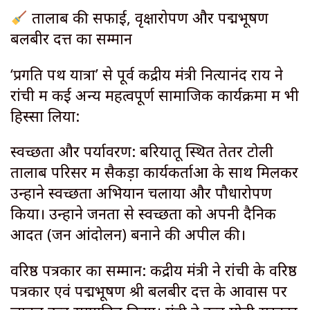
तालाब की सफाई, वृक्षारोपण और पद्मभूषण
बलबीर दत्त का सम्मान
‘प्रगति पथ यात्रा’ से पूर्व केंद्रीय मंत्री नित्यानंद राय ने
रांची में कई अन्य महत्वपूर्ण सामाजिक कार्यक्रमों में भी
हिस्सा लिया:
स्वच्छता और पर्यावरण: बरियातू स्थित तेतर टोली
तालाब परिसर में सैकड़ों कार्यकर्ताओं के साथ मिलकर
उन्होंने स्वच्छता अभियान चलाया और पौधारोपण
किया। उन्होंने जनता से स्वच्छता को अपनी दैनिक
आदत (जन आंदोलन) बनाने की अपील की।
वरिष्ठ पत्रकार का सम्मान: केंद्रीय मंत्री ने रांची के वरिष्ठ
पत्रकार एवं पद्मभूषण श्री बलबीर दत्त के आवास पर