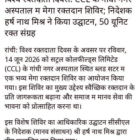
अस्पताल में मेगा रक्तदान शिविर; निदेशक
हर्ष नाथ मिश्र ने किया उद्घाटन, 50 यूनिट
रक्त संग्रह
रांची: विश्व रक्तदाता दिवस के अवसर पर रविवार,
14 जून 2026 को सेंट्रल कोलफील्ड्स लिमिटेड
(CCL) के गांधी नगर अस्पताल स्थित ब्लड सेंटर में
एक भव्य मेगा रक्तदान शिविर का आयोजन किया
गया। इस शिविर का मुख्य उद्देश्य स्वैच्छिक रक्तदान के
प्रति जागरूकता बढ़ाना और समाज में मानव सेवा की
भावना को प्रोत्साहित करना था।
इस विशेष शिविर का आधिकारिक उद्घाटन सीसीएल
के निदेशक (मानव संसाधन) श्री हर्ष नाथ मिश्र द्वारा