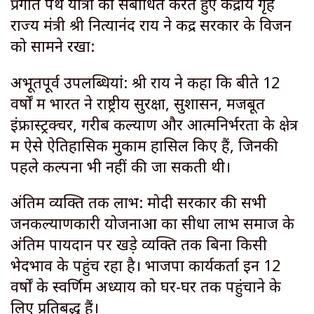
प्रगति पथ यात्रा को संबोधित करते हुए केंद्रीय गृह
राज्य मंत्री श्री नित्यानंद राय ने केंद्र सरकार के विजन
को सामने रखा:
अभूतपूर्व उपलब्धियां: श्री राय ने कहा कि बीते 12
वर्षों में भारत ने राष्ट्रीय सुरक्षा, सुशासन, मजबूत
इंफ्रास्ट्रक्चर, गरीब कल्याण और आत्मनिर्भरता के क्षेत्र
में ऐसे ऐतिहासिक मुकाम हासिल किए हैं, जिनकी
पहले कल्पना भी नहीं की जा सकती थी।
अंतिम व्यक्ति तक लाभ: मोदी सरकार की सभी
जनकल्याणकारी योजनाओं का सीधा लाभ समाज के
अंतिम पायदान पर खड़े व्यक्ति तक बिना किसी
भेदभाव के पहुंच रहा है। भाजपा कार्यकर्ता इन 12
वर्षों के स्वर्णिम अध्याय को घर-घर तक पहुंचाने के
लिए प्रतिबद्ध हैं।