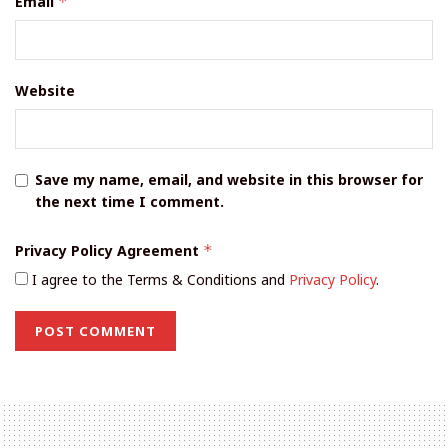
Email
*
Website
Save my name, email, and website in this browser for
the next time I comment.
Privacy Policy Agreement
*
I agree to the Terms & Conditions and
Privacy Policy
.