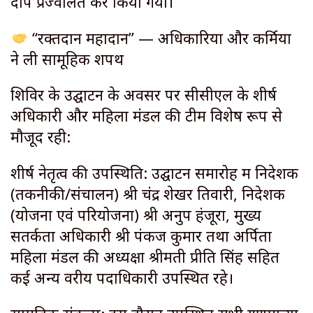
दीप प्रज्वलित कर किया गया।
“रक्तदान महादान” — अधिकारियों और कर्मियों
ने ली सामूहिक शपथ
शिविर के उद्घाटन के अवसर पर सीसीएल के शीर्ष
अधिकारी और महिला मंडल की टीम विशेष रूप से
मौजूद रही:
शीर्ष नेतृत्व की उपस्थिति: उद्घाटन समारोह में निदेशक
(तकनीकी/संचालन) श्री चंद्र शेखर तिवारी, निदेशक
(योजना एवं परियोजना) श्री अनुप हंजूरा, मुख्य
सतर्कता अधिकारी श्री पंकज कुमार तथा अर्पिता
महिला मंडल की अध्यक्षा श्रीमती प्रीति सिंह सहित
कई अन्य वरीय पदाधिकारी उपस्थित रहे।