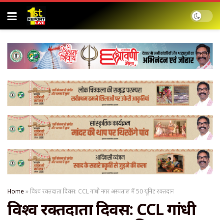
Home
»
विश्व रक्तदाता दिवस: CCL गांधी नगर अस्पताल में 50 यूनिट रक्तदान
विश्व रक्तदाता दिवस: CCL गांधी