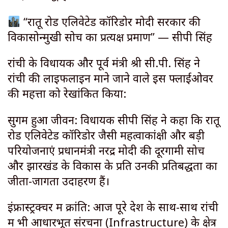
“रातू रोड एलिवेटेड कॉरिडोर मोदी सरकार की
विकासोन्मुखी सोच का प्रत्यक्ष प्रमाण” — सीपी सिंह
रांची के विधायक और पूर्व मंत्री श्री सी.पी. सिंह ने
रांची की लाइफलाइन माने जाने वाले इस फ्लाईओवर
की महत्ता को रेखांकित किया:
सुगम हुआ जीवन: विधायक सीपी सिंह ने कहा कि रातू
रोड एलिवेटेड कॉरिडोर जैसी महत्वाकांक्षी और बड़ी
परियोजनाएं प्रधानमंत्री नरेंद्र मोदी की दूरगामी सोच
और झारखंड के विकास के प्रति उनकी प्रतिबद्धता का
जीता-जागता उदाहरण हैं।
इंफ्रास्ट्रक्चर में क्रांति: आज पूरे देश के साथ-साथ रांची
में भी आधारभूत संरचना (Infrastructure) के क्षेत्र