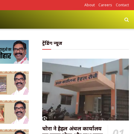
About
Careers
Contact
ट्रेंडिंग न्यूज
चोरों ने हेहल अंचल कार्यालय