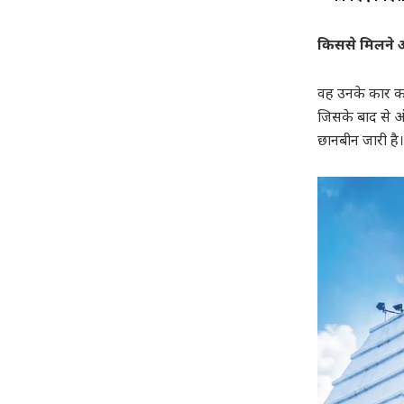
किससे मिलने आ
वह उनके कार का 
जिसके बाद से ऑफ
छानबीन जारी है।