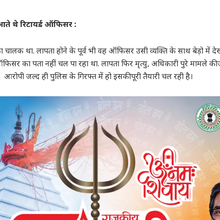
ते थे रिटायर्ड ऑफिसर :
चालक था. लापता होने के पूर्व भी वह ऑफिसर उसी व्यक्ति के साथ बेड़ो में दे
िसर का पता नहीं चल पा रहा था. लापता फिर मृत्यु, अधिकारी पुरे मामले की जाँ
 आरोपी जल्द ही पुलिस के गिरफ्त में हो इसकी पूरी तैयारी चल रही है।