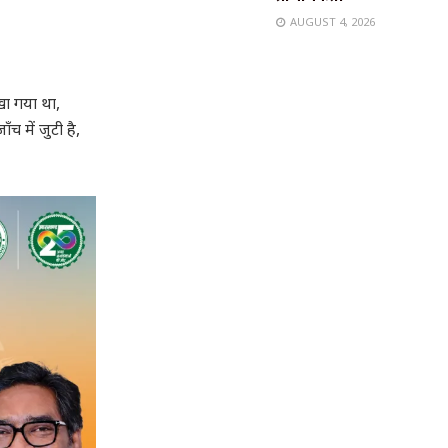
AUGUST 4, 2026
खा गया था,
च में जुटी है,