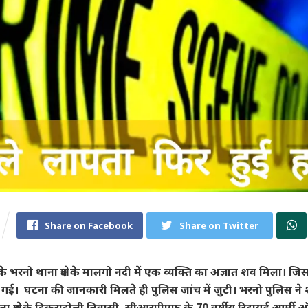
Share on Facebook
Share on Twitter
के भरनो थाना क्षेत्र के मालगो नदी में एक व्यक्ति का अज्ञात शव मिला। ज
 गई। घटना की जानकारी मिलते ही पुलिस जांच में जुटी। भरनो पुलिस न
 थाना क्षेत्र के टिकराटोली निवासी, सीआरपीएफ के 70 वर्षीय रिटायर्ड आर्