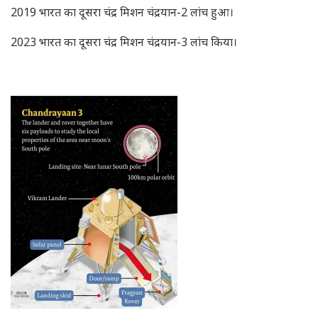
2019 भारत का दूसरा चंद्र मिशन चंद्रयान-2 लांच हुआ।
2023 भारत का दूसरा चंद्र मिशन चंद्रयान-3 लांच किया।