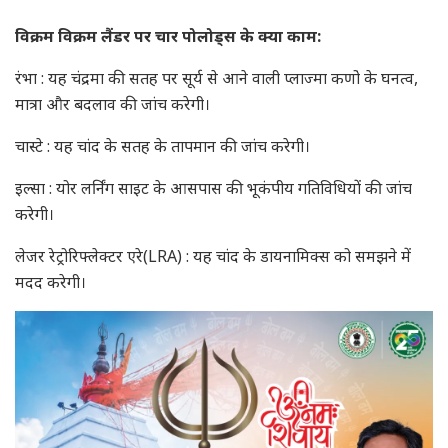
विक्रम विक्रम लैंडर पर चार पोलोड्स के क्या काम:
रंभा : यह चंद्रमा की‌ सतह पर सूर्य से आने वाली प्लाज्मा कणों‌ के घनत्व,
मात्रा और बदलाव की जांच करेगी।
चास्टे : यह चांद के सतह के तापमान की जांच करेगी।
इल्सा : योर लर्निंग साइट के आसपास की भूकंपीय गतिविधियों की जांच
करेगी।
लेजर रेट्रोरिफ्लेक्टर एरे(LRA) : यह चांद के डायनामिक्स को समझने में
मदद करेगी।