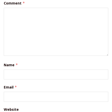
Comment
*
Name
*
Email
*
Website