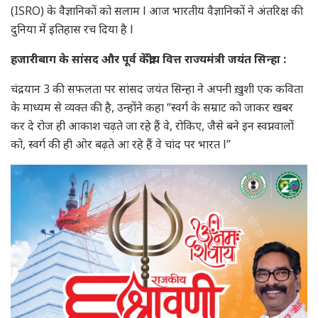
(ISRO) के वैज्ञानिकों को सलाम l आज भारतीय वैज्ञानिकों ने अंतरिक्ष की
दुनिया में इतिहास रच दिया है l
हजारीबाग के सांसद और पूर्व केंद्रीय वित्त राज्यमंत्री जयंत सिन्हा :
चंद्रयान 3 की सफलता पर सांसद जयंत सिन्हा ने अपनी ख़ुशी एक कविता
के माध्यम से व्यक्त की है, उन्होंने कहा “स्वर्ग के सम्राट को जाकर खबर
कर दे रोज ही आकाश चढ़ते जा रहे हैं वे, रोकिए, जैसे बने इन स्वप्नवालों
को, स्वर्ग की ही ओर बढ़ते आ रहे हैं वे चांद पर भारत l”