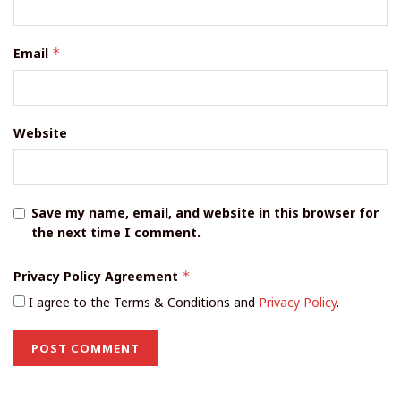
Email
*
Website
Save my name, email, and website in this browser for
the next time I comment.
Privacy Policy Agreement
*
I agree to the Terms & Conditions and
Privacy Policy
.