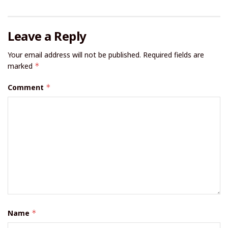
Leave a Reply
Your email address will not be published.
Required fields are
marked
*
Comment
*
Name
*