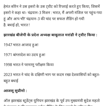
हेमंत सोरेन ने उस इसरो के उस ट्वीट को रिप्लाई करते हुए किया, जिसमें
इसरो ने कहा था- चंद्रयान-3 मिशन : भारत, मैं अपनी मंजिल पर पहुंच गया
हूं और आप भी!’ चंद्रयान-3 की चांद पर सफल लैंडिंग हो गयी
है. बधाई हो, भारत !
झारखंड बीजेपी के प्रदेश अध्यक्ष बाबूलाल मरांडी ने ट्वीट किया :
1947 भारत आजाद हुआ
1971 बांग्लादेश का उदय हुआ
1998 भारत ने परमाणु परीक्षण किया
2023 भारत ने चांद के दक्षिणी भाग पर कदम रखा देशवासियों को बहुत-
बहुत बधाई
आजसू सुप्रीमो :
ऑल झारखंड स्टूडेंट्स यूनियन झारखंड के पूर्व उप मुख्यमंत्री सुदेश महतो