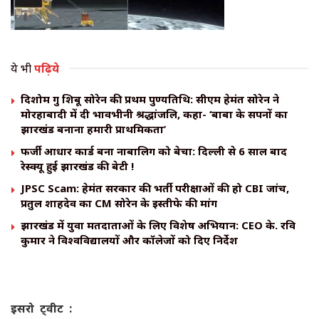
ये भी
पढ़िये
दिशोम गुरु शिबू सोरेन की प्रथम पुण्यतिथि: सीएम हेमंत सोरेन ने
मोरहाबादी में दी भावभीनी श्रद्धांजलि, कहा- ‘बाबा के सपनों का
झारखंड बनाना हमारी प्राथमिकता’
​फर्जी आधार कार्ड बना नाबालिग को बेचा: दिल्ली से 6 साल बाद
रेस्क्यू हुई झारखंड की बेटी !
JPSC Scam: हेमंत सरकार की भर्ती परीक्षाओं की हो CBI जांच,
प्रतुल शाहदेव का CM सोरेन के इस्तीफे की मांग
झारखंड में युवा मतदाताओं के लिए विशेष अभियान: CEO के. रवि
कुमार ने विश्वविद्यालयों और कॉलेजों को दिए निर्देश
इसरो ट्वीट :