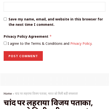
Save my name, email, and website in this browser for
the next time I comment.
Privacy Policy Agreement
*
I agree to the Terms & Conditions and
Privacy Policy
.
Home
»
चांद पर लहराया विजय पताका, भारत को मिली बड़ी सफलता!
चांद पर लहराया विजय पताका,