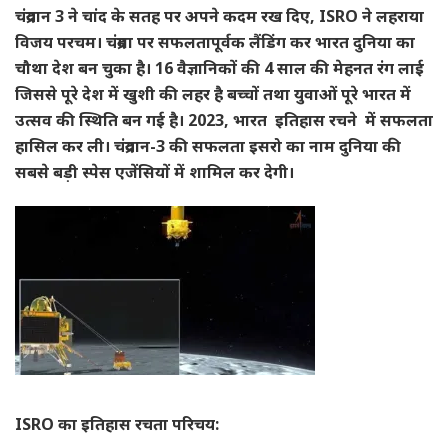
चंद्रयान 3 ने चांद के सतह पर अपने कदम रख दिए, ISRO ने लहराया
विजय परचम। चंद्रमा पर सफलतापूर्वक लैंडिंग कर भारत दुनिया का
चौथा देश बन चुका है। 16 वैज्ञानिकों की 4 साल की मेहनत रंग लाई
जिससे पूरे देश में खुशी की लहर है बच्चों तथा युवाओं पूरे भारत में
उत्सव की स्थिति बन गई है। 2023, भारत इतिहास रचने में सफलता
हासिल कर ली। चंद्रयान-3 की सफलता इसरो का नाम दुनिया की
सबसे बड़ी स्पेस एजेंसियों में शामिल कर देगी।
ISRO का इतिहास रचता परिचय: