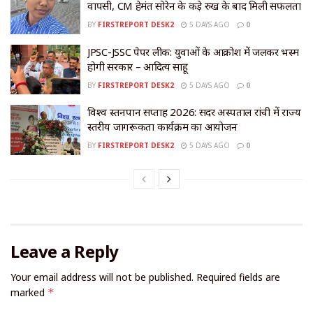
वापसी, CM हेमंत सोरेन के कड़े रुख के बाद मिली सफलता
BY
FIRSTREPORT DESK2
5 DAYS AGO
0
JPSC-JSSC पेपर लीक: युवाओं के आक्रोश में जलकर भस्म
होगी सरकार – आदित्य साहू
BY
FIRSTREPORT DESK2
5 DAYS AGO
0
विश्व स्तनपान सप्ताह 2026: सदर अस्पताल रांची में राज्य
स्तरीय जागरूकता कार्यक्रम का आयोजन
BY
FIRSTREPORT DESK2
5 DAYS AGO
0
Leave a Reply
Your email address will not be published.
Required fields are
marked
*