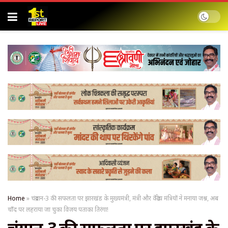
Home
»
चंद्रयान-3 की सफलता पर झारखंड के मुख्यमंत्री, मंत्री और केंद्रीय मंत्रियों ने मनाया जश्न, अब
चाँद पर लहराया जा चुका विजय पताका तिरंगा!
चंद्रयान-3 की सफलता पर झारखंड के