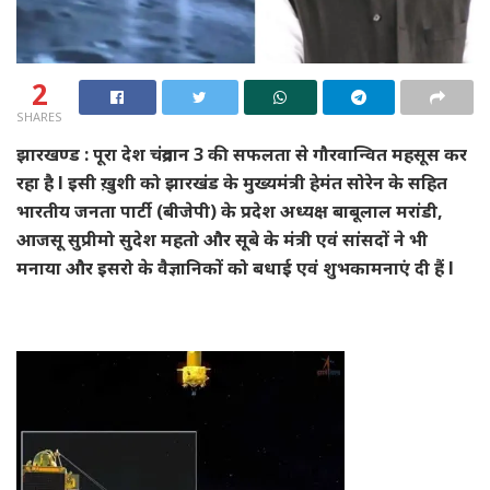
2
SHARES
झारखण्ड : पूरा देश चंद्रयान 3 की सफलता से गौरवान्वित महसूस कर
रहा है l इसी ख़ुशी को झारखंड के मुख्यमंत्री हेमंत सोरेन के सहित
भारतीय जनता पार्टी (बीजेपी) के प्रदेश अध्यक्ष बाबूलाल मरांडी,
आजसू सुप्रीमो सुदेश महतो और सूबे के मंत्री एवं सांसदों ने भी
मनाया और इसरो के वैज्ञानिकों को बधाई एवं शुभकामनाएं दी हैं l