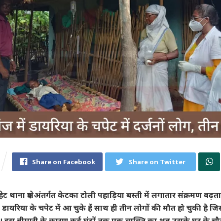
Share on Facebook
Share on Twitter
ट थाना क्षेत्र अंतर्गत केटका टोली पहाड़िया बस्ती में लगातार संक्रमण बढ़
 डायरिया के चपेट में आ चुके हैं साथ ही तीन लोगों की मौत हो चुकी है जि
है। इस बीमारी के कारण कई घंटों तक एक व्यक्ति का शव उसके घर के च