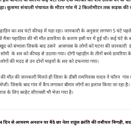
रहा। कुसमा संथाली पंचायत के मीटर गांव में 2 किलोमीटर तक सड़क की 
पहाड़िन का शव घंटो कीचड़ में पड़ा रहा। जानकारी के अनुसार लगभग 5 घंटे पहल
ेबो मैसा पहाड़िया की भी मौत डायरिया के कारण इसी घर में हुई थी। कई घंटे के ब
 नेे खुद को संभाला जिसके बाद उसने आसपास के लोगों को घटना की जानकारी
सोमी के शव को कीचड़ से उठाया गया। दोगी पहाड़ी़न के तीनों बच्चे डायरिया 
। लोगों की मदद से उन दोनों भाइयों के शव को दफनाया गया।
गों की मौत की जानकारी मिलते ही जिला के डीसी रामनिवास यादव ने फौरन गांव मे
म भेजी। जिसके बाद गांव में कैंप लगाकर बीमार लोगों का इलाज किया जा रहा है
लाज के लिए बरहेट सीएचसी भी भेजा गया है।
 4 दिन से आमरण अनशन पर बैठे छात्र नेता राहुल क्रांति की तबीयत बिगड़ी, सद