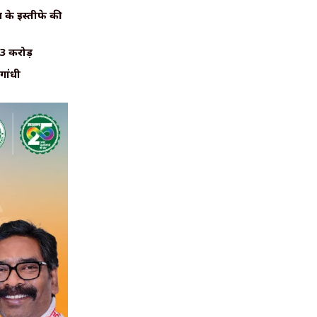
के इस्तीफे की
₹3 करोड़
गांधी