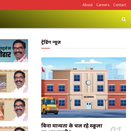
About
Careers
Contact
ट्रेंडिंग न्यूज
बिना मान्यता के चल रहे स्कूलों