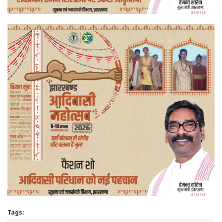
Tags: