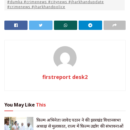
#dumka #crimenews #citynews #jharkhandupdate
#crimenews #jharkhandpolice
firstreport desk2
You May Like
This
फिल्म अभिनेता जावेद पठान ने की झारखंड विधानसभा
अध्यक्ष से मुलाकात, राज्य में फिल्म उद्योग की संभावनाओं