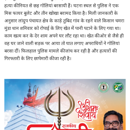
हत्या की नियत से छह गोलियां बरसायी हैं। घटना स्थल से पुलिस ने एक
मिस फायर बुलेट और तीन खोखा बरामद किया है। मिली जानकारी के
अनुसार लांदुप पंचायत क्षेत्र के काड़े तुबिद गांव के रहने वाले किसान चमरा
मुंडा धान शनिवार को रोपाई के लिए खेत में पानी पटाने के लिए गया था।
काम खत्म कर के देर शाम अपने घर लौट रहा था। खेत की ओर से जैसे ही
वह घर जाने वाली सड़क पर आया तो घात लगाए अपराधियों ने गोलियां
बरसा दीं। फिलहाल पुलिस मामले की जांच कर रही है और हत्यारों की
गिरफ्तारी के लिए छापेमारी की जा रही है।