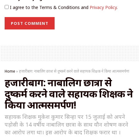
I agree to the Terms & Conditions and
Privacy Policy
.
Home
»
हजारीबाग: नाबालिग छात्रा से दुष्कर्म करने वाले सहायक शिक्षक ने किया आत्मसमर्पण!
हजारीबाग: नाबालिग छात्रा से
दुष्कर्म करने वाले सहायक शिक्षक ने
किया आत्मसमर्पण!
सहायक शिक्षक मुकेश कुमार सिन्हा पर 15 जुलाई को अपने
पड़ोसी के 14 वर्षीय नाबालिग छात्रा के साथ यौन शोषण करने
का आरोप लगा था। इस आरोप के बाद शिक्षक फरार था ।