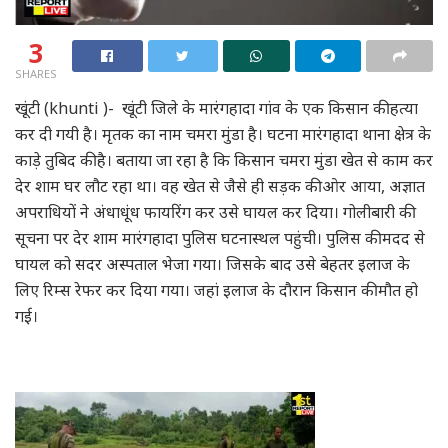
3
SHARES
खूंटी (khunti )- खूंटी जिले के मारंगहादा गांव के एक किसान की हत्या
कर दी गयी है। मृतक का नाम चमरा मुंडा है। घटना मारंगहादा थाना क्षेत्र के
काड़े तुबिद की है। बताया जा रहा है कि किसान चमरा मुंडा खेत से काम कर
देर शाम घर लौट रहा था। वह खेत से जैसे ही सड़क की ओर आया, अज्ञात
अपराधियों ने अंधाधूंध फायरिंग कर उसे घायल कर दिया। गोलीबारी की
सूचना पर देर शाम मारंगहादा पुलिस घटनास्थल पहुंची। पुलिस की मदद से
घायल को सदर अस्पताल भेजा गया। जिसके बाद उसे बेहतर इलाज के
लिए रिम्स रेफर कर दिया गया। जहां इलाज के दौरान किसान की मौत हो
गई।