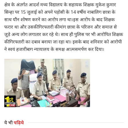
क्षेत्र के अंतर्गत आदर्श मध्य विद्यालय के सहायक शिक्षक मुकेश कुमार
सिन्हा पर 15 जुलाई को अपने पड़ोसी के 14 वर्षीय नाबालिग छात्रा के
साथ यौन शोषण करने का आरोप लगा था।इस आरोप के बाद शिक्षक
फरार था और उसकी गिरफ्तारी की मांग छात्रा के परिजन और समाज से
जुड़े अन्य लोग लगातार कर रहे थे। साथ ही पुलिस पर भी आरोपित शिक्षक
की गिरफ्तारी का दबाव बनाया जा रहा था। इसके बाद शनिवार को आरोपी
ने स्वयं हजारीबाग न्यायालय के समक्ष आत्मसमर्पण कर दिया।
ये भी
पढ़िये