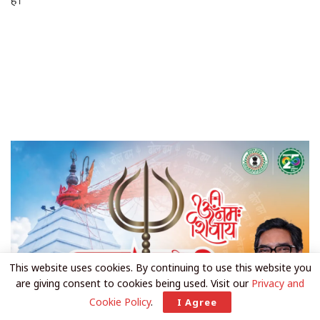
This website uses cookies. By continuing to use this website you
are giving consent to cookies being used. Visit our
Privacy and
Cookie Policy
.
I Agree