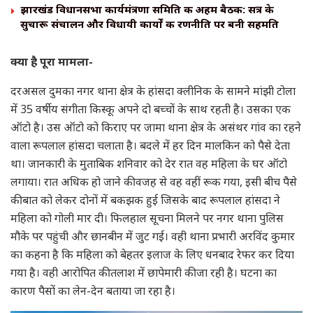
झारखंड विधानसभा कार्यमंत्रणा समिति की अहम बैठक: सत्र के
सुचारू संचालन और विधायी कार्यों की रणनीति पर बनी सहमति
क्या है पूरा मामला-
दरअसल दुमका नगर थाना क्षेत्र के हांसदा क्लीनिक के सामने मांझी टोला
में 35 वर्षीय संगीता किस्कू अपने दो बच्चों के साथ रहती है। उसका एक
ऑटो है। उस ऑटो को किराए पर जामा थाना क्षेत्र के असंथर गांव का रहने
वाला रूपलाल हांसदा चलाता है। बदले में हर दिन मालकिन को पैसे देता
था। जानकारी के मुताबिक शनिवार को देर रात वह महिला के घर ऑटो
लगाया। रात अधिक हो जाने की वजह से वह वहीं रूक गया, इसी बीच पैसे
की बात को लेकर दोनों में बकझक हुई जिसके बाद रूपलाल हांसदा ने
महिला को गोली मार दी। फिलहाल सूचना मिलने पर नगर थाना पुलिस
मौके पर पहुंची और छानबीन में जुट गई। वही थाना प्रभारी अरविंद कुमार
का कहना है कि महिला को बेहतर इलाज के लिए धनबाद रेफर कर दिया
गया है। वही आरोपित की तलाश में छापेमारी की जा रही है। घटना का
कारण पैसों का लेन-देन बताया जा रहा है।