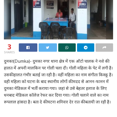
3
SHARES
दुमका(Dumka)- दुमका नगर थाना क्षेत्र में एक ऑटो चालक ने नशे की
हालत में अपनी मालकिन पर गोली चला दी। गोली महिला के पेट में लगी है।
उसकी हालत गंभीर बताई जा रही है। वहीं महिला का नाम संगीता किस्कू है।
वही महिला को घटना के बाद स्थानीय लोगों की मदद से आनन-फानन में
दुमका मेडिकल में भर्ती कराया गया। जहां से उसे बेहतर इलाज के लिए
धनबाद मेडिकल कॉलेज रेफर कर दिया गया। गोली चलाने वाले का नाम
रूपलाल हांसदा है। बता दे की घटना शनिवार देर रात की बतायी जा रही है।