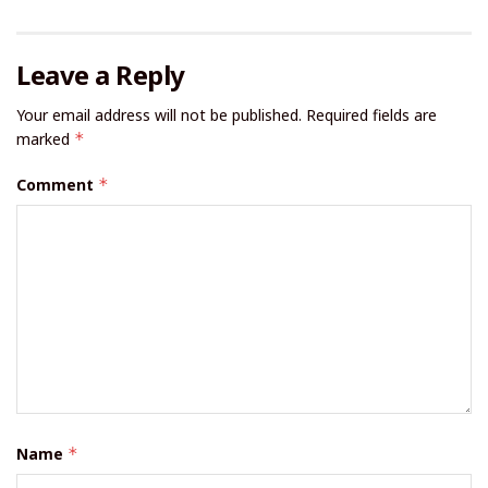
Leave a Reply
Your email address will not be published.
Required fields are
marked
*
Comment
*
Name
*