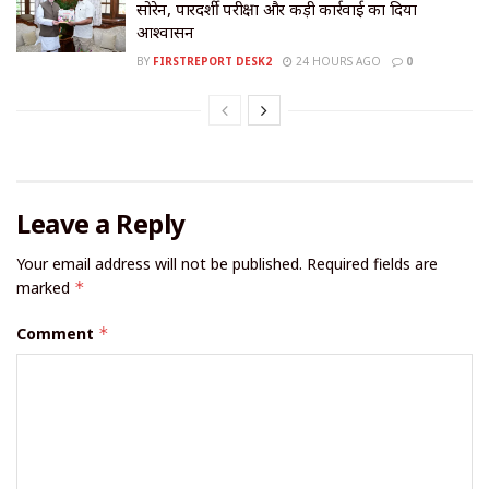
सोरेन, पारदर्शी परीक्षा और कड़ी कार्रवाई का दिया
आश्वासन
BY
FIRSTREPORT DESK2
24 HOURS AGO
0
Leave a Reply
Your email address will not be published.
Required fields are
marked
*
Comment
*