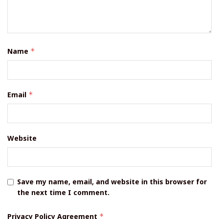
Name
*
Email
*
Website
Save my name, email, and website in this browser for
the next time I comment.
Privacy Policy Agreement
*