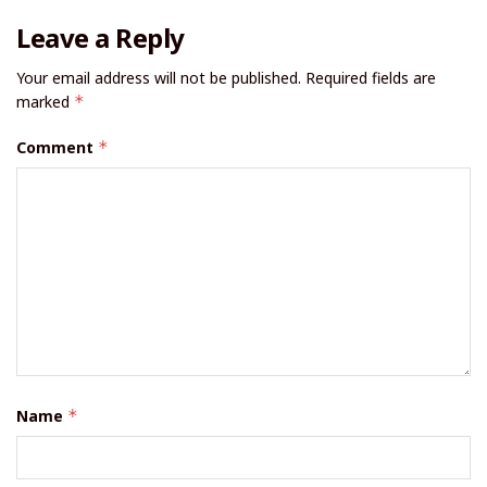
Leave a Reply
Your email address will not be published.
Required fields are
marked
*
Comment
*
Name
*