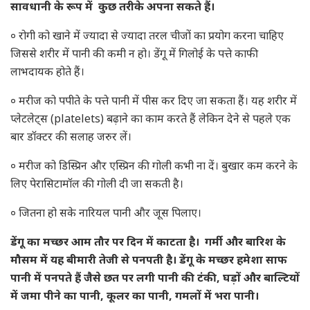
सावधानी के रूप में कुछ तरीके अपना सकते हैं।
० रोगी को खाने में ज्यादा से ज्यादा तरल चीजों का प्रयोग करना चाहिए
जिससे शरीर में पानी की कमी न हो। डेंगू में गिलोई के पत्ते काफी
लाभदायक होते हैं।
० मरीज को पपीते के पत्ते पानी में पीस कर दिए जा सकता हैं। यह शरीर में
प्लेटलेट्स (platelets) बढ़ाने का काम करते हैं लेकिन देने से पहले एक
बार डॉक्टर की सलाह जरुर लें।
० मरीज को डिस्प्रिन और एस्प्रिन की गोली कभी ना दें। बुखार कम करने के
लिए पेरासिटामॉल की गोली दी जा सकती है।
० जितना हो सके नारियल पानी और जूस पिलाए।
डेंगू का मच्छर आम तौर पर दिन में काटता है। गर्मी और बारिश के
मौसम में यह बीमारी तेजी से पनपती है। डेंगू के मच्छर हमेशा साफ
पानी में पनपते हैं जैसे छत पर लगी पानी की टंकी, घड़ों और बाल्टियों
में जमा पीने का पानी, कूलर का पानी, गमलों में भरा पानी।