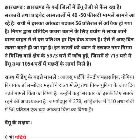
झारखण्ड : झारखण्ड के कई जिलों में डेंगू तेजी से फैल रहा है।
सरकारी तथा प्राइवेट अस्पतालों में 40 -50 फीसदी मामले सामने आ
रहे है। रांची में इसका आंकड़ा बढ़कर 56 प्रतिशत से अधिक हो गया
है। निगम द्वारा प्रतिदिन कचरा उठाने के लिए प्रयोग में लाया जाने
वाला वाहन में से दस प्रतिशत हर दिन ब्रेक डाउन है। ऐसे में आए दिन
खतरा बढ़ते ही जा रहा है। इन खतरों को ध्यान में रखकर नगर निगम
ने विभिन्न वार्ड क्षेत्र के 5973 घरों में जाँच हुई, जिसमें से 713 घरो में
डेंगू तथा 1054 घरों में मछरों के लार्वा मिले है।
राज्य में डेंगू के बढ़ते मामले :
आजसू पार्टी के केन्द्रीय महासचिव, गोमिया
विधायक डॉ लम्बोदार महतो ने राज्य में डेंगू तथा चिकनगुनिया के आए दिन
बढ़ते मामले चिंता का विषय है। उन्होंने कहा सरकार को इसके लिए सतर्क
रहने की आवश्यकता है। जमशेदपुर में 378, साहिबगंज में 110 तथा रांची
में 56 प्रतिशत एक बड़ा आंकड़ा चिंता का विषय है।
डेंगू के लक्षण :
ये भी
पढ़िये