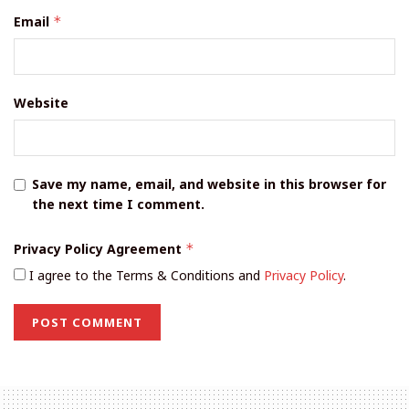
Email
*
Website
Save my name, email, and website in this browser for
the next time I comment.
Privacy Policy Agreement
*
I agree to the Terms & Conditions and
Privacy Policy
.