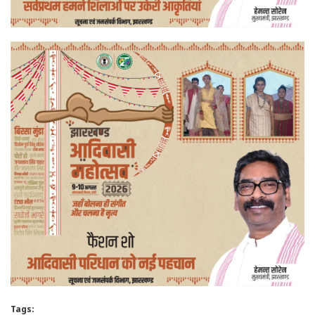
Tags: