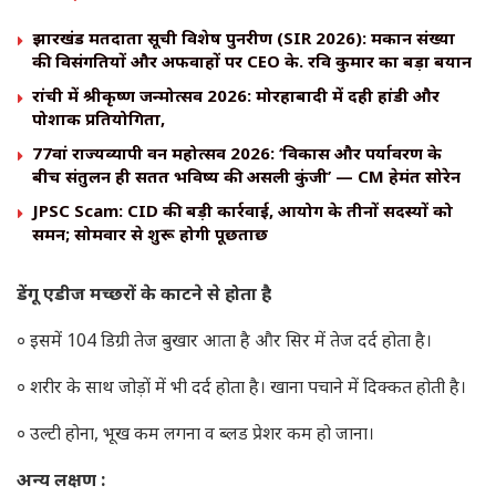
झारखंड मतदाता सूची विशेष पुनरीक्षण (SIR 2026): मकान संख्या
की विसंगतियों और अफवाहों पर CEO के. रवि कुमार का बड़ा बयान
रांची में श्रीकृष्ण जन्मोत्सव 2026: मोरहाबादी में दही हांडी और
पोशाक प्रतियोगिता,
77वां राज्यव्यापी वन महोत्सव 2026: ‘विकास और पर्यावरण के
बीच संतुलन ही सतत भविष्य की असली कुंजी’ — CM हेमंत सोरेन
JPSC Scam: CID की बड़ी कार्रवाई, आयोग के तीनों सदस्यों को
समन; सोमवार से शुरू होगी पूछताछ
डेंगू एडीज मच्छरों के काटने से होता है
० इसमें 104 डिग्री तेज बुखार आता है और सिर में तेज दर्द होता है।
० शरीर के साथ जोड़ों में भी दर्द होता है। खाना पचाने में दिक्कत होती है।
० उल्टी होना, भूख कम लगना व ब्लड प्रेशर कम हो जाना।
अन्य लक्षण :