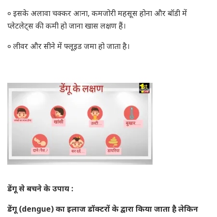
० इसके अलावा चक्कर आना, कमजोरी महसूस होना और बॉडी में
प्लेटलेट्स की कमी हो जाना खास लक्षण हैं।
० लीवर और सीने में फ्लूइड जमा हो जाता है।
डेंगू से बचने के उपाय :
डेंगू (dengue) का इलाज डॉक्टरों के द्वारा किया जाता है लेकिन