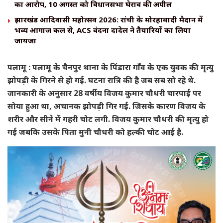
का आरोप, 10 अगस्त को विधानसभा घेराव की अपील
झारखंड आदिवासी महोत्सव 2026: रांची के मोरहाबादी मैदान में
भव्य आगाज कल से, ACS वंदना दादेल ने तैयारियों का लिया
जायजा
पलामू : पलामू के चैनपुर थाना के पिंडारा गाँव के एक युवक की मृत्यु
झोपड़ी के गिरने से हो गई. घटना रात्रि की है जब सब सो रहे थे.
जानकारी के अनुसार 28 वर्षीय विजय कुमार चौधरी चारपाई पर
सोया हुआ था, अचानक झोपड़ी गिर गई. जिसके कारण विजय के
शरीर और सीने में गहरी चोट लगी. विजय कुमार चौधरी की मृत्यु हो
गई जबकि उसके पिता मुनी चौधरी को हल्की चोट आई है.