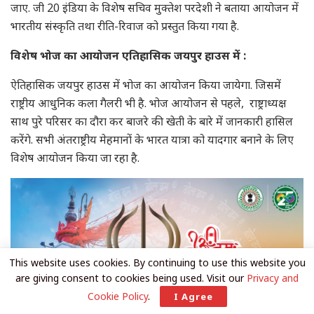
जाए. जी 20 इंडिया के विशेष सचिव मुक्तेश परदेशी ने बताया आयोजन में
भारतीय संस्कृति तथा रीति-रिवाज को प्रस्तुत किया गया है.
विशेष भोज का आयोजन एतिहासिक जयपुर हाउस में :
ऐतिहासिक जयपुर हाउस में भोज का आयोजन किया जायेगा. जिसमें
राष्ट्रीय आधुनिक कला गैलरी भी है. भोज आयोजन से पहले, राष्ट्राध्यक्ष
साथ पुरे परिसर का दौरा कर बाजरे की खेती के बारे में जानकारी हासिल
करेंगे. सभी अंतराष्ट्रीय मेहमानों के भारत यात्रा को यादगार बनाने के लिए
विशेष आयोजन किया जा रहा है.
This website uses cookies. By continuing to use this website you
are giving consent to cookies being used. Visit our
Privacy and
Cookie Policy
.
I Agree