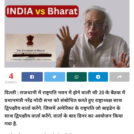
4
SHARES
दिल्ली : राजधानी में राष्ट्रपति भवन में होने वाली जी 20 के बैठक में
प्रधानमंत्री नरेंद्र मोदी सभा को संबोधित करते हुए राष्ट्राध्यक्ष साथ
द्विपक्षीय वार्ता करेंगे. जिसमें अमेरिका के राष्ट्रपति जो बाइडेन के
साथ द्विपक्षीय वार्ता करेंगे. वार्ता के बाद डिनर का आयोजन किया
गया है.