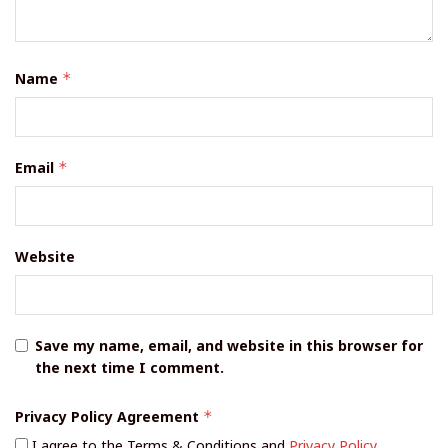
Name
*
Email
*
Website
Save my name, email, and website in this browser for
the next time I comment.
Privacy Policy Agreement
*
I agree to the Terms & Conditions and
Privacy Policy
.