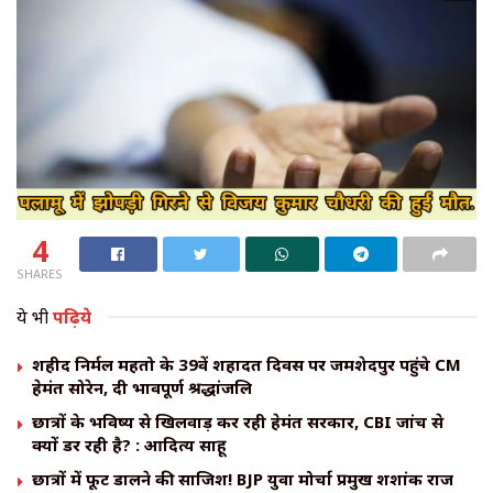
4
SHARES
ये भी
पढ़िये
शहीद निर्मल महतो के 39वें शहादत दिवस पर जमशेदपुर पहुंचे CM
हेमंत सोरेन, दी भावपूर्ण श्रद्धांजलि
छात्रों के भविष्य से खिलवाड़ कर रही हेमंत सरकार, CBI जांच से
क्यों डर रही है? : आदित्य साहू
छात्रों में फूट डालने की साजिश! BJP युवा मोर्चा प्रमुख शशांक राज