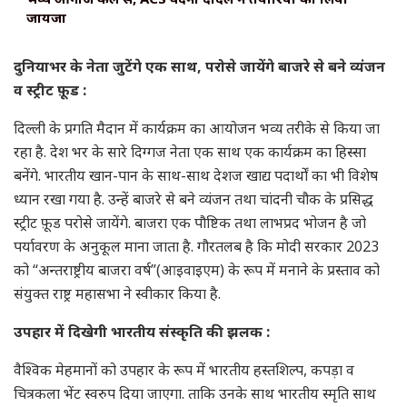
जायजा
दुनियाभर के नेता जुटेंगे एक साथ, परोसे जायेंगे बाजरे से बने व्यंजन
व स्ट्रीट फ़ूड :
दिल्ली के प्रगति मैदान में कार्यक्रम का आयोजन भव्य तरीके से किया जा
रहा है. देश भर के सारे दिग्गज नेता एक साथ एक कार्यक्रम का हिस्सा
बनेंगे. भारतीय खान-पान के साथ-साथ देशज खाद्य पदार्थों का भी विशेष
ध्यान रखा गया है. उन्हें बाजरे से बने व्यंजन तथा चांदनी चौक के प्रसिद्ध
स्ट्रीट फ़ूड परोसे जायेंगे. बाजरा एक पौष्टिक तथा लाभप्रद भोजन है जो
पर्यावरण के अनुकूल माना जाता है. गौरतलब है कि मोदी सरकार 2023
को “अन्तराष्ट्रीय बाजरा वर्ष”(आइवाइएम) के रूप में मनाने के प्रस्ताव को
संयुक्त राष्ट्र महासभा ने स्वीकार किया है.
उपहार में दिखेगी भारतीय संस्कृति की झलक :
वैश्विक मेहमानों को उपहार के रूप में भारतीय हस्तशिल्प, कपड़ा व
चित्रकला भेंट स्वरुप दिया जाएगा. ताकि उनके साथ भारतीय स्मृति साथ