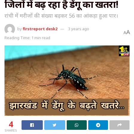
जिलों में बढ़ रहा है डेंगू का खतरा!
रांची में मरीजों की संख्या बढ़कर 56 का आंकड़ा हुआ पार।
by
firstreport desk2
3 years ago
A
A
Reading Time: 1 min read
4
SHARES