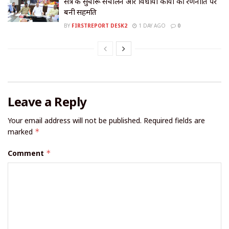
सत्र के सुचारू संचालन और विधायी कार्यों की रणनीति पर
बनी सहमति
BY
FIRSTREPORT DESK2
1 DAY AGO
0
Leave a Reply
Your email address will not be published.
Required fields are
marked
*
Comment
*