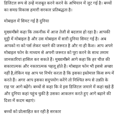
डिजिटल रूप से उन्हें मजबूत करने करने के अभियान में जुट गई है। बच्चों
का समग्र विकास हमारी सरकार प्रतिबद्धता है।
मोबाइल में सिमट गई है दुनिया
मुख्यमंत्री ने कहा कि तकनीक में आज तेजी से बदलाव हो रहा है। आपकी
मुट्ठी में मोबाइल है और उस मोबाइल में सारी दुनिया सिमट गई है। अब
आपको ना को पर्स लेकर चलने की जरूरत है और ना ही कैश। आप अपने
मोबाइल फोन के माध्यम से अपनी जरूरत को पूरा करने के साथ तमाम
जानकारियां हासिल कर सकते हैं। मुख्यमंत्री ने आगे कहा कि हर चीज की
सकारात्मक और नकारात्मक पहलू होते हैं। मोबाइल फोन भी इससे अच्छा
नहीं है,लेकिन यह आप पर निर्भर करता है कि इसका इस्तेमाल किस रूप में
करते हैं। अगर आप इसका सदुपयोग करेंगे तो निश्चित रूप से उन्नति के
राह पर आगे बढ़ेंगे। बच्चों से कहा कि वे इस डिजिटल जमाने में कहां खड़े हैं
और दुनिया कहां पहुंच चुकी है उसका आकलन करते हुए आगे बढ़ाने की
दिशा में कदम बढ़ाएं।
बच्चों को प्रोत्साहित कर रही है सरकार