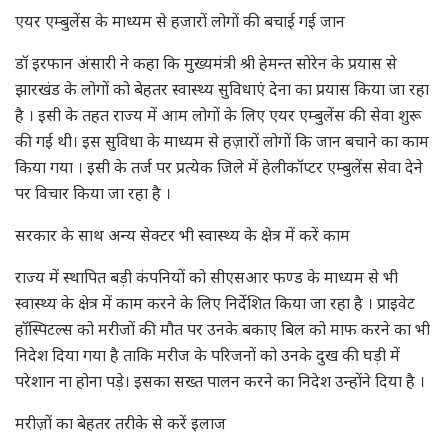
एयर एम्बुलेंस के माध्यम से हजारों लोगों की बचाई गई जान
डॉ इरफान अंसारी ने कहा कि मुख्यमंत्री श्री हेमन्त सोरेन के प्रयास से
झारखंड के लोगों को बेहतर स्वास्थ्य सुविधाएं देना का प्रयास किया जा रहा
है । इसी के तहत राज्य में आम लोगों के लिए एयर एम्बुलेंस की सेवा शुरू
की गई थी। इस सुविधा के माध्यम से हज़ारों लोगों कि जान बचाने का काम
किया गया । इसी के तर्ज पर प्रत्येक जिले में हेलीकॉप्टर एम्बुलेंस सेवा देने
पर विचार किया जा रहा है ।
सरकार के साथ अन्य सेक्टर भी स्वास्थ्य के क्षेत्र में करें काम
राज्य में स्थापित बड़ी कंपनियों को सीएसआर फण्ड के माध्यम से भी
स्वास्थ्य के क्षेत्र में काम करने के लिए निर्देशित किया जा रहा है । प्राइवेट
हॉस्पिटल्स को मरीजों की मौत पर उनके बकाए बिल को माफ करने का भी
निदेश दिया गया है ताकि मरीज के परिजनों को उनके दुख की घड़ी में
परेशान ना होना पड़े। इसका सख्त पालन करने का निदेश उन्होंने दिया है ।
मरीज़ों का बेहतर तरीके से करें इलाज