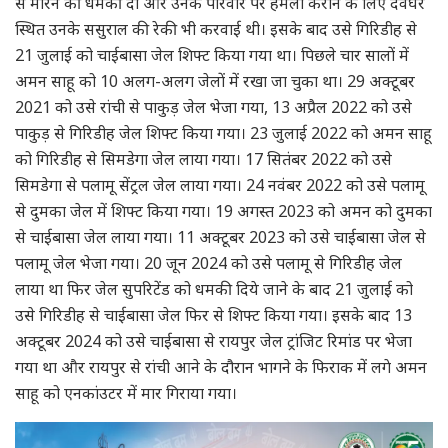
से मारने की धमकी दी और उनके परिवार पर हमला कराने के लिए देवघर
स्थित उनके ससुराल की रेकी भी करवाई थी। इसके बाद उसे गिरिडीह से
21 जुलाई को चाईबासा जेल शिफ्ट किया गया था। पिछले चार सालों में
अमन साहू को 10 अलग-अलग जेलों में रखा जा चुका था। 29 अक्टूबर
2021 को उसे रांची से पाकुड़ जेल भेजा गया, 13 अप्रैल 2022 को उसे
पाकुड़ से गिरिडीह जेल शिफ्ट किया गया। 23 जुलाई 2022 को अमन साहू
को गिरिडीह से सिमडेगा जेल लाया गया। 17 सितंबर 2022 को उसे
सिमडेगा से पलामू सेंट्रल जेल लाया गया। 24 नवंबर 2022 को उसे पलामू
से दुमका जेल में शिफ्ट किया गया। 19 अगस्त 2023 को अमन को दुमका
से चाईबासा जेल लाया गया। 11 अक्टूबर 2023 को उसे चाईबासा जेल से
पलामू जेल भेजा गया। 20 जून 2024 को उसे पलामू से गिरिडीह जेल
लाया था फिर जेल सुपरिटेंड को धमकी दिये जाने के बाद 21 जुलाई को
उसे गिरिडीह से चाईबासा जेल फिर से शिफ्ट किया गया। इसके बाद 13
अक्टूबर 2024 को उसे चाईबासा से रायपुर जेल ट्रांजिट रिमांड पर भेजा
गया था और रायपुर से रांची आने के दौरान भागने के फिराक में लगे अमन
साहू को एनकांउटर में मार गिराया गया।