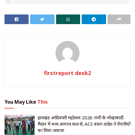
.
firstreport desk2
You May Like
This
झारखंड आदिवासी महोत्सव 2026: रांची के मोरहाबादी
मैदान में भव्य आगाज कल से, ACS वंदना दादेल ने तैयारियों
का लिया जायजा