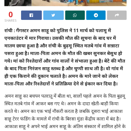
0
SHARES
रांची : गैंगस्टर अमन साहू को पुलिस ने 11 मार्च को पलामू में
एनकाउंटर में मार गिराया। उसकी मौत की सूचना के बाद घर में
मातम छाया हुआ है और रांची के बुढ़मू स्थित मतबे गांव में सन्नाटा
पसरा हुआ है। माता-पिता अमन के मौत की खबर सुनकर बेसुध हो
गये। मां को रिश्तेदारों और गांव वालों ने संभाला हुआ है। बेटे की मौत
के बाद पिता निरंजन साहू स्तब्ध है और चुप्पी साध ली है। वो गांव में
ही एक किराने की दुकान चलाते है। अमन के मारे जाने को लेकर
माता-पिता और रिश्तेदारों ने प्रतिक्रिया देने से इंकार कर दिया है।
अमन साहू का बचपन पतरातू में बीता था, सालों पहले अमन के पिता बुढ़मू
स्थित मतबे गांव में आकर बस गए थे। अमन के दादा खेती-बाड़ी किया
करते थे। अमन का एक भाई नौकरी करता है जबकि दूसरा भाई आकाश
साहू टेरर फंडिंग के मामले में रांची के बिरसा मुंडा केंद्रीय कारा में बंद है।
आकाश साहू ने अपने भाई अमन साहू के अंतिम संस्कार में शामिल होने के