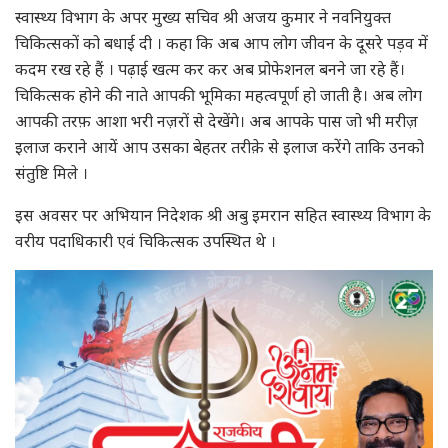
स्वास्थ्य विभाग के अपर मुख्य सचिव श्री अजय कुमार ने नवनियुक्त
चिकित्सकों को बधाई दी । कहा कि अब आप लोग जीवन के दूसरे पड़व में
कदम रख रहे हैं । पढ़ाई खत्म कर कर अब प्रोफेशनल बनने जा रहे हैं।
चिकित्सक होने की नाते आपकी भूमिका महत्वपूर्ण हो जाती है। अब लोग
आपकी तरफ़ आशा भरी नज़रों से देखेंगे। अब आपके पास जो भी मरीज़
इलाज कराने आयें आप उसका बेहतर तरीक़े से इलाज करेंगे ताकि उनको
संतुष्टि मिले ।
इस अवसर पर अभियान निदेशक श्री अबु इमरान सहित स्वास्थ्य विभाग के
वरीय पदाधिकारी एवं चिकित्सक उपस्थित थे ।