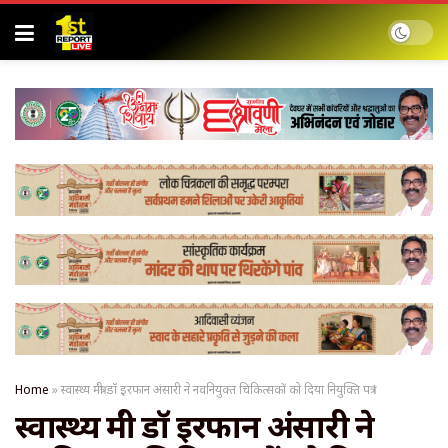
Home
»
स्वास्थ्य मंत्री डॉ इरफान अंसारी ने नवनियुक्त चिकित्सकों को दिया नियुक्ति पत्र !
स्वास्थ्य मंत्री डॉ इरफान अंसारी ने