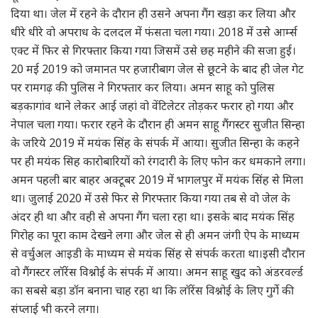
दिया था। जेल में रहने के दौरान ही उसने अपना गैंग खड़ा कर लिया और
धीरे धीरे वो अपराध के दलदल में फंसता चला गया। 2018 में उसे आर्म्स
एक्ट में फिर से गिरफ्तार किया गया जिसमें उसे छह महीने की सजा हुई।
20 मई 2019 को जमानत पर हजारीबाग जेल से छूटने के बाद ही जेल गेट
पर रामगढ़ की पुलिस ने गिरफ्तार कर लिया। अमन साहू को पुलिस
बड़कागांव थाने लेकर आई जहां वो वेंटिलेटर तोड़कर फरार हो गया और
नेपाल चला गया। फरार रहने के दौरान ही अमन साहू गैंगस्टर सुजीत सिन्हा
के जरिये 2019 में मयंक सिंह के संपर्क में आया। सुजीत सिन्हा के कहने
पर ही मयंक सिह कारोबारियों को रंगदारी के लिए फोन कर धमकाने लगा।
अमन पहली बार बाहर अक्टूबर 2019 में भागलपुर में मयंक सिंह से मिला
था। जुलाई 2020 में उसे फिर से गिरफ्तार किया गया तब से वो जेल के
अंदर ही था और वही से अपना गैंग चला रहा था। इसके बाद मयंक सिंह
गिरोह का पूरा काम देखने लगा और जेल से ही अमन जंगी ऐप के माध्यम
से वर्चुअल आइडी के माध्यम से मयंक सिंह से संपर्क करता था।इसी दौरान
वो गैंगस्टर लॉरेंस विश्नोई के संपर्क में आया। अमन साहू खुद को अंडरवर्ल्ड
का सबसे बड़ा डॉन बनाना चाह रहा था कि लॉरेंस विश्नोई के लिए गुर्गे की
संप्लाई भी करने लगा।