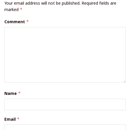
Your email address will not be published.
Required fields are
marked
*
Comment
*
Name
*
Email
*