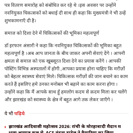
पत्र वितरण समारोह को संबोधित कर रहे थे ।इस अवसर पर उन्होंने
नवनियुक्त चिकत्सकों को बधाई दी साथ ही कहा कि मुख्यमंत्री ने भी उन्हें
शुभकामनाएँ दी है।
समाज को दिशा देने में चिकित्सकों की भूमिका महत्वपूर्ण
डॉ इरफान अंसारी ने कहा कि नवनियुक्त चिकित्सकों की भूमिका बहुत
महत्वपूर्ण है ।अब आप जानता के बीच जाकर अपनी सेवाएं देंगे । आपनी
क्षमता से समाज को एक खूबसूरत दिशा देने का प्रयास करेंगे । आपकी
पोस्टिंग विभिन्न अस्पतालों में होगी ,आपका प्रयास होना चाहिए कि मरीज़ों
को बेहतर स्वास्थ्य सेवाएं मिले। चिकित्सक मरीज़ों की जान बचाने का काम
करते हैं इसलिए हमे उनका मनोबल भी बढ़ाने का काम करना होगा ।
उन्होंने कहा कि मैं आपके साथ हूँ हमलोग कदम से क़दम मिला कर चलेंगे
और झारखंड को स्वास्थ्य के क्षेत्र में बहुत आगे तक लेकर जाएँगे ।
ये भी
पढ़िये
झारखंड आदिवासी महोत्सव 2026: रांची के मोरहाबादी मैदान में
भव्य आगाज कल से, ACS वंदना दादेल ने तैयारियों का लिया