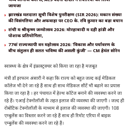
जायजा
झारखंड मतदाता सूची विशेष पुनरीक्षण (SIR 2026): मकान संख्या
की विसंगतियों और अफवाहों पर CEO के. रवि कुमार का बड़ा बयान
रांची में श्रीकृष्ण जन्मोत्सव 2026: मोरहाबादी में दही हांडी और
पोशाक प्रतियोगिता,
77वां राज्यव्यापी वन महोत्सव 2026: ‘विकास और पर्यावरण के
बीच संतुलन ही सतत भविष्य की असली कुंजी’ — CM हेमंत सोरेन
स्वास्थ्य के क्षेत्र में इंफ्रास्ट्रक्चर को किया जा रहा है मजबूत
मंत्री डॉ इरफान अंसारी ने कहा कि राज्य को बहुत जल्द कई मेडिकल
कॉलेज भी देने जा रहे हैं साथ ही साथ मेडिकल सीटें भी बढ़ाने का प्रयास
किया जा रहा है । हर पंचायत में हेल्थ कॉटेज बनाने की व्यवस्था करने जा
रहे हैं। एआई टेक्नोलॉजी के तहत इलाज की व्यवस्था की जाएगी । जल्द ही
रोबोटिक टेक्नोलॉजी के माध्यम से इलाज की व्यवस्था की जाएगी। 108
एम्बुलेंस का विस्तार करने जा रहे हैं साथ ही रिमोट एरिया में बाइक
एम्बुलेंस की व्यवस्था करने जा रहे हैं।