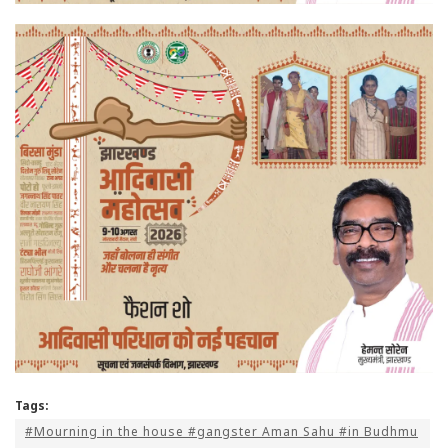
Tags:
#Mourning in the house #gangster Aman Sahu #in Budhmu