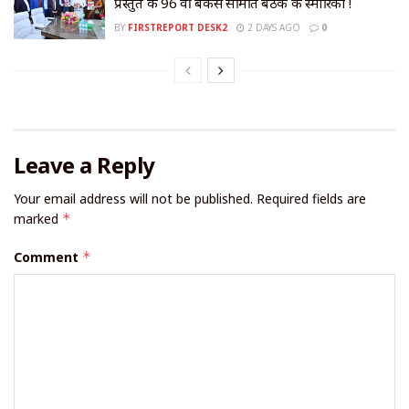
प्रस्तुत की 96 वीं बैंकर्स समिति बैठक की स्मारिका !
BY
FIRSTREPORT DESK2
2 DAYS AGO
0
Leave a Reply
Your email address will not be published.
Required fields are
marked
*
Comment
*