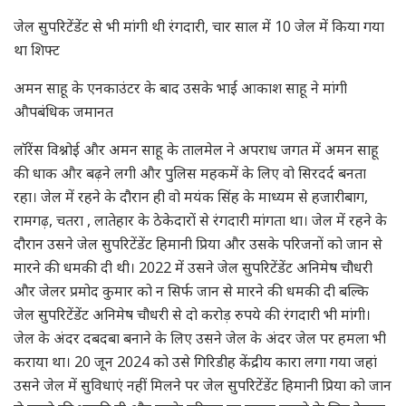
जेल सुपरिटेंडेंट से भी मांगी थी रंगदारी, चार साल में 10 जेल में किया गया
था शिफ्ट
अमन साहू के एनकाउंटर के बाद उसके भाई आकाश साहू ने मांगी
औपबंधिक जमानत
लॉरेंस विश्नोई और अमन साहू के तालमेल ने अपराध जगत में अमन साहू
की धाक और बढ़ने लगी और पुलिस महकमें के लिए वो सिरदर्द बनता
रहा। जेल में रहने के दौरान ही वो मयंक सिंह के माध्यम से हजारीबाग,
रामगढ़, चतरा , लातेहार के ठेकेदारों से रंगदारी मांगता था। जेल में रहने के
दौरान उसने जेल सुपरिटेंडेंट हिमानी प्रिया और उसके परिजनों को जान से
मारने की धमकी दी थी। 2022 में उसने जेल सुपरिटेंडेंट अनिमेष चौधरी
और जेलर प्रमोद कुमार को न सिर्फ जान से मारने की धमकी दी बल्कि
जेल सुपरिटेंडेंट अनिमेष चौधरी से दो करोड़ रुपये की रंगदारी भी मांगी।
जेल के अंदर दबदबा बनाने के लिए उसने जेल के अंदर जेल पर हमला भी
कराया था। 20 जून 2024 को उसे गिरिडीह केंद्रीय कारा लगा गया जहां
उसने जेल में सुविधाएं नहीं मिलने पर जेल सुपरिटेंडेंट हिमानी प्रिया को जान