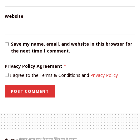
Website
Save my name, email, and website in this browser for
the next time I comment.
Privacy Policy Agreement
*
I agree to the Terms & Conditions and
Privacy Policy
.
Home
»
गैंगस्टर अमन साहू के बुढ़मू स्थित घर में मातम !