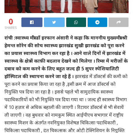
0
SHARES
रांची :स्वास्थ्य मंत्री डॉ इरफान अंसारी ने कहा कि माननीय मुख्यमंत्री श्री
हेमन्त सोरेन की सोच स्वास्थ्य झारखंड सुखी झारखंड को पूरा करने
का प्रयास स्वास्थ्य विभाग कर रहा है । आने वाले दिनों में झारखंड में
स्वास्थ्य के क्षेत्र में काफ़ी बदलाव देखने को मिलेगा । रिम्स में मरीजों के
दबाव को कम करने के लिए बहुत जल्द ही 5 सुपर स्पेशियालिटी
हॉस्पिटल की स्थापना करने जा रहे हैं ।
झारखंड में डॉक्टर्स की कमी को
पूरा करने का प्रयास किया जा रहा है ,इसी क्रम में आज डॉक्टर्स को
नियुक्ति पत्र दिया जा रहा है । इससे पहले भी सामुदायिक स्वास्थ्य
पदाधिकारियों को भी नियुक्ति पत्र दिया गया था । जल्द ही स्वास्थ्य विभाग
में 10 हज़ार से अधिक बहाली की जाएगी । रिटायर डॉक्टर्स से भी सेवायें
ली जाएगी । वह बुधवार को नामकुम स्थित आईपीएच सभागार में राष्ट्रीय
स्वास्थ्य मिशन के अंतर्गत नवनियुक्त विशेषज्ञ चिकित्सा पदाधिकारी ,
चिकित्सा पदाधिकारी , दंत चिकत्सक और ओटी टेक्निशियन के नियुक्ति